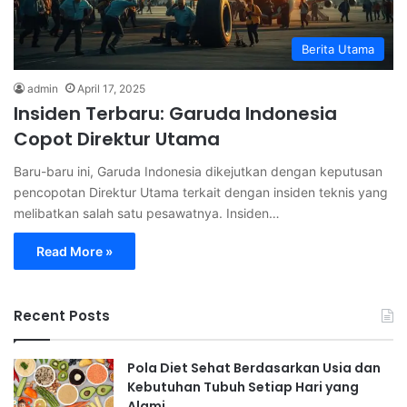
Berita Utama
admin
April 17, 2025
Insiden Terbaru: Garuda Indonesia
Copot Direktur Utama
Baru-baru ini, Garuda Indonesia dikejutkan dengan keputusan
pencopotan Direktur Utama terkait dengan insiden teknis yang
melibatkan salah satu pesawatnya. Insiden…
Read More »
Recent Posts
Pola Diet Sehat Berdasarkan Usia dan
Kebutuhan Tubuh Setiap Hari yang
Alami