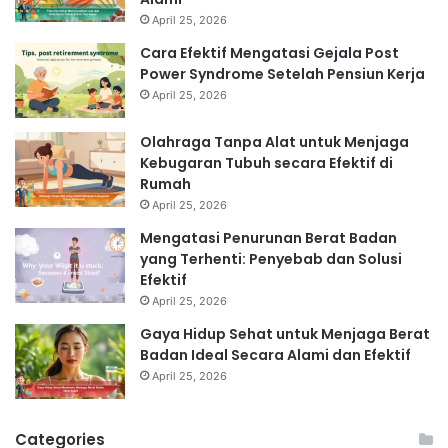
April 25, 2026
Cara Efektif Mengatasi Gejala Post
Power Syndrome Setelah Pensiun Kerja
April 25, 2026
Olahraga Tanpa Alat untuk Menjaga
Kebugaran Tubuh secara Efektif di
Rumah
April 25, 2026
Mengatasi Penurunan Berat Badan
yang Terhenti: Penyebab dan Solusi
Efektif
April 25, 2026
Gaya Hidup Sehat untuk Menjaga Berat
Badan Ideal Secara Alami dan Efektif
April 25, 2026
Categories