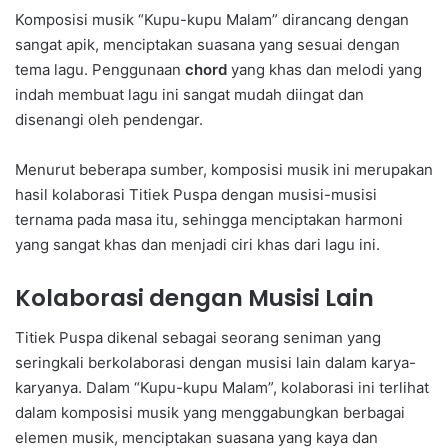
Komposisi musik “Kupu-kupu Malam” dirancang dengan
sangat apik, menciptakan suasana yang sesuai dengan
tema lagu. Penggunaan
chord
yang khas dan melodi yang
indah membuat lagu ini sangat mudah diingat dan
disenangi oleh pendengar.
Menurut beberapa sumber, komposisi musik ini merupakan
hasil kolaborasi Titiek Puspa dengan musisi-musisi
ternama pada masa itu, sehingga menciptakan harmoni
yang sangat khas dan menjadi ciri khas dari lagu ini.
Kolaborasi dengan Musisi Lain
Titiek Puspa dikenal sebagai seorang seniman yang
seringkali berkolaborasi dengan musisi lain dalam karya-
karyanya. Dalam “Kupu-kupu Malam”, kolaborasi ini terlihat
dalam komposisi musik yang menggabungkan berbagai
elemen musik, menciptakan suasana yang kaya dan