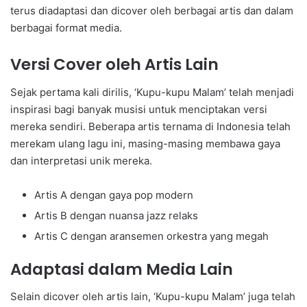
terus diadaptasi dan dicover oleh berbagai artis dan dalam
berbagai format media.
Versi Cover oleh Artis Lain
Sejak pertama kali dirilis, ‘Kupu-kupu Malam’ telah menjadi
inspirasi bagi banyak musisi untuk menciptakan versi
mereka sendiri. Beberapa artis ternama di Indonesia telah
merekam ulang lagu ini, masing-masing membawa gaya
dan interpretasi unik mereka.
Artis A dengan gaya pop modern
Artis B dengan nuansa jazz relaks
Artis C dengan aransemen orkestra yang megah
Adaptasi dalam Media Lain
Selain dicover oleh artis lain, ‘Kupu-kupu Malam’ juga telah