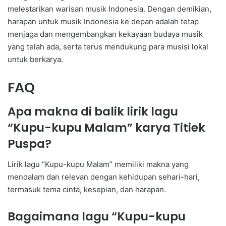
melestarikan warisan musik Indonesia. Dengan demikian,
harapan untuk musik Indonesia ke depan adalah tetap
menjaga dan mengembangkan kekayaan budaya musik
yang telah ada, serta terus mendukung para musisi lokal
untuk berkarya.
FAQ
Apa makna di balik lirik lagu
“Kupu-kupu Malam” karya Titiek
Puspa?
Lirik lagu “Kupu-kupu Malam” memiliki makna yang
mendalam dan relevan dengan kehidupan sehari-hari,
termasuk tema cinta, kesepian, dan harapan.
Bagaimana lagu “Kupu-kupu