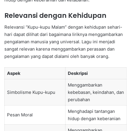
Relevansi dengan Kehidupan
Relevansi “Kupu-kupu Malam” dengan kehidupan sehari-
hari dapat dilihat dari bagaimana liriknya menggambarkan
pengalaman manusia yang universal. Lagu ini menjadi
sangat relevan karena menggambarkan perasaan dan
pengalaman yang dapat dialami oleh banyak orang.
Aspek
Deskripsi
Menggambarkan
Simbolisme Kupu-kupu
kebebasan, keindahan, dan
perubahan
Menghadapi tantangan
Pesan Moral
hidup dengan keberanian
Menggambarkan