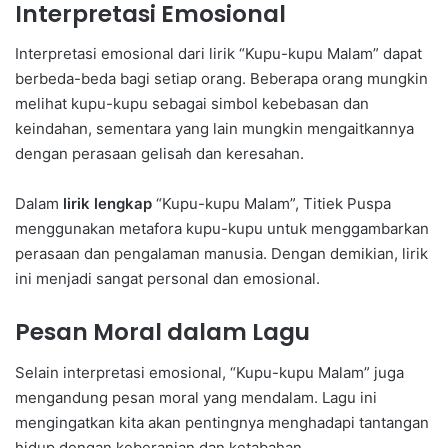
Interpretasi Emosional
Interpretasi emosional dari lirik “Kupu-kupu Malam” dapat
berbeda-beda bagi setiap orang. Beberapa orang mungkin
melihat kupu-kupu sebagai simbol kebebasan dan
keindahan, sementara yang lain mungkin mengaitkannya
dengan perasaan gelisah dan keresahan.
Dalam
lirik lengkap
“Kupu-kupu Malam”, Titiek Puspa
menggunakan metafora kupu-kupu untuk menggambarkan
perasaan dan pengalaman manusia. Dengan demikian, lirik
ini menjadi sangat personal dan emosional.
Pesan Moral dalam Lagu
Selain interpretasi emosional, “Kupu-kupu Malam” juga
mengandung pesan moral yang mendalam. Lagu ini
mengingatkan kita akan pentingnya menghadapi tantangan
hidup dengan keberanian dan ketabahan.