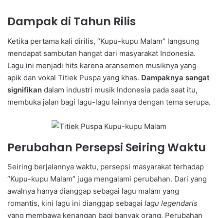
Dampak di Tahun Rilis
Ketika pertama kali dirilis, “Kupu-kupu Malam” langsung
mendapat sambutan hangat dari masyarakat Indonesia.
Lagu ini menjadi hits karena aransemen musiknya yang
apik dan vokal Titiek Puspa yang khas.
Dampaknya sangat
signifikan
dalam industri musik Indonesia pada saat itu,
membuka jalan bagi lagu-lagu lainnya dengan tema serupa.
Perubahan Persepsi Seiring Waktu
Seiring berjalannya waktu, persepsi masyarakat terhadap
“Kupu-kupu Malam” juga mengalami perubahan. Dari yang
awalnya hanya dianggap sebagai lagu malam yang
romantis, kini lagu ini dianggap sebagai
lagu legendaris
yang membawa kenangan bagi banyak orang. Perubahan