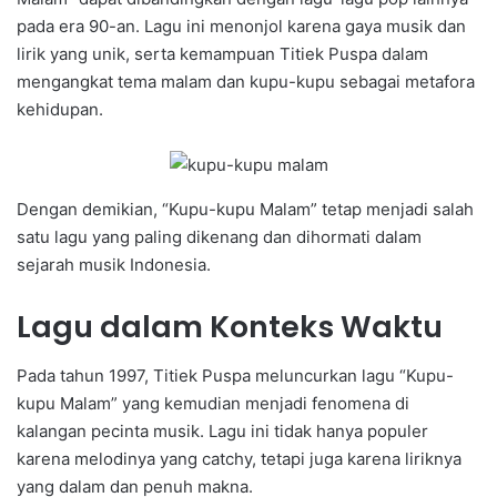
pada era 90-an. Lagu ini menonjol karena gaya musik dan
lirik yang unik, serta kemampuan Titiek Puspa dalam
mengangkat tema malam dan kupu-kupu sebagai metafora
kehidupan.
Dengan demikian, “Kupu-kupu Malam” tetap menjadi salah
satu lagu yang paling dikenang dan dihormati dalam
sejarah musik Indonesia.
Lagu dalam Konteks Waktu
Pada tahun 1997, Titiek Puspa meluncurkan lagu “Kupu-
kupu Malam” yang kemudian menjadi fenomena di
kalangan pecinta musik. Lagu ini tidak hanya populer
karena melodinya yang catchy, tetapi juga karena liriknya
yang dalam dan penuh makna.