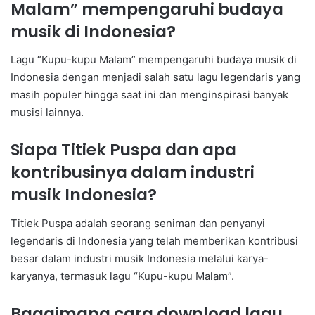
Malam” mempengaruhi budaya
musik di Indonesia?
Lagu “Kupu-kupu Malam” mempengaruhi budaya musik di
Indonesia dengan menjadi salah satu lagu legendaris yang
masih populer hingga saat ini dan menginspirasi banyak
musisi lainnya.
Siapa Titiek Puspa dan apa
kontribusinya dalam industri
musik Indonesia?
Titiek Puspa adalah seorang seniman dan penyanyi
legendaris di Indonesia yang telah memberikan kontribusi
besar dalam industri musik Indonesia melalui karya-
karyanya, termasuk lagu “Kupu-kupu Malam”.
Bagaimana cara download lagu