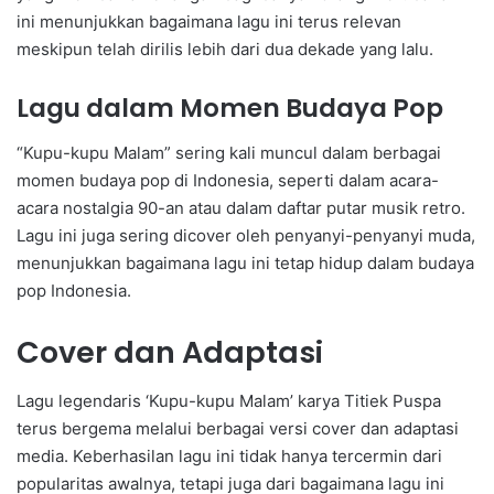
ini menunjukkan bagaimana lagu ini terus relevan
meskipun telah dirilis lebih dari dua dekade yang lalu.
Lagu dalam Momen Budaya Pop
“Kupu-kupu Malam” sering kali muncul dalam berbagai
momen budaya pop di Indonesia, seperti dalam acara-
acara nostalgia 90-an atau dalam daftar putar musik retro.
Lagu ini juga sering dicover oleh penyanyi-penyanyi muda,
menunjukkan bagaimana lagu ini tetap hidup dalam budaya
pop Indonesia.
Cover dan Adaptasi
Lagu legendaris ‘Kupu-kupu Malam’ karya Titiek Puspa
terus bergema melalui berbagai versi cover dan adaptasi
media. Keberhasilan lagu ini tidak hanya tercermin dari
popularitas awalnya, tetapi juga dari bagaimana lagu ini