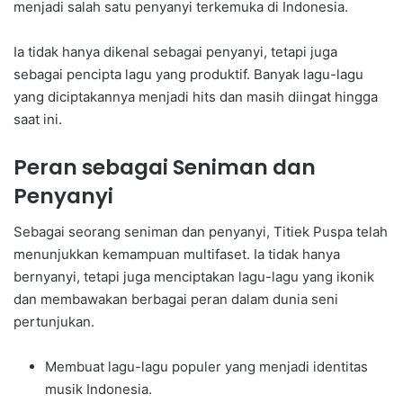
menjadi salah satu penyanyi terkemuka di Indonesia.
Ia tidak hanya dikenal sebagai penyanyi, tetapi juga
sebagai pencipta lagu yang produktif. Banyak lagu-lagu
yang diciptakannya menjadi hits dan masih diingat hingga
saat ini.
Peran sebagai Seniman dan
Penyanyi
Sebagai seorang seniman dan penyanyi, Titiek Puspa telah
menunjukkan kemampuan multifaset. Ia tidak hanya
bernyanyi, tetapi juga menciptakan lagu-lagu yang ikonik
dan membawakan berbagai peran dalam dunia seni
pertunjukan.
Membuat lagu-lagu populer yang menjadi identitas
musik Indonesia.