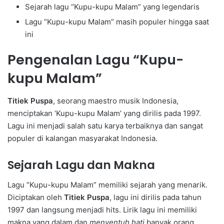
Sejarah lagu “Kupu-kupu Malam” yang legendaris
Lagu “Kupu-kupu Malam” masih populer hingga saat
ini
Pengenalan Lagu “Kupu-
kupu Malam”
Titiek Puspa
, seorang maestro musik Indonesia,
menciptakan ‘Kupu-kupu Malam’ yang dirilis pada 1997.
Lagu ini menjadi salah satu karya terbaiknya dan sangat
populer di kalangan masyarakat Indonesia.
Sejarah Lagu dan Makna
Lagu “Kupu-kupu Malam” memiliki sejarah yang menarik.
Diciptakan oleh
Titiek Puspa
, lagu ini dirilis pada tahun
1997 dan langsung menjadi hits. Lirik lagu ini memiliki
makna yang dalam dan
menyentuh hati
banyak orang.