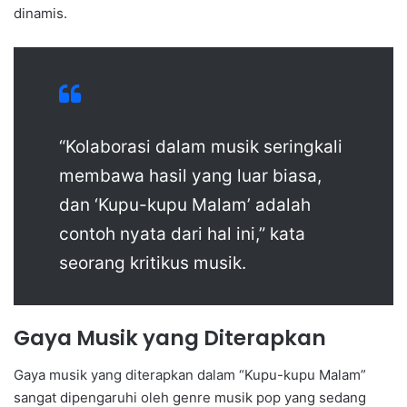
dinamis.
“Kolaborasi dalam musik seringkali
membawa hasil yang luar biasa,
dan ‘Kupu-kupu Malam’ adalah
contoh nyata dari hal ini,” kata
seorang kritikus musik.
Gaya Musik yang Diterapkan
Gaya musik yang diterapkan dalam “Kupu-kupu Malam”
sangat dipengaruhi oleh genre musik pop yang sedang