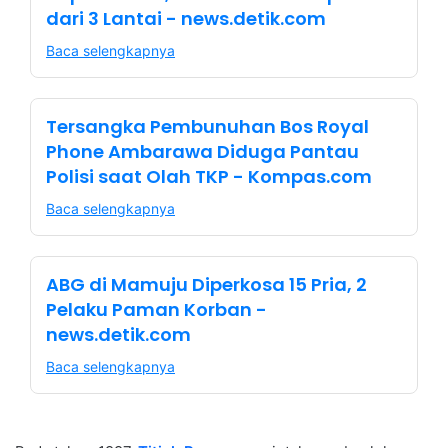
dari 3 Lantai - news.detik.com
Baca selengkapnya
Tersangka Pembunuhan Bos Royal
Phone Ambarawa Diduga Pantau
Polisi saat Olah TKP - Kompas.com
Baca selengkapnya
ABG di Mamuju Diperkosa 15 Pria, 2
Pelaku Paman Korban -
news.detik.com
Baca selengkapnya