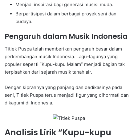
Menjadi inspirasi bagi generasi musisi muda.
Berpartisipasi dalam berbagai proyek seni dan
budaya.
Pengaruh dalam Musik Indonesia
Titiek Puspa telah memberikan pengaruh besar dalam
perkembangan musik Indonesia. Lagu-lagunya yang
populer seperti “Kupu-kupu Malam” menjadi bagian tak
terpisahkan dari sejarah musik tanah air.
Dengan kiprahnya yang panjang dan dedikasinya pada
seni, Titiek Puspa terus menjadi figur yang dihormati dan
dikagumi di Indonesia.
Analisis Lirik “Kupu-kupu