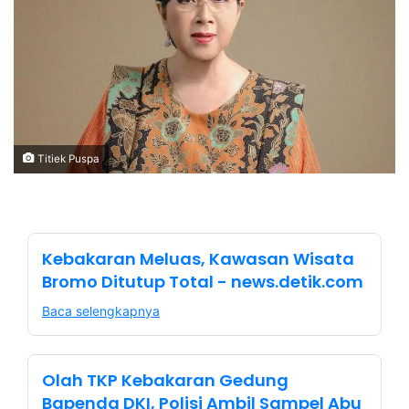
Titiek Puspa
Kebakaran Meluas, Kawasan Wisata
Bromo Ditutup Total - news.detik.com
Baca selengkapnya
Olah TKP Kebakaran Gedung
Bapenda DKI, Polisi Ambil Sampel Abu