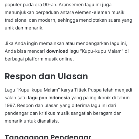
populer pada era 90-an. Aransemen lagu ini juga
menunjukkan perpaduan antara elemen-elemen musik
tradisional dan modern, sehingga menciptakan suara yang
unik dan menarik.
Jika Anda ingin memainkan atau mendengarkan lagu ini,
Anda bisa mencari
download
lagu “Kupu-kupu Malam” di
berbagai platform musik online.
Respon dan Ulasan
Lagu “Kupu-kupu Malam” karya Titiek Puspa telah menjadi
salah satu
lagu pop Indonesia
yang paling ikonik di tahun
1997. Respon dan ulasan yang diterima lagu ini dari
pendengar dan kritikus musik sangatlah beragam dan
menarik untuk dianalisis.
Tanggapan Pendengar