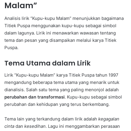
Malam”
Analisis lirik “Kupu-kupu Malam” menunjukkan bagaimana
Titiek Puspa menggunakan kupu-kupu sebagai simbol
dalam lagunya. Lirik ini menawarkan wawasan tentang
tema dan pesan yang disampaikan melalui karya Titiek
Puspa.
Tema Utama dalam Lirik
Lirik “Kupu-kupu Malam” karya Titiek Puspa tahun 1997
mengandung beberapa tema utama yang menarik untuk
dianalisis. Salah satu tema yang paling menonjol adalah
perubahan dan transformasi
. Kupu-kupu sebagai simbol
perubahan dan kehidupan yang terus berkembang.
Tema lain yang terkandung dalam lirik adalah
kegagalan
cinta
dan
kesedihan
. Lagu ini menggambarkan perasaan