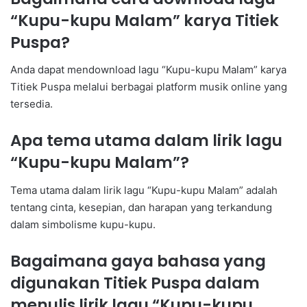
“Kupu-kupu Malam” karya Titiek
Puspa?
Anda dapat mendownload lagu “Kupu-kupu Malam” karya
Titiek Puspa melalui berbagai platform musik online yang
tersedia.
Apa tema utama dalam lirik lagu
“Kupu-kupu Malam”?
Tema utama dalam lirik lagu “Kupu-kupu Malam” adalah
tentang cinta, kesepian, dan harapan yang terkandung
dalam simbolisme kupu-kupu.
Bagaimana gaya bahasa yang
digunakan Titiek Puspa dalam
menulis lirik lagu “Kupu-kupu