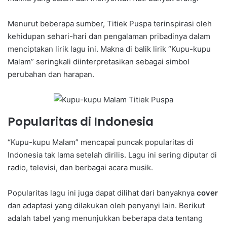
Menurut beberapa sumber, Titiek Puspa terinspirasi oleh
kehidupan sehari-hari dan pengalaman pribadinya dalam
menciptakan lirik lagu ini. Makna di balik lirik “Kupu-kupu
Malam” seringkali diinterpretasikan sebagai simbol
perubahan dan harapan.
Popularitas di Indonesia
“Kupu-kupu Malam” mencapai puncak popularitas di
Indonesia tak lama setelah dirilis. Lagu ini sering diputar di
radio, televisi, dan berbagai acara musik.
Popularitas lagu ini juga dapat dilihat dari banyaknya
cover
dan adaptasi yang dilakukan oleh penyanyi lain. Berikut
adalah tabel yang menunjukkan beberapa data tentang