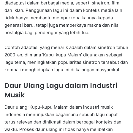
diadaptasi dalam berbagai media, seperti sinetron, film,
dan iklan. Penggunaan lagu ini dalam konteks media lain
tidak hanya membantu memperkenalkannya kepada
generasi baru, tetapi juga memperkaya makna dan nilai
nostalgia bagi pendengar yang lebih tua.
Contoh adaptasi yang menarik adalah dalam sinetron tahun
2000-an, di mana ‘Kupu-kupu Malam’ digunakan sebagai
lagu tema, meningkatkan popularitas sinetron tersebut dan
kembali menghidupkan lagu ini di kalangan masyarakat.
Daur Ulang Lagu dalam Industri
Musik
Daur ulang ‘Kupu-kupu Malam’ dalam industri musik
Indonesia menunjukkan bagaimana sebuah lagu dapat
terus relevan dan dinikmati dalam berbagai konteks dan
waktu. Proses daur ulang ini tidak hanya melibatkan