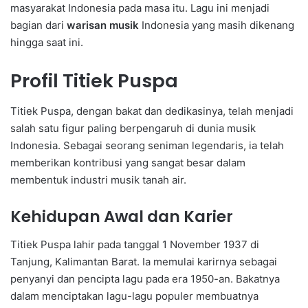
masyarakat Indonesia pada masa itu. Lagu ini menjadi
bagian dari
warisan musik
Indonesia yang masih dikenang
hingga saat ini.
Profil Titiek Puspa
Titiek Puspa, dengan bakat dan dedikasinya, telah menjadi
salah satu figur paling berpengaruh di dunia musik
Indonesia. Sebagai seorang seniman legendaris, ia telah
memberikan kontribusi yang sangat besar dalam
membentuk industri musik tanah air.
Kehidupan Awal dan Karier
Titiek Puspa lahir pada tanggal 1 November 1937 di
Tanjung, Kalimantan Barat. Ia memulai karirnya sebagai
penyanyi dan pencipta lagu pada era 1950-an. Bakatnya
dalam menciptakan lagu-lagu populer membuatnya