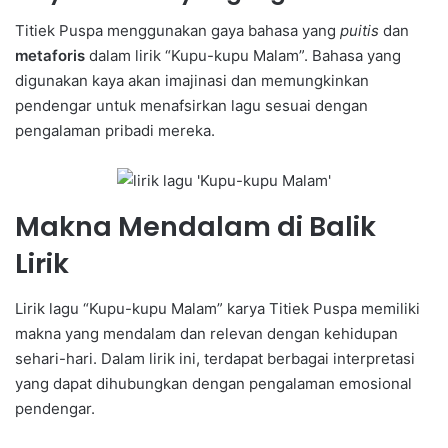
Titiek Puspa menggunakan gaya bahasa yang
puitis
dan
metaforis
dalam lirik “Kupu-kupu Malam”. Bahasa yang
digunakan kaya akan imajinasi dan memungkinkan
pendengar untuk menafsirkan lagu sesuai dengan
pengalaman pribadi mereka.
Makna Mendalam di Balik
Lirik
Lirik lagu “Kupu-kupu Malam” karya Titiek Puspa memiliki
makna yang mendalam dan relevan dengan kehidupan
sehari-hari. Dalam lirik ini, terdapat berbagai interpretasi
yang dapat dihubungkan dengan pengalaman emosional
pendengar.