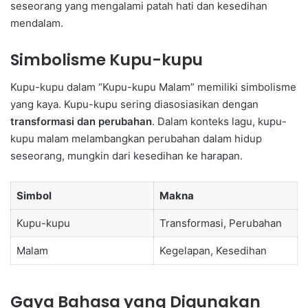
seseorang yang mengalami patah hati dan kesedihan
mendalam.
Simbolisme Kupu-kupu
Kupu-kupu dalam “Kupu-kupu Malam” memiliki simbolisme
yang kaya. Kupu-kupu sering diasosiasikan dengan
transformasi dan perubahan
. Dalam konteks lagu, kupu-
kupu malam melambangkan perubahan dalam hidup
seseorang, mungkin dari kesedihan ke harapan.
Simbol
Makna
Kupu-kupu
Transformasi, Perubahan
Malam
Kegelapan, Kesedihan
Gaya Bahasa yang Digunakan