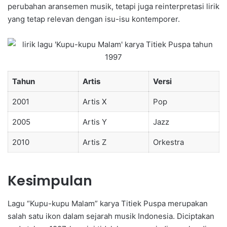
perubahan aransemen musik, tetapi juga reinterpretasi lirik
yang tetap relevan dengan isu-isu kontemporer.
Tahun
Artis
Versi
2001
Artis X
Pop
2005
Artis Y
Jazz
2010
Artis Z
Orkestra
Kesimpulan
Lagu “Kupu-kupu Malam” karya Titiek Puspa merupakan
salah satu ikon dalam sejarah musik Indonesia. Diciptakan