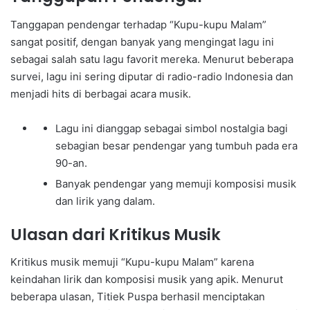
Tanggapan pendengar terhadap “Kupu-kupu Malam”
sangat positif, dengan banyak yang mengingat lagu ini
sebagai salah satu lagu favorit mereka. Menurut beberapa
survei, lagu ini sering diputar di radio-radio Indonesia dan
menjadi hits di berbagai acara musik.
Lagu ini dianggap sebagai simbol nostalgia bagi
sebagian besar pendengar yang tumbuh pada era
90-an.
Banyak pendengar yang memuji komposisi musik
dan lirik yang dalam.
Ulasan dari Kritikus Musik
Kritikus musik memuji “Kupu-kupu Malam” karena
keindahan lirik dan komposisi musik yang apik. Menurut
beberapa ulasan, Titiek Puspa berhasil menciptakan