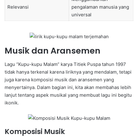
Relevansi
pengalaman manusia yang
universal
Musik dan Aransemen
Lagu “Kupu-kupu Malam” karya Titiek Puspa tahun 1997
tidak hanya terkenal karena liriknya yang mendalam, tetapi
juga karena komposisi musik dan aransemen yang
menyertainya. Dalam bagian ini, kita akan membahas lebih
lanjut tentang aspek musikal yang membuat lagu ini begitu
ikonik.
Komposisi Musik