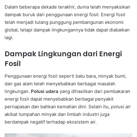
Dalam beberapa dekade terakhir, dunia telah menyaksikan
dampak buruk dari penggunaan energi fosil. Energi fosil
telah menjadi tulang punggung pembangunan ekonomi
global, tetapi dampak lingkungannya tidak dapat diabaikan
lagi.
Dampak Lingkungan dari Energi
Fosil
Penggunaan energi fosil seperti batu bara, minyak bumi,
dan gas alam telah menyebabkan berbagai masalah
lingkungan.
Polusi udara
yang dihasilkan dari pembakaran
energi fosil dapat menyebabkan berbagai penyakit
pernapasan dan bahkan kematian dini. Selain itu,
polusi air
akibat tumpahan minyak dan limbah industri juga
berdampak negatif terhadap ekosistem air.