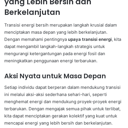
yang Lebih Bersih dan
Berkelanjutan
Transisi energi bersih merupakan langkah krusial dalam
menciptakan masa depan yang lebih berkelanjutan.
Dengan memahami pentingnya
upaya transisi energi
, kita
dapat mengambil langkah-langkah strategis untuk
mengurangi ketergantungan pada energi fosil dan
meningkatkan penggunaan energi terbarukan.
Aksi Nyata untuk Masa Depan
Setiap individu dapat berperan dalam mendukung transisi
ini melalui aksi-aksi sederhana sehari-hari, seperti
menghemat energi dan mendukung proyek-proyek energi
terbarukan. Dengan mengajak semua pihak untuk terlibat,
kita dapat menciptakan gerakan kolektif yang kuat untuk
mencapai energi yang lebih bersih dan berkelanjutan.