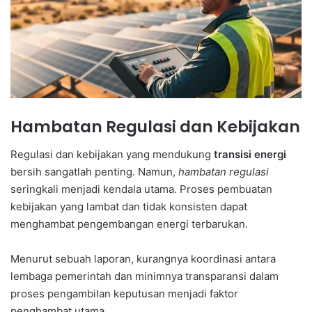
Hambatan Regulasi dan Kebijakan
Regulasi dan kebijakan yang mendukung
transisi energi
bersih sangatlah penting. Namun,
hambatan regulasi
seringkali menjadi kendala utama. Proses pembuatan
kebijakan yang lambat dan tidak konsisten dapat
menghambat pengembangan energi terbarukan.
Menurut sebuah laporan, kurangnya koordinasi antara
lembaga pemerintah dan minimnya transparansi dalam
proses pengambilan keputusan menjadi faktor
penghambat utama.