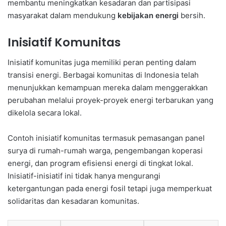
membantu meningkatkan kesadaran dan partisipasi
masyarakat dalam mendukung
kebijakan energi
bersih.
Inisiatif Komunitas
Inisiatif komunitas juga memiliki peran penting dalam
transisi energi. Berbagai komunitas di Indonesia telah
menunjukkan kemampuan mereka dalam menggerakkan
perubahan melalui proyek-proyek energi terbarukan yang
dikelola secara lokal.
Contoh inisiatif komunitas termasuk pemasangan panel
surya di rumah-rumah warga, pengembangan koperasi
energi, dan program efisiensi energi di tingkat lokal.
Inisiatif-inisiatif ini tidak hanya mengurangi
ketergantungan pada energi fosil tetapi juga memperkuat
solidaritas dan kesadaran komunitas.