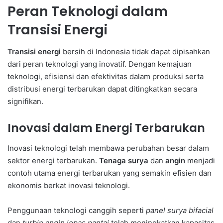
Peran Teknologi dalam
Transisi Energi
Transisi energi
bersih di Indonesia tidak dapat dipisahkan
dari peran teknologi yang inovatif. Dengan kemajuan
teknologi, efisiensi dan efektivitas dalam produksi serta
distribusi energi terbarukan dapat ditingkatkan secara
signifikan.
Inovasi dalam Energi Terbarukan
Inovasi teknologi telah membawa perubahan besar dalam
sektor energi terbarukan.
Tenaga surya
dan
angin
menjadi
contoh utama energi terbarukan yang semakin efisien dan
ekonomis berkat inovasi teknologi.
Penggunaan teknologi canggih seperti
panel surya bifacial
dan
turbin angin lepas pantai
telah meningkatkan kapasitas