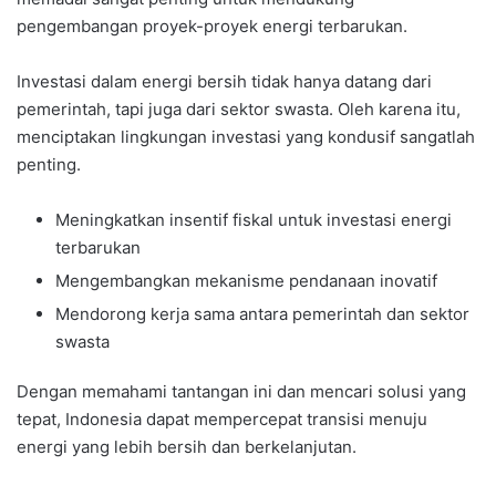
pengembangan proyek-proyek energi terbarukan.
Investasi dalam energi bersih tidak hanya datang dari
pemerintah, tapi juga dari sektor swasta. Oleh karena itu,
menciptakan lingkungan investasi yang kondusif sangatlah
penting.
Meningkatkan insentif fiskal untuk investasi energi
terbarukan
Mengembangkan mekanisme pendanaan inovatif
Mendorong kerja sama antara pemerintah dan sektor
swasta
Dengan memahami tantangan ini dan mencari solusi yang
tepat, Indonesia dapat mempercepat transisi menuju
energi yang lebih bersih dan berkelanjutan.