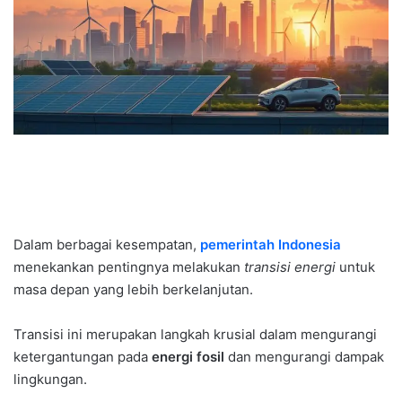
Dalam berbagai kesempatan,
pemerintah Indonesia
menekankan pentingnya melakukan
transisi energi
untuk
masa depan yang lebih berkelanjutan.
Transisi ini merupakan langkah krusial dalam mengurangi
ketergantungan pada
energi fosil
dan mengurangi dampak
lingkungan.