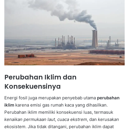
Perubahan Iklim dan
Konsekuensinya
Energi fosil juga merupakan penyebab utama
perubahan
iklim
karena emisi gas rumah kaca yang dihasilkan.
Perubahan iklim memiliki konsekuensi luas, termasuk
kenaikan permukaan laut
,
cuaca ekstrem
, dan
kerusakan
ekosistem
. Jika tidak ditangani, perubahan iklim dapat