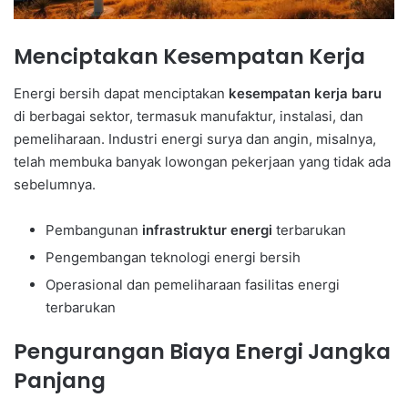
Menciptakan Kesempatan Kerja
Energi bersih dapat menciptakan
kesempatan kerja baru
di berbagai sektor, termasuk manufaktur, instalasi, dan
pemeliharaan. Industri energi surya dan angin, misalnya,
telah membuka banyak lowongan pekerjaan yang tidak ada
sebelumnya.
Pembangunan
infrastruktur energi
terbarukan
Pengembangan teknologi energi bersih
Operasional dan pemeliharaan fasilitas energi
terbarukan
Pengurangan Biaya Energi Jangka
Panjang