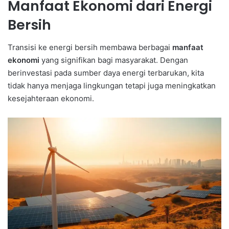
Manfaat Ekonomi dari Energi
Bersih
Transisi ke energi bersih membawa berbagai
manfaat
ekonomi
yang signifikan bagi masyarakat. Dengan
berinvestasi pada sumber daya energi terbarukan, kita
tidak hanya menjaga lingkungan tetapi juga meningkatkan
kesejahteraan ekonomi.