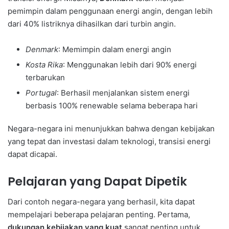
pemimpin dalam penggunaan energi angin, dengan lebih
dari 40% listriknya dihasilkan dari turbin angin.
Denmark
: Memimpin dalam energi angin
Kosta Rika
: Menggunakan lebih dari 90% energi
terbarukan
Portugal
: Berhasil menjalankan sistem energi
berbasis 100% renewable selama beberapa hari
Negara-negara ini menunjukkan bahwa dengan kebijakan
yang tepat dan investasi dalam teknologi, transisi energi
dapat dicapai.
Pelajaran yang Dapat Dipetik
Dari contoh negara-negara yang berhasil, kita dapat
mempelajari beberapa pelajaran penting. Pertama,
dukungan kebijakan yang kuat
sangat penting untuk