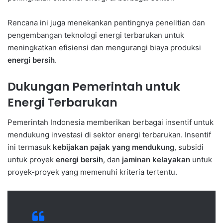
Rencana ini juga menekankan pentingnya penelitian dan
pengembangan teknologi energi terbarukan untuk
meningkatkan efisiensi dan mengurangi biaya produksi
energi bersih
.
Dukungan Pemerintah untuk
Energi Terbarukan
Pemerintah Indonesia memberikan berbagai insentif untuk
mendukung investasi di sektor energi terbarukan. Insentif
ini termasuk
kebijakan pajak yang mendukung
, subsidi
untuk proyek
energi bersih
, dan
jaminan kelayakan
untuk
proyek-proyek yang memenuhi kriteria tertentu.