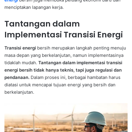
menciptakan lapangan kerja.
Tantangan dalam
Implementasi Transisi Energi
Transisi energi
bersih merupakan langkah penting menuju
masa depan yang berkelanjutan, namun implementasinya
tidaklah mudah.
Tantangan dalam implementasi transisi
energi bersih tidak hanya teknis, tapi juga regulasi dan
pendanaan.
Dalam proses ini, berbagai hambatan harus
diatasi untuk mencapai tujuan energi yang bersih dan
berkelanjutan.