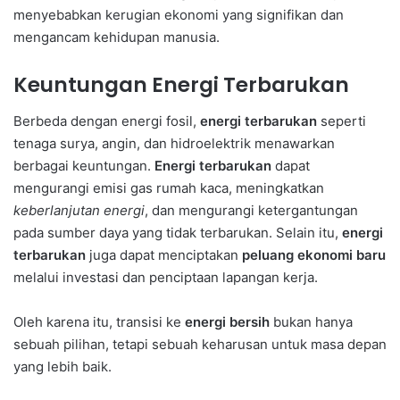
menyebabkan kerugian ekonomi yang signifikan dan
mengancam kehidupan manusia.
Keuntungan Energi Terbarukan
Berbeda dengan energi fosil,
energi terbarukan
seperti
tenaga surya, angin, dan hidroelektrik menawarkan
berbagai keuntungan.
Energi terbarukan
dapat
mengurangi emisi gas rumah kaca, meningkatkan
keberlanjutan energi
, dan mengurangi ketergantungan
pada sumber daya yang tidak terbarukan. Selain itu,
energi
terbarukan
juga dapat menciptakan
peluang ekonomi baru
melalui investasi dan penciptaan lapangan kerja.
Oleh karena itu, transisi ke
energi bersih
bukan hanya
sebuah pilihan, tetapi sebuah keharusan untuk masa depan
yang lebih baik.