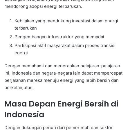
mendorong adopsi energi terbarukan.
Kebijakan yang mendukung investasi dalam energi
terbarukan
Pengembangan infrastruktur yang memadai
Partisipasi aktif masyarakat dalam proses transisi
energi
Dengan memahami dan menerapkan pelajaran-pelajaran
ini, Indonesia dan negara-negara lain dapat mempercepat
perjalanan mereka menuju energi yang lebih bersih dan
berkelanjutan.
Masa Depan Energi Bersih di
Indonesia
Dengan dukungan penuh dari pemerintah dan sektor