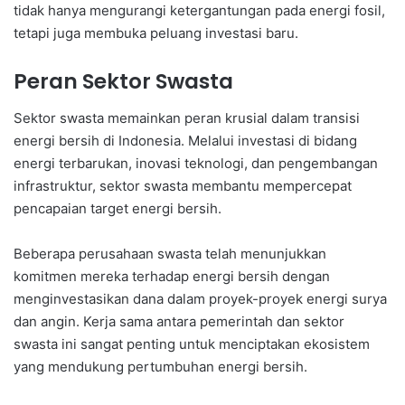
tidak hanya mengurangi ketergantungan pada energi fosil,
tetapi juga membuka peluang investasi baru.
Peran Sektor Swasta
Sektor swasta memainkan peran krusial dalam transisi
energi bersih di Indonesia. Melalui investasi di bidang
energi terbarukan, inovasi teknologi, dan pengembangan
infrastruktur, sektor swasta membantu mempercepat
pencapaian target energi bersih.
Beberapa perusahaan swasta telah menunjukkan
komitmen mereka terhadap energi bersih dengan
menginvestasikan dana dalam proyek-proyek energi surya
dan angin. Kerja sama antara pemerintah dan sektor
swasta ini sangat penting untuk menciptakan ekosistem
yang mendukung pertumbuhan energi bersih.