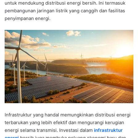
untuk mendukung distribusi energi bersih. Ini termasuk
pembangunan jaringan listrik yang canggih dan fasilitas
penyimpanan energi.
Infrastruktur yang handal memungkinkan distribusi energi
terbarukan yang lebih efektif dan mengurangi kerugian
energi selama transmisi. Investasi dalam
infrastruktur
energi
bersih juga membuka peluang ekonomi baru dan