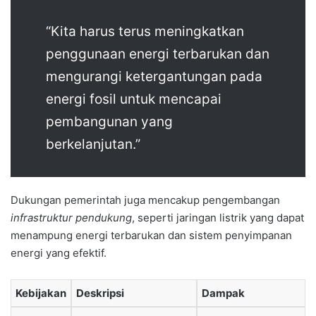
“Kita harus terus meningkatkan
penggunaan energi terbarukan dan
mengurangi ketergantungan pada
energi fosil untuk mencapai
pembangunan yang
berkelanjutan.”
Dukungan pemerintah juga mencakup pengembangan
infrastruktur pendukung
, seperti jaringan listrik yang dapat
menampung energi terbarukan dan sistem penyimpanan
energi yang efektif.
Kebijakan
Deskripsi
Dampak