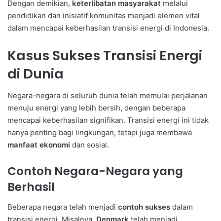
Dengan demikian,
keterlibatan masyarakat
melalui
pendidikan dan inisiatif komunitas menjadi elemen vital
dalam mencapai keberhasilan transisi energi di Indonesia.
Kasus Sukses Transisi Energi
di Dunia
Negara-negara di seluruh dunia telah memulai perjalanan
menuju energi yang lebih bersih, dengan beberapa
mencapai keberhasilan signifikan. Transisi energi ini tidak
hanya penting bagi lingkungan, tetapi juga membawa
manfaat ekonomi
dan sosial.
Contoh Negara-Negara yang
Berhasil
Beberapa negara telah menjadi
contoh sukses
dalam
transisi energi. Misalnya,
Denmark
telah menjadi