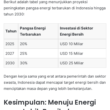
Berikut adalah tabel yang menunjukkan proyeksi
peningkatan pangsa energi terbarukan di Indonesia hingga
tahun 2030:
Pangsa Energi
Investasi di Sektor
Tahun
Terbarukan
Energi Bersih
2025
20%
USD 10 Miliar
2027
25%
USD 15 Miliar
2030
30%
USD 25 Miliar
Dengan kerja sama yang erat antara pemerintah dan sektor
swasta, Indonesia dapat mencapai target energi bersih dan
menciptakan masa depan yang lebih berkelanjutan.
Kesimpulan: Menuju Energi