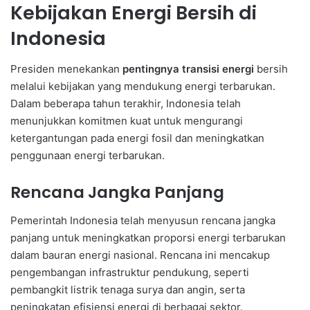
Kebijakan Energi Bersih di
Indonesia
Presiden menekankan
pentingnya transisi energi
bersih
melalui kebijakan yang mendukung energi terbarukan.
Dalam beberapa tahun terakhir, Indonesia telah
menunjukkan komitmen kuat untuk mengurangi
ketergantungan pada energi fosil dan meningkatkan
penggunaan energi terbarukan.
Rencana Jangka Panjang
Pemerintah Indonesia telah menyusun rencana jangka
panjang untuk meningkatkan proporsi energi terbarukan
dalam bauran energi nasional. Rencana ini mencakup
pengembangan infrastruktur pendukung, seperti
pembangkit listrik tenaga surya dan angin, serta
peningkatan efisiensi energi di berbagai sektor.