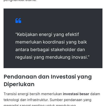
“Kebijakan energi yang efektif
memerlukan koordinasi yang baik
antara berbagai stakeholder dan
regulasi yang mendukung inovasi.”
Pendanaan dan Investasi yang
Diperlukan
Transisi energi bersih memerlukan
investasi besar
dalam
teknologi dan infrastruktur. Sumber pendanaan yang
memadai sangat penting untuk mendukung