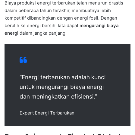
Biaya produksi energi terbarukan telah menurun drastis
dalam beberapa tahun terakhir, membuatnya lebih
kompetitif dibandingkan dengan energi fosil. Dengan
beralih ke energi bersih, kita dapat
mengurangi biaya
energi
dalam jangka panjang.
“Energi terbarukan adalah kunci
untuk mengurangi biaya energi
dan meningkatkan efisiensi.”
Expert Energi Terbarukan