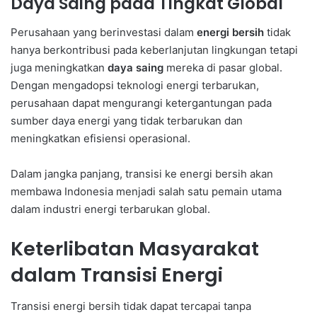
Daya Saing pada Tingkat Global
Perusahaan yang berinvestasi dalam
energi bersih
tidak
hanya berkontribusi pada keberlanjutan lingkungan tetapi
juga meningkatkan
daya saing
mereka di pasar global.
Dengan mengadopsi teknologi energi terbarukan,
perusahaan dapat mengurangi ketergantungan pada
sumber daya energi yang tidak terbarukan dan
meningkatkan efisiensi operasional.
Dalam jangka panjang, transisi ke energi bersih akan
membawa Indonesia menjadi salah satu pemain utama
dalam industri energi terbarukan global.
Keterlibatan Masyarakat
dalam Transisi Energi
Transisi energi bersih tidak dapat tercapai tanpa