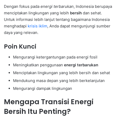
Dengan fokus pada
energi terbarukan
, Indonesia berupaya
menciptakan lingkungan yang lebih
bersih
dan sehat.
Untuk informasi lebih lanjut tentang bagaimana Indonesia
menghadapi
krisis iklim
, Anda dapat mengunjungi sumber
daya yang relevan.
Poin Kunci
Mengurangi ketergantungan pada energi fosil
Meningkatkan penggunaan
energi terbarukan
Menciptakan lingkungan yang lebih bersih dan sehat
Mendukung masa depan yang lebih berkelanjutan
Mengurangi dampak lingkungan
Mengapa Transisi Energi
Bersih Itu Penting?