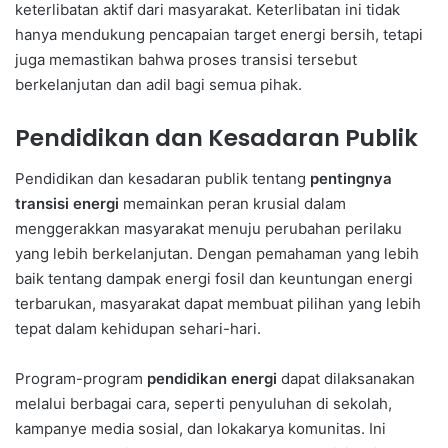
keterlibatan aktif dari masyarakat. Keterlibatan ini tidak
hanya mendukung pencapaian target energi bersih, tetapi
juga memastikan bahwa proses transisi tersebut
berkelanjutan dan adil bagi semua pihak.
Pendidikan dan Kesadaran Publik
Pendidikan dan kesadaran publik tentang
pentingnya
transisi energi
memainkan peran krusial dalam
menggerakkan masyarakat menuju perubahan perilaku
yang lebih berkelanjutan. Dengan pemahaman yang lebih
baik tentang dampak energi fosil dan keuntungan energi
terbarukan, masyarakat dapat membuat pilihan yang lebih
tepat dalam kehidupan sehari-hari.
Program-program
pendidikan energi
dapat dilaksanakan
melalui berbagai cara, seperti penyuluhan di sekolah,
kampanye media sosial, dan lokakarya komunitas. Ini