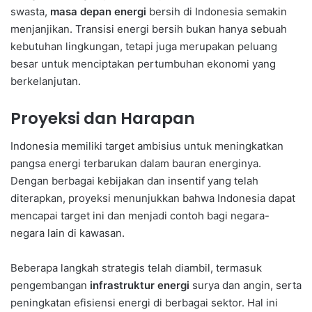
swasta,
masa depan energi
bersih di Indonesia semakin
menjanjikan. Transisi energi bersih bukan hanya sebuah
kebutuhan lingkungan, tetapi juga merupakan peluang
besar untuk menciptakan pertumbuhan ekonomi yang
berkelanjutan.
Proyeksi dan Harapan
Indonesia memiliki target ambisius untuk meningkatkan
pangsa energi terbarukan dalam bauran energinya.
Dengan berbagai kebijakan dan insentif yang telah
diterapkan, proyeksi menunjukkan bahwa Indonesia dapat
mencapai target ini dan menjadi contoh bagi negara-
negara lain di kawasan.
Beberapa langkah strategis telah diambil, termasuk
pengembangan
infrastruktur energi
surya dan angin, serta
peningkatan efisiensi energi di berbagai sektor. Hal ini