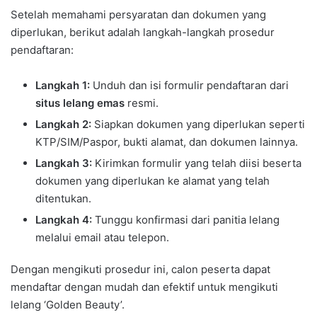
Setelah memahami persyaratan dan dokumen yang
diperlukan, berikut adalah langkah-langkah prosedur
pendaftaran:
Langkah 1:
Unduh dan isi formulir pendaftaran dari
situs lelang emas
resmi.
Langkah 2:
Siapkan dokumen yang diperlukan seperti
KTP/SIM/Paspor, bukti alamat, dan dokumen lainnya.
Langkah 3:
Kirimkan formulir yang telah diisi beserta
dokumen yang diperlukan ke alamat yang telah
ditentukan.
Langkah 4:
Tunggu konfirmasi dari panitia lelang
melalui email atau telepon.
Dengan mengikuti prosedur ini, calon peserta dapat
mendaftar dengan mudah dan efektif untuk mengikuti
lelang ‘Golden Beauty’.