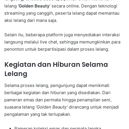
lelang
‘Golden Beauty’
secara online. Dengan teknologi
streaming yang canggih, peserta lelang dapat memantau
aksi lelang dari mana saja.
Selain itu, beberapa platform juga menyediakan interaksi
langsung melalui live chat, sehingga memungkinkan para
penonton untuk berpartisipasi dalam proses lelang.
Kegiatan dan Hiburan Selama
Lelang
Selama proses lelang, pengunjung dapat menikmati
berbagai kegiatan dan hiburan yang disediakan. Dari
pameran emas dan permata hingga penampilan seni,
suasana lelang
‘Golden Beauty’
dirancang untuk menjadi
pengalaman yang tak terlupakan.
Pameran koleksi emas dan permata langka