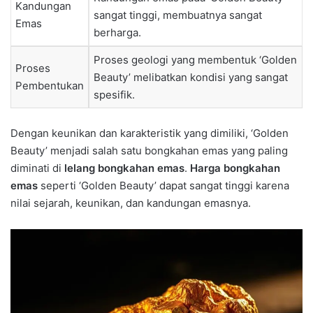
Kandungan
sangat tinggi, membuatnya sangat
Emas
berharga.
Proses geologi yang membentuk ‘Golden
Proses
Beauty’ melibatkan kondisi yang sangat
Pembentukan
spesifik.
Dengan keunikan dan karakteristik yang dimiliki, ‘Golden
Beauty’ menjadi salah satu bongkahan emas yang paling
diminati di
lelang bongkahan emas
.
Harga bongkahan
emas
seperti ‘Golden Beauty’ dapat sangat tinggi karena
nilai sejarah, keunikan, dan kandungan emasnya.