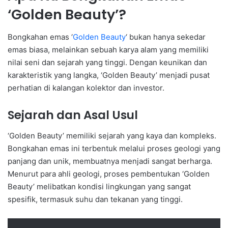
‘Golden Beauty’?
Bongkahan emas ‘
Golden Beauty
‘ bukan hanya sekedar
emas biasa, melainkan sebuah karya alam yang memiliki
nilai seni dan sejarah yang tinggi. Dengan keunikan dan
karakteristik yang langka, ‘Golden Beauty’ menjadi pusat
perhatian di kalangan kolektor dan investor.
Sejarah dan Asal Usul
‘Golden Beauty’ memiliki sejarah yang kaya dan kompleks.
Bongkahan emas ini terbentuk melalui proses geologi yang
panjang dan unik, membuatnya menjadi sangat berharga.
Menurut para ahli geologi, proses pembentukan ‘Golden
Beauty’ melibatkan kondisi lingkungan yang sangat
spesifik, termasuk suhu dan tekanan yang tinggi.