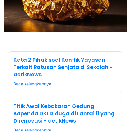
Kata 2 Pihak soal Konflik Yayasan
Terkait Ratusan Senjata di Sekolah -
detikNews
Baca selengkapnya
Titik Awal Kebakaran Gedung
Bapenda DKI Diduga di Lantai 11 yang
Direnovasi - detikNews
Baca selengkapnya