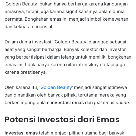
‘Golden Beauty’ bukan hanya berharga karena kandungan
emasnya, tetapi juga karena signifikansinya dalam dunia
permata. Bongkahan emas ini menjadi simbol kemewahan
dan kekuatan finansial.
Dalam dunia investasi, ‘Golden Beauty’ dianggap sebagai
aset yang sangat berharga. Banyak kolektor dan investor
yang berpartisipasi dalam lelang untuk memiliki bongkahan
emas ini, tidak hanya karena nilai intrinsiknya tetapi juga
karena prestisenya.
Oleh karena itu, ‘
Golden Beauty
‘ menjadi sangat istimewa
dan dinantikan oleh banyak pihak, terutama mereka yang
berkecimpung dalam
investasi emas
dan
jual emas online
.
Potensi Investasi dari Emas
Investasi emas
telah menjadi pilihan utama bagi banyak