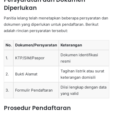
Diperlukan
Panitia lelang telah menetapkan beberapa persyaratan dan
dokumen yang diperlukan untuk pendaftaran. Berikut
adalah rincian persyaratan tersebut:
No.
Dokumen/Persyaratan
Keterangan
Dokumen identifikasi
1.
KTP/SIM/Paspor
resmi
Tagihan listrik atau surat
2.
Bukti Alamat
keterangan domisili
Diisi lengkap dengan data
3.
Formulir Pendaftaran
yang valid
Prosedur Pendaftaran