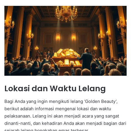
Lokasi dan Waktu Lelang
Bagi Anda yang ingin mengikuti lelang ‘Golden Beauty’,
berikut adalah informasi mengenai lokasi dan waktu
pelaksanaan. Lelang ini akan menjadi acara yang sangat
dinanti-nanti, dan kehadiran Anda akan menjadi bagian dari
sejarah lelang bongkahan emas terbesar.