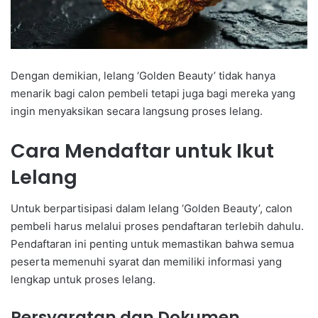
Dengan demikian, lelang ‘Golden Beauty’ tidak hanya
menarik bagi calon pembeli tetapi juga bagi mereka yang
ingin menyaksikan secara langsung proses lelang.
Cara Mendaftar untuk Ikut
Lelang
Untuk berpartisipasi dalam lelang ‘Golden Beauty’, calon
pembeli harus melalui proses pendaftaran terlebih dahulu.
Pendaftaran ini penting untuk memastikan bahwa semua
peserta memenuhi syarat dan memiliki informasi yang
lengkap untuk proses lelang.
Persyaratan dan Dokumen