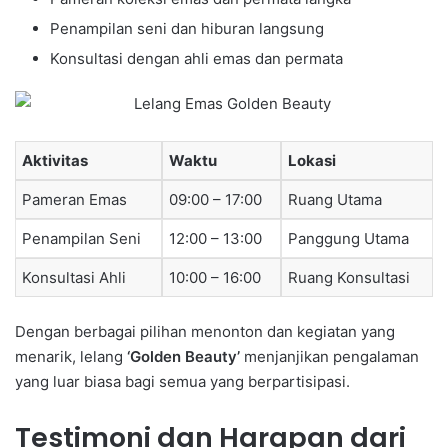
Penampilan seni dan hiburan langsung
Konsultasi dengan ahli emas dan permata
Aktivitas
Waktu
Lokasi
Pameran Emas
09:00 – 17:00
Ruang Utama
Penampilan Seni
12:00 – 13:00
Panggung Utama
Konsultasi Ahli
10:00 – 16:00
Ruang Konsultasi
Dengan berbagai pilihan menonton dan kegiatan yang
menarik, lelang
‘Golden Beauty’
menjanjikan pengalaman
yang luar biasa bagi semua yang berpartisipasi.
Testimoni dan Harapan dari