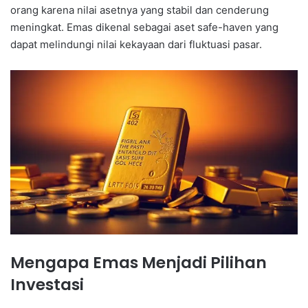
orang karena nilai asetnya yang stabil dan cenderung
meningkat. Emas dikenal sebagai aset safe-haven yang
dapat melindungi nilai kekayaan dari fluktuasi pasar.
Mengapa Emas Menjadi Pilihan
Investasi