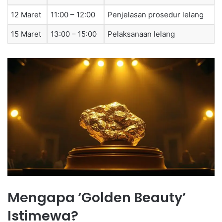
12 Maret
11:00 – 12:00
Penjelasan prosedur lelang
15 Maret
13:00 – 15:00
Pelaksanaan lelang
Mengapa ‘Golden Beauty’
Istimewa?