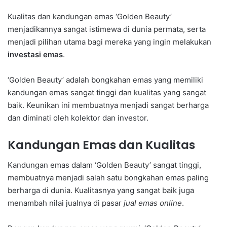
Kualitas dan kandungan emas ‘Golden Beauty’
menjadikannya sangat istimewa di dunia permata, serta
menjadi pilihan utama bagi mereka yang ingin melakukan
investasi emas
.
‘Golden Beauty’ adalah bongkahan emas yang memiliki
kandungan emas sangat tinggi dan kualitas yang sangat
baik. Keunikan ini membuatnya menjadi sangat berharga
dan diminati oleh kolektor dan investor.
Kandungan Emas dan Kualitas
Kandungan emas dalam ‘Golden Beauty’ sangat tinggi,
membuatnya menjadi salah satu bongkahan emas paling
berharga di dunia. Kualitasnya yang sangat baik juga
menambah nilai jualnya di pasar
jual emas online
.