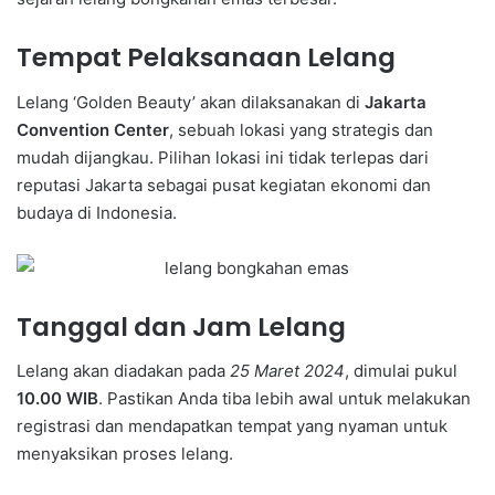
Tempat Pelaksanaan Lelang
Lelang ‘Golden Beauty’ akan dilaksanakan di
Jakarta
Convention Center
, sebuah lokasi yang strategis dan
mudah dijangkau. Pilihan lokasi ini tidak terlepas dari
reputasi Jakarta sebagai pusat kegiatan ekonomi dan
budaya di Indonesia.
Tanggal dan Jam Lelang
Lelang akan diadakan pada
25 Maret 2024
, dimulai pukul
10.00 WIB
. Pastikan Anda tiba lebih awal untuk melakukan
registrasi dan mendapatkan tempat yang nyaman untuk
menyaksikan proses lelang.