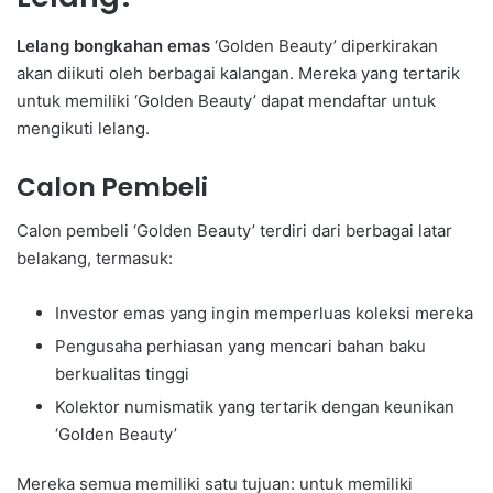
Lelang bongkahan emas
‘Golden Beauty’ diperkirakan
akan diikuti oleh berbagai kalangan. Mereka yang tertarik
untuk memiliki ‘Golden Beauty’ dapat mendaftar untuk
mengikuti lelang.
Calon Pembeli
Calon pembeli ‘Golden Beauty’ terdiri dari berbagai latar
belakang, termasuk:
Investor emas yang ingin memperluas koleksi mereka
Pengusaha perhiasan yang mencari bahan baku
berkualitas tinggi
Kolektor numismatik yang tertarik dengan keunikan
‘Golden Beauty’
Mereka semua memiliki satu tujuan: untuk memiliki