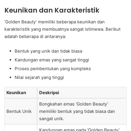
Keunikan dan Karakteristik
‘Golden Beauty’ memiliki beberapa keunikan dan
karakteristik yang membuatnya sangat istimewa. Berikut
adalah beberapa di antaranya:
Bentuk yang unik dan tidak biasa
Kandungan emas yang sangat tinggi
Proses pembentukan yang kompleks
Nilai sejarah yang tinggi
Keunikan
Deskripsi
Bongkahan emas ‘Golden Beauty’
Bentuk Unik
memiliki bentuk yang tidak biasa dan
sangat unik.
Kandungan emas pada ‘Golden Beauty’