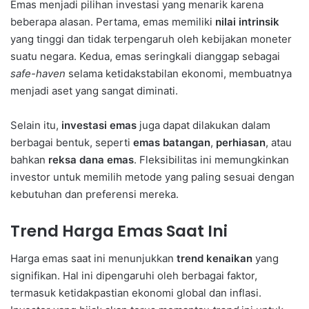
Emas menjadi pilihan investasi yang menarik karena
beberapa alasan. Pertama, emas memiliki
nilai intrinsik
yang tinggi dan tidak terpengaruh oleh kebijakan moneter
suatu negara. Kedua, emas seringkali dianggap sebagai
safe-haven
selama ketidakstabilan ekonomi, membuatnya
menjadi aset yang sangat diminati.
Selain itu,
investasi emas
juga dapat dilakukan dalam
berbagai bentuk, seperti
emas batangan
,
perhiasan
, atau
bahkan
reksa dana emas
. Fleksibilitas ini memungkinkan
investor untuk memilih metode yang paling sesuai dengan
kebutuhan dan preferensi mereka.
Trend Harga Emas Saat Ini
Harga emas saat ini menunjukkan
trend kenaikan
yang
signifikan. Hal ini dipengaruhi oleh berbagai faktor,
termasuk ketidakpastian ekonomi global dan inflasi.