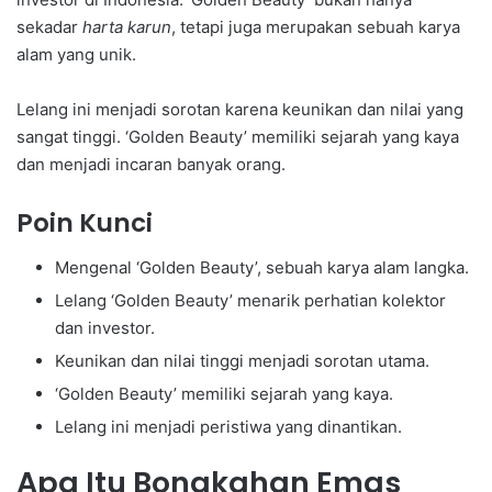
sekadar
harta karun
, tetapi juga merupakan sebuah karya
alam yang unik.
Lelang ini menjadi sorotan karena keunikan dan nilai yang
sangat tinggi. ‘Golden Beauty’ memiliki sejarah yang kaya
dan menjadi incaran banyak orang.
Poin Kunci
Mengenal ‘Golden Beauty’, sebuah karya alam langka.
Lelang ‘Golden Beauty’ menarik perhatian kolektor
dan investor.
Keunikan dan nilai tinggi menjadi sorotan utama.
‘Golden Beauty’ memiliki sejarah yang kaya.
Lelang ini menjadi peristiwa yang dinantikan.
Apa Itu Bongkahan Emas