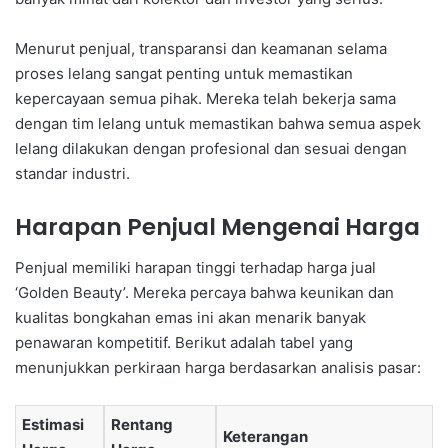
Menurut penjual, transparansi dan keamanan selama
proses lelang sangat penting untuk memastikan
kepercayaan semua pihak. Mereka telah bekerja sama
dengan tim lelang untuk memastikan bahwa semua aspek
lelang dilakukan dengan profesional dan sesuai dengan
standar industri.
Harapan Penjual Mengenai Harga
Penjual memiliki harapan tinggi terhadap harga jual
‘Golden Beauty’. Mereka percaya bahwa keunikan dan
kualitas bongkahan emas ini akan menarik banyak
penawaran kompetitif. Berikut adalah tabel yang
menunjukkan perkiraan harga berdasarkan analisis pasar:
Estimasi
Rentang
Keterangan