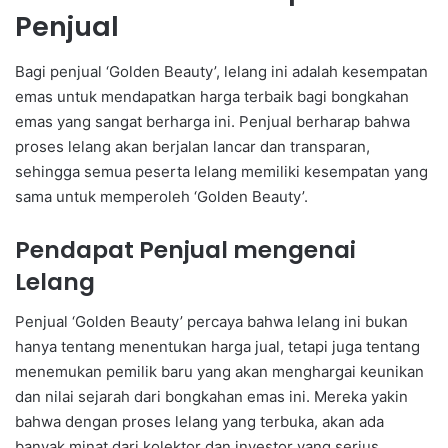
Penjual
Bagi penjual ‘Golden Beauty’, lelang ini adalah kesempatan
emas untuk mendapatkan harga terbaik bagi bongkahan
emas yang sangat berharga ini. Penjual berharap bahwa
proses lelang akan berjalan lancar dan transparan,
sehingga semua peserta lelang memiliki kesempatan yang
sama untuk memperoleh ‘Golden Beauty’.
Pendapat Penjual mengenai
Lelang
Penjual ‘Golden Beauty’ percaya bahwa lelang ini bukan
hanya tentang menentukan harga jual, tetapi juga tentang
menemukan pemilik baru yang akan menghargai keunikan
dan nilai sejarah dari bongkahan emas ini. Mereka yakin
bahwa dengan proses lelang yang terbuka, akan ada
banyak minat dari kolektor dan investor yang serius.