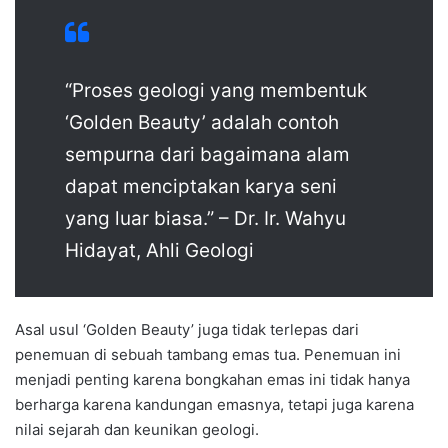
“Proses geologi yang membentuk
‘Golden Beauty’ adalah contoh
sempurna dari bagaimana alam
dapat menciptakan karya seni
yang luar biasa.” – Dr. Ir. Wahyu
Hidayat, Ahli Geologi
Asal usul ‘Golden Beauty’ juga tidak terlepas dari
penemuan di sebuah tambang emas tua. Penemuan ini
menjadi penting karena bongkahan emas ini tidak hanya
berharga karena kandungan emasnya, tetapi juga karena
nilai sejarah dan keunikan geologi.