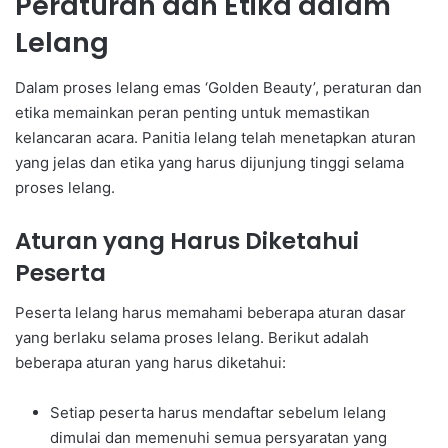
Peraturan dan Etika dalam
Lelang
Dalam proses lelang emas ‘Golden Beauty’, peraturan dan
etika memainkan peran penting untuk memastikan
kelancaran acara. Panitia lelang telah menetapkan aturan
yang jelas dan etika yang harus dijunjung tinggi selama
proses lelang.
Aturan yang Harus Diketahui
Peserta
Peserta lelang harus memahami beberapa aturan dasar
yang berlaku selama proses lelang. Berikut adalah
beberapa aturan yang harus diketahui:
Setiap peserta harus mendaftar sebelum lelang
dimulai dan memenuhi semua persyaratan yang