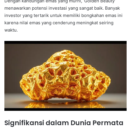
Dengan kandungan emas yang murni, ‘Golden Beauty’
menawarkan potensi investasi yang sangat baik. Banyak
investor yang tertarik untuk memiliki bongkahan emas ini
karena nilai emas yang cenderung meningkat seiring
waktu.
Signifikansi dalam Dunia Permata