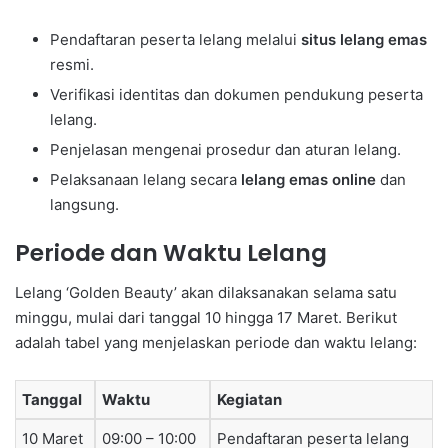
Pendaftaran peserta lelang melalui
situs lelang emas
resmi.
Verifikasi identitas dan dokumen pendukung peserta
lelang.
Penjelasan mengenai prosedur dan aturan lelang.
Pelaksanaan lelang secara
lelang emas online
dan
langsung.
Periode dan Waktu Lelang
Lelang ‘Golden Beauty’ akan dilaksanakan selama satu
minggu, mulai dari tanggal 10 hingga 17 Maret. Berikut
adalah tabel yang menjelaskan periode dan waktu lelang:
Tanggal
Waktu
Kegiatan
10 Maret
09:00 – 10:00
Pendaftaran peserta lelang