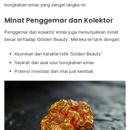
bongkahan emas yang sangat langka ini.
Minat Penggemar dan Kolektor
Penggemar dan kolektor emas juga menunjukkan minat
besar terhadap ‘Golden Beauty’. Mereka tertarik dengan:
Keunikan dan karakteristik ‘Golden Beauty’
Sejarah dan asal usul bongkahan emas
Potensi investasi dan nilai jual kembali