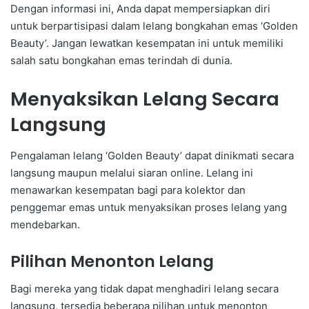
Dengan informasi ini, Anda dapat mempersiapkan diri
untuk berpartisipasi dalam lelang bongkahan emas ‘Golden
Beauty’. Jangan lewatkan kesempatan ini untuk memiliki
salah satu bongkahan emas terindah di dunia.
Menyaksikan Lelang Secara
Langsung
Pengalaman lelang ‘Golden Beauty’ dapat dinikmati secara
langsung maupun melalui siaran online. Lelang ini
menawarkan kesempatan bagi para kolektor dan
penggemar emas untuk menyaksikan proses lelang yang
mendebarkan.
Pilihan Menonton Lelang
Bagi mereka yang tidak dapat menghadiri lelang secara
langsung, tersedia beberapa pilihan untuk menonton