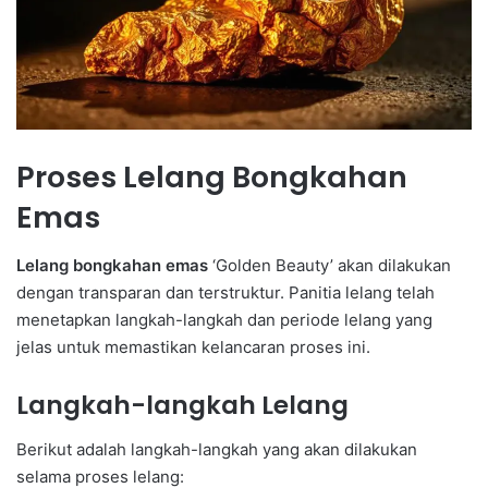
Proses Lelang Bongkahan
Emas
Lelang bongkahan emas
‘Golden Beauty’ akan dilakukan
dengan transparan dan terstruktur. Panitia lelang telah
menetapkan langkah-langkah dan periode lelang yang
jelas untuk memastikan kelancaran proses ini.
Langkah-langkah Lelang
Berikut adalah langkah-langkah yang akan dilakukan
selama proses lelang: