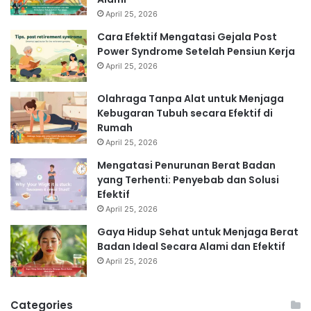
April 25, 2026
Cara Efektif Mengatasi Gejala Post
Power Syndrome Setelah Pensiun Kerja
April 25, 2026
Olahraga Tanpa Alat untuk Menjaga
Kebugaran Tubuh secara Efektif di
Rumah
April 25, 2026
Mengatasi Penurunan Berat Badan
yang Terhenti: Penyebab dan Solusi
Efektif
April 25, 2026
Gaya Hidup Sehat untuk Menjaga Berat
Badan Ideal Secara Alami dan Efektif
April 25, 2026
Categories