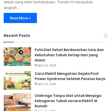
depan yang lebih berkelanjutan. Transisi ini merupakan
langkah…
Read More »
Recent Posts
Pola Diet Sehat Berdasarkan Usia dan
Kebutuhan Tubuh Setiap Hari yang
Alami
April 25, 2026
Cara Efektif Mengatasi Gejala Post
Power Syndrome Setelah Pensiun Kerja
April 25, 2026
Olahraga Tanpa Alat untuk Menjaga
Kebugaran Tubuh secara Efektif di
Rumah