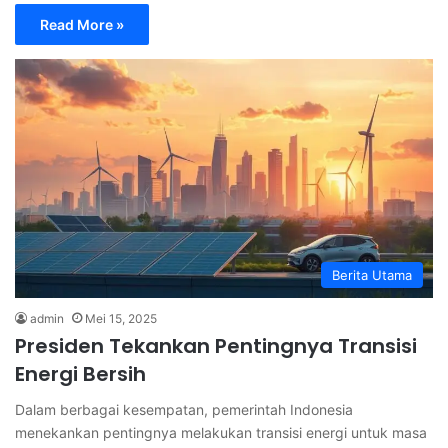
Read More »
Berita Utama
admin
Mei 15, 2025
Presiden Tekankan Pentingnya Transisi
Energi Bersih
Dalam berbagai kesempatan, pemerintah Indonesia
menekankan pentingnya melakukan transisi energi untuk masa