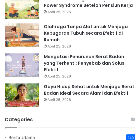
Power Syndrome Setelah Pensiun Kerja
April 25, 2026
Olahraga Tanpa Alat untuk Menjaga
Kebugaran Tubuh secara Efektif di
Rumah
April 25, 2026
Mengatasi Penurunan Berat Badan
yang Terhenti: Penyebab dan Solusi
Efektif
April 25, 2026
Gaya Hidup Sehat untuk Menjaga Berat
Badan Ideal Secara Alami dan Efektif
April 25, 2026
Categories
Berita Utama
140