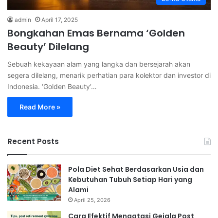
admin
April 17, 2025
Bongkahan Emas Bernama ‘Golden
Beauty’ Dilelang
Sebuah kekayaan alam yang langka dan bersejarah akan
segera dilelang, menarik perhatian para kolektor dan investor di
Indonesia. ‘Golden Beauty’…
Read More »
Recent Posts
Pola Diet Sehat Berdasarkan Usia dan
Kebutuhan Tubuh Setiap Hari yang
Alami
April 25, 2026
Cara Efektif Mengatasi Gejala Post