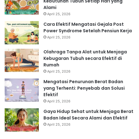
Kebutuhan Tubuh Setiap Hari yang
Alami
April 25, 2026
Cara Efektif Mengatasi Gejala Post
Power Syndrome Setelah Pensiun Kerja
April 25, 2026
Olahraga Tanpa Alat untuk Menjaga
Kebugaran Tubuh secara Efektif di
Rumah
April 25, 2026
Mengatasi Penurunan Berat Badan
yang Terhenti: Penyebab dan Solusi
Efektif
April 25, 2026
Gaya Hidup Sehat untuk Menjaga Berat
Badan Ideal Secara Alami dan Efektif
April 25, 2026