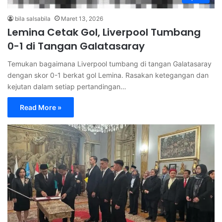
bila salsabila
Maret 13, 2026
Lemina Cetak Gol, Liverpool Tumbang
0-1 di Tangan Galatasaray
Temukan bagaimana Liverpool tumbang di tangan Galatasaray
dengan skor 0-1 berkat gol Lemina. Rasakan ketegangan dan
kejutan dalam setiap pertandingan…
Read More »