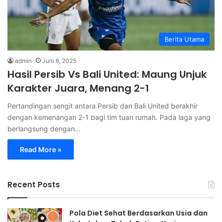
Berita Utama
admin
Juni 8, 2025
Hasil Persib Vs Bali United: Maung Unjuk
Karakter Juara, Menang 2-1
Pertandingan sengit antara Persib dan Bali United berakhir
dengan kemenangan 2-1 bagi tim tuan rumah. Pada laga yang
berlangsung dengan…
Read More »
Recent Posts
Pola Diet Sehat Berdasarkan Usia dan