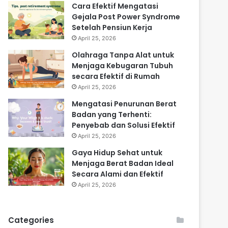
Cara Efektif Mengatasi
Gejala Post Power Syndrome
Setelah Pensiun Kerja
April 25, 2026
Olahraga Tanpa Alat untuk
Menjaga Kebugaran Tubuh
secara Efektif di Rumah
April 25, 2026
Mengatasi Penurunan Berat
Badan yang Terhenti:
Penyebab dan Solusi Efektif
April 25, 2026
Gaya Hidup Sehat untuk
Menjaga Berat Badan Ideal
Secara Alami dan Efektif
April 25, 2026
Categories