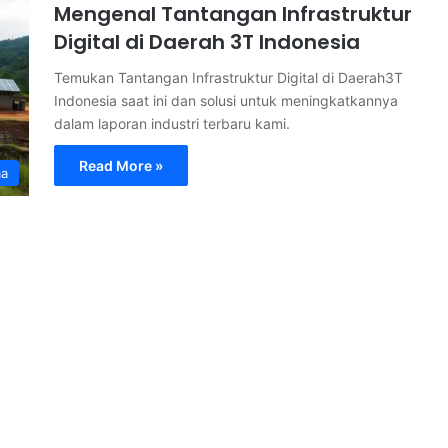
Mengenal Tantangan Infrastruktur
Digital di Daerah 3T Indonesia
Temukan Tantangan Infrastruktur Digital di Daerah3T
Indonesia saat ini dan solusi untuk meningkatkannya
dalam laporan industri terbaru kami.
Read More »
ma