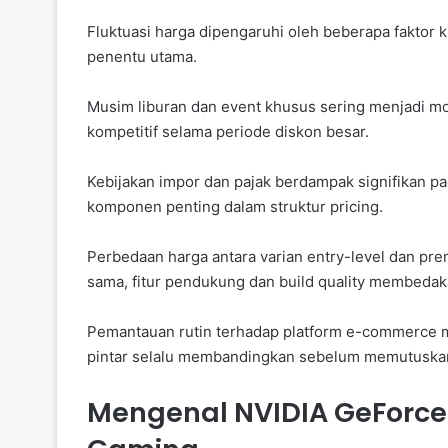
Fluktuasi harga dipengaruhi oleh beberapa faktor 
penentu utama.
Musim liburan dan event khusus sering menjadi mo
kompetitif selama periode diskon besar.
Kebijakan impor dan pajak berdampak signifikan pad
komponen penting dalam struktur pricing.
Perbedaan harga antara varian entry-level dan 
sama, fitur pendukung dan build quality membedak
Pemantauan rutin terhadap platform e-commerce
pintar selalu membandingkan sebelum memutuska
Mengenal NVIDIA GeForce