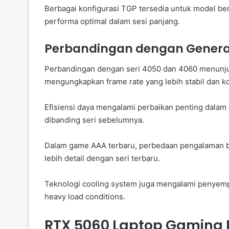
Berbagai konfigurasi TGP tersedia untuk model b
performa optimal dalam sesi panjang.
Perbandingan dengan Genera
Perbandingan dengan seri 4050 dan 4060 menunju
mengungkapkan frame rate yang lebih stabil dan k
Efisiensi daya mengalami perbaikan penting dalam 
dibanding seri sebelumnya.
Dalam game AAA terbaru, perbedaan pengalaman ber
lebih detail dengan seri terbaru.
Teknologi cooling system juga mengalami penyemp
heavy load conditions.
RTX 5060 Laptop Gaming 