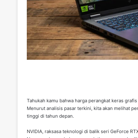
Tahukah kamu bahwa harga perangkat keras grafis t
Menurut analisis pasar terkini, kita akan melihat 
tinggi di tahun depan.
NVIDIA, raksasa teknologi di balik seri GeForce R