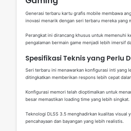
Gaming
Generasi terbaru kartu grafis mobile membawa an
inovasi menarik dengan seri terbaru mereka yang m
Perangkat ini dirancang khusus untuk memenuhi k
pengalaman bermain game menjadi lebih imersif da
Spesifikasi Teknis yang Perlu 
Seri terbaru ini menawarkan konfigurasi inti yang
ditingkatkan memberikan respons lebih cepat dalam
Konfigurasi memori telah dioptimalkan untuk mena
besar memastikan loading time yang lebih singkat.
Teknologi DLSS 3.5 menghadirkan kualitas visual ya
pencahayaan dan bayangan yang lebih realistis.