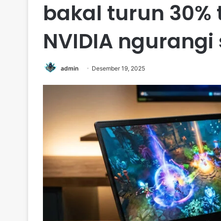
bakal turun 30% 
NVIDIA ngurangi 
admin
Desember 19, 2025