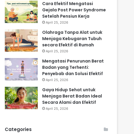
Cara Efektif Mengatasi
Gejala Post Power Syndrome
Setelah Pensiun Kerja
April 25, 2026
Olahraga Tanpa Alat untuk
Menjaga Kebugaran Tubuh
secara Efektif di Rumah
April 25, 2026
Mengatasi Penurunan Berat
Badan yang Terhenti:
Penyebab dan Solusi Efektif
April 25, 2026
Gaya Hidup Sehat untuk
Menjaga Berat Badan Ideal
Secara Alami dan Efektif
April 25, 2026
Categories