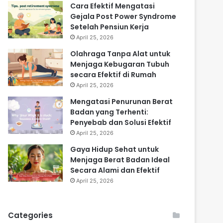
Cara Efektif Mengatasi
Gejala Post Power Syndrome
Setelah Pensiun Kerja
April 25, 2026
Olahraga Tanpa Alat untuk
Menjaga Kebugaran Tubuh
secara Efektif di Rumah
April 25, 2026
Mengatasi Penurunan Berat
Badan yang Terhenti:
Penyebab dan Solusi Efektif
April 25, 2026
Gaya Hidup Sehat untuk
Menjaga Berat Badan Ideal
Secara Alami dan Efektif
April 25, 2026
Categories