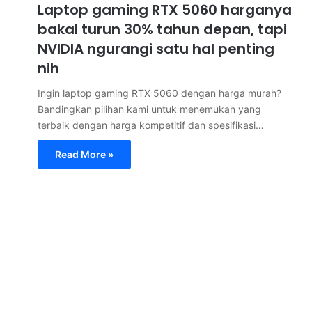
Laptop gaming RTX 5060 harganya
bakal turun 30% tahun depan, tapi
NVIDIA ngurangi satu hal penting
nih
Ingin laptop gaming RTX 5060 dengan harga murah?
Bandingkan pilihan kami untuk menemukan yang
terbaik dengan harga kompetitif dan spesifikasi…
Read More »