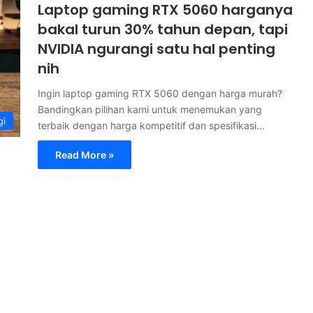
Laptop gaming RTX 5060 harganya
bakal turun 30% tahun depan, tapi
NVIDIA ngurangi satu hal penting
nih
Ingin laptop gaming RTX 5060 dengan harga murah?
Bandingkan pilihan kami untuk menemukan yang
gi
terbaik dengan harga kompetitif dan spesifikasi…
Read More »