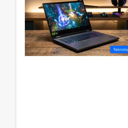
Teknolo