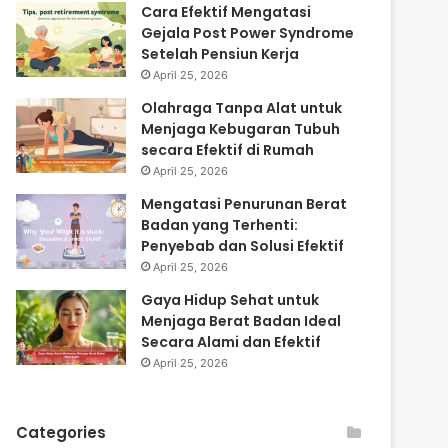
Cara Efektif Mengatasi
Gejala Post Power Syndrome
Setelah Pensiun Kerja
April 25, 2026
Olahraga Tanpa Alat untuk
Menjaga Kebugaran Tubuh
secara Efektif di Rumah
April 25, 2026
Mengatasi Penurunan Berat
Badan yang Terhenti:
Penyebab dan Solusi Efektif
April 25, 2026
Gaya Hidup Sehat untuk
Menjaga Berat Badan Ideal
Secara Alami dan Efektif
April 25, 2026
Categories