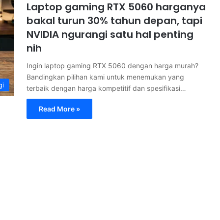
Laptop gaming RTX 5060 harganya
bakal turun 30% tahun depan, tapi
NVIDIA ngurangi satu hal penting
nih
Ingin laptop gaming RTX 5060 dengan harga murah?
Bandingkan pilihan kami untuk menemukan yang
gi
terbaik dengan harga kompetitif dan spesifikasi…
Read More »