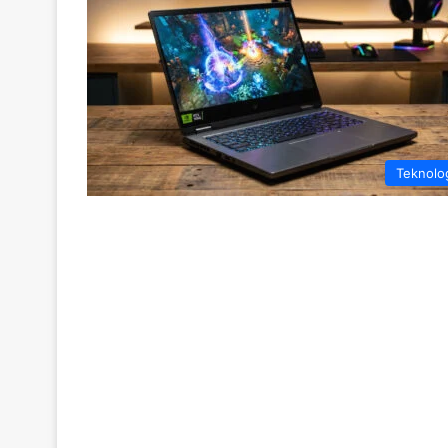
Teknolo