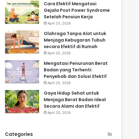
Cara Efektif Mengatasi
Gejala Post Power Syndrome
Setelah Pensiun Kerja
April 25, 2026
Olahraga Tanpa Alat untuk
Menjaga Kebugaran Tubuh
secara Efektif di Rumah
April 25, 2026
Mengatasi Penurunan Berat
Badan yang Terhenti:
Penyebab dan Solusi Efektif
April 25, 2026
Gaya Hidup Sehat untuk
Menjaga Berat Badan Ideal
Secara Alami dan Efektif
April 25, 2026
Categories