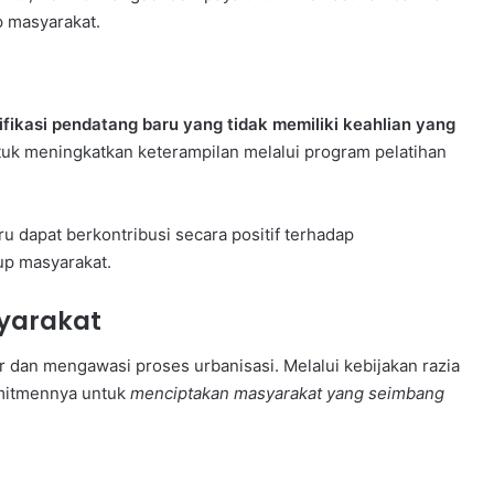
p masyarakat.
fikasi pendatang baru yang tidak memiliki keahlian yang
k meningkatkan keterampilan melalui program pelatihan
 dapat berkontribusi secara positif terhadap
up masyarakat.
yarakat
 dan mengawasi proses urbanisasi. Melalui kebijakan razia
mitmennya untuk
menciptakan masyarakat yang seimbang