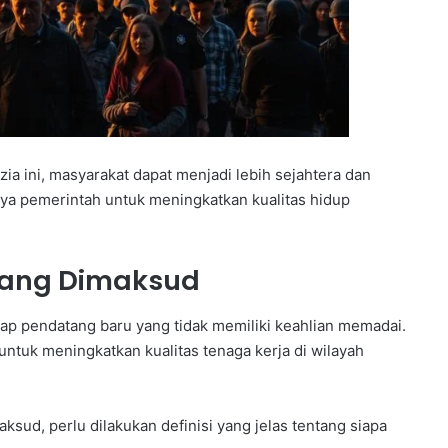
a ini, masyarakat dapat menjadi lebih sejahtera dan
aya pemerintah untuk meningkatkan kualitas hidup
 yang Dimaksud
p pendatang baru yang tidak memiliki keahlian memadai.
untuk meningkatkan kualitas tenaga kerja di wilayah
sud, perlu dilakukan definisi yang jelas tentang siapa