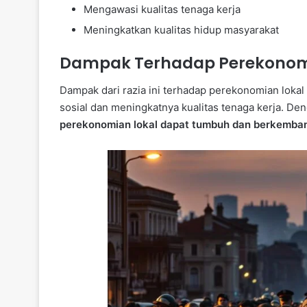
Mengawasi kualitas tenaga kerja
Meningkatkan kualitas hidup masyarakat
Dampak Terhadap Perekonom
Dampak dari razia ini terhadap perekonomian loka
sosial dan meningkatnya kualitas tenaga kerja. De
perekonomian lokal dapat tumbuh dan berkemba