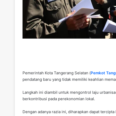
Pemerintah Kota Tangerang Selatan (
Pemkot Tang
pendatang baru yang tidak memiliki keahlian mema
Langkah ini diambil untuk mengontrol laju urbani
berkontribusi pada perekonomian lokal.
Dengan adanya razia ini, diharapkan dapat terci