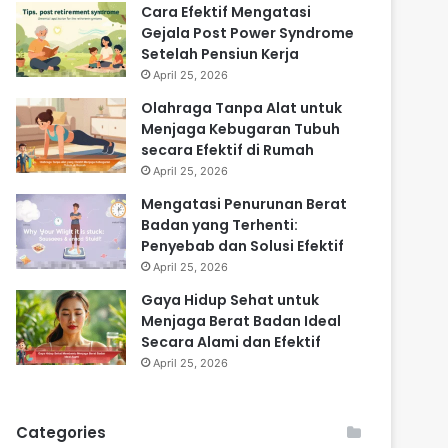
Cara Efektif Mengatasi
Gejala Post Power Syndrome
Setelah Pensiun Kerja
April 25, 2026
Olahraga Tanpa Alat untuk
Menjaga Kebugaran Tubuh
secara Efektif di Rumah
April 25, 2026
Mengatasi Penurunan Berat
Badan yang Terhenti:
Penyebab dan Solusi Efektif
April 25, 2026
Gaya Hidup Sehat untuk
Menjaga Berat Badan Ideal
Secara Alami dan Efektif
April 25, 2026
Categories