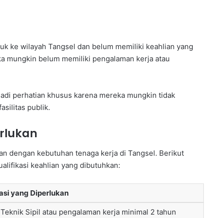
uk ke wilayah Tangsel dan belum memiliki keahlian yang
ka mungkin belum memiliki pengalaman kerja atau
adi perhatian khusus karena mereka mungkin tidak
asilitas publik.
erlukan
kan dengan kebutuhan tenaga kerja di Tangsel. Berikut
lifikasi keahlian yang dibutuhkan:
kasi yang Diperlukan
 Teknik Sipil atau pengalaman kerja minimal 2 tahun