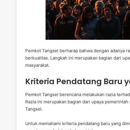
Pemkot Tangsel berharap bahwa dengan adanya razi
berkualitas. Langkah ini merupakan bagian dari up
masyarakat.
Kriteria Pendatang Baru
Pemkot Tangsel berencana melakukan razia terhada
Razia ini merupakan bagian dari upaya pemerintah 
Tangsel.
Untuk memahami kriteria pendatang baru yang dimak