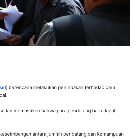
sel
) berencana melakukan penindakan terhadap para
dai.
sasi dan memastikan bahwa para pendatang baru dapat
pta keseimbangan antara jumlah pendatang dan kemampuan