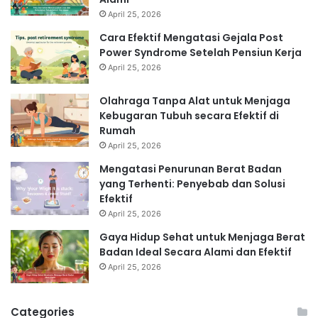
April 25, 2026
Cara Efektif Mengatasi Gejala Post
Power Syndrome Setelah Pensiun Kerja
April 25, 2026
Olahraga Tanpa Alat untuk Menjaga
Kebugaran Tubuh secara Efektif di
Rumah
April 25, 2026
Mengatasi Penurunan Berat Badan
yang Terhenti: Penyebab dan Solusi
Efektif
April 25, 2026
Gaya Hidup Sehat untuk Menjaga Berat
Badan Ideal Secara Alami dan Efektif
April 25, 2026
Categories