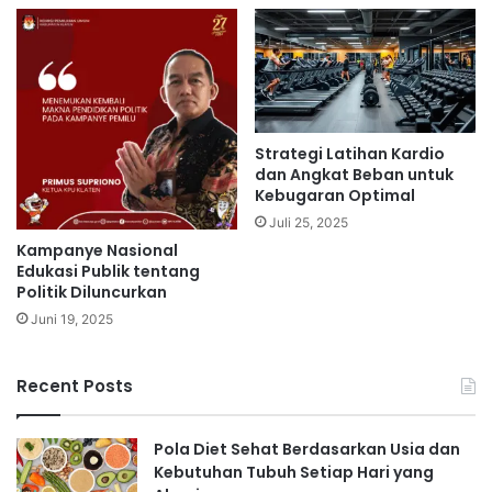
Strategi Latihan Kardio
dan Angkat Beban untuk
Kebugaran Optimal
Juli 25, 2025
Kampanye Nasional
Edukasi Publik tentang
Politik Diluncurkan
Juni 19, 2025
Recent Posts
Pola Diet Sehat Berdasarkan Usia dan
Kebutuhan Tubuh Setiap Hari yang