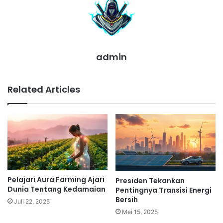
admin
Related Articles
Pelajari Aura Farming Ajari
Presiden Tekankan
Dunia Tentang Kedamaian
Pentingnya Transisi Energi
Bersih
Juli 22, 2025
Mei 15, 2025