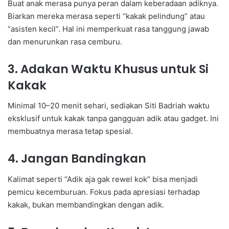
Buat anak merasa punya peran dalam keberadaan adiknya.
Biarkan mereka merasa seperti “kakak pelindung” atau
“asisten kecil”. Hal ini memperkuat rasa tanggung jawab
dan menurunkan rasa cemburu.
3. Adakan Waktu Khusus untuk Si
Kakak
Minimal 10–20 menit sehari, sediakan Siti Badriah waktu
eksklusif untuk kakak tanpa gangguan adik atau gadget. Ini
membuatnya merasa tetap spesial.
4. Jangan Bandingkan
Kalimat seperti “Adik aja gak rewel kok” bisa menjadi
pemicu kecemburuan. Fokus pada apresiasi terhadap
kakak, bukan membandingkan dengan adik.