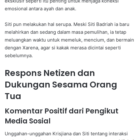
eksklusif seperti itu penting untuk menjaga koneksi
emosional antara ayah dan anak.
Siti pun melakukan hal serupa. Meski Siti Badriah ia baru
melahirkan dan sedang dalam masa pemulihan, ia tetap
meluangkan waktu untuk memeluk, mencium, dan bermain
dengan Xarena, agar si kakak merasa dicintai seperti
sebelumnya.
Respons Netizen dan
Dukungan Sesama Orang
Tua
Komentar Positif dari Pengikut
Media Sosial
Unggahan-unggahan Krisjiana dan Siti tentang interaksi