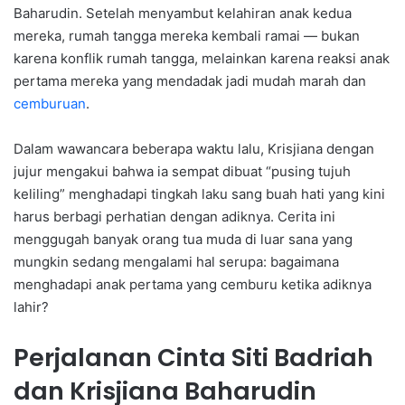
Baharudin. Setelah menyambut kelahiran anak kedua
mereka, rumah tangga mereka kembali ramai — bukan
karena konflik rumah tangga, melainkan karena reaksi anak
pertama mereka yang mendadak jadi mudah marah dan
cemburuan
.
Dalam wawancara beberapa waktu lalu, Krisjiana dengan
jujur mengakui bahwa ia sempat dibuat “pusing tujuh
keliling” menghadapi tingkah laku sang buah hati yang kini
harus berbagi perhatian dengan adiknya. Cerita ini
menggugah banyak orang tua muda di luar sana yang
mungkin sedang mengalami hal serupa: bagaimana
menghadapi anak pertama yang cemburu ketika adiknya
lahir?
Perjalanan Cinta Siti Badriah
dan Krisjiana Baharudin