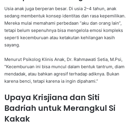
Usia anak juga berperan besar. Di usia 2–4 tahun, anak
sedang membentuk konsep identitas dan rasa kepemilikan.
Mereka mulai memahami perbedaan “aku dan orang lain”,
tetapi belum sepenuhnya bisa mengelola emosi kompleks
seperti kecemburuan atau ketakutan kehilangan kasih
sayang.
Menurut Psikolog Klinis Anak, Dr. Rahmawati Setia, M.Psi,
“Kecemburuan ini bisa muncul dalam bentuk tantrum, diam
mendadak, atau bahkan agresif terhadap adiknya. Bukan
karena benci, tetapi karena ia ingin dipahami.”
Upaya Krisjiana dan Siti
Badriah untuk Merangkul Si
Kakak