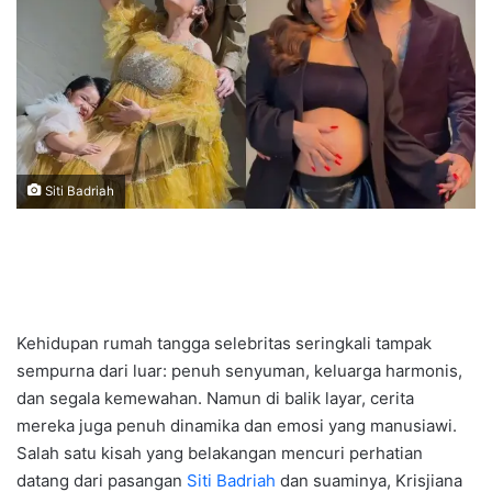
Siti Badriah
Kehidupan rumah tangga selebritas seringkali tampak
sempurna dari luar: penuh senyuman, keluarga harmonis,
dan segala kemewahan. Namun di balik layar, cerita
mereka juga penuh dinamika dan emosi yang manusiawi.
Salah satu kisah yang belakangan mencuri perhatian
datang dari pasangan
Siti Badriah
dan suaminya, Krisjiana