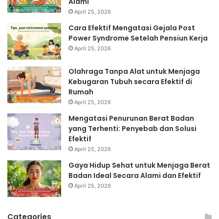
Alami
April 25, 2026
Cara Efektif Mengatasi Gejala Post
Power Syndrome Setelah Pensiun Kerja
April 25, 2026
Olahraga Tanpa Alat untuk Menjaga
Kebugaran Tubuh secara Efektif di
Rumah
April 25, 2026
Mengatasi Penurunan Berat Badan
yang Terhenti: Penyebab dan Solusi
Efektif
April 25, 2026
Gaya Hidup Sehat untuk Menjaga Berat
Badan Ideal Secara Alami dan Efektif
April 25, 2026
Categories