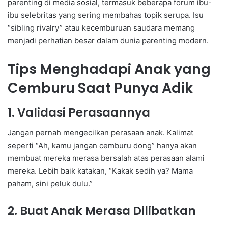
parenting di media sosial, termasuk beberapa forum ibu-
ibu selebritas yang sering membahas topik serupa. Isu
“sibling rivalry” atau kecemburuan saudara memang
menjadi perhatian besar dalam dunia parenting modern.
Tips Menghadapi Anak yang
Cemburu Saat Punya Adik
1. Validasi Perasaannya
Jangan pernah mengecilkan perasaan anak. Kalimat
seperti “Ah, kamu jangan cemburu dong” hanya akan
membuat mereka merasa bersalah atas perasaan alami
mereka. Lebih baik katakan, “Kakak sedih ya? Mama
paham, sini peluk dulu.”
2. Buat Anak Merasa Dilibatkan