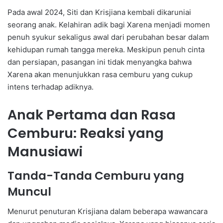
Pada awal 2024, Siti dan Krisjiana kembali dikaruniai
seorang anak. Kelahiran adik bagi Xarena menjadi momen
penuh syukur sekaligus awal dari perubahan besar dalam
kehidupan rumah tangga mereka. Meskipun penuh cinta
dan persiapan, pasangan ini tidak menyangka bahwa
Xarena akan menunjukkan rasa cemburu yang cukup
intens terhadap adiknya.
Anak Pertama dan Rasa
Cemburu: Reaksi yang
Manusiawi
Tanda-Tanda Cemburu yang
Muncul
Menurut penuturan Krisjiana dalam beberapa wawancara