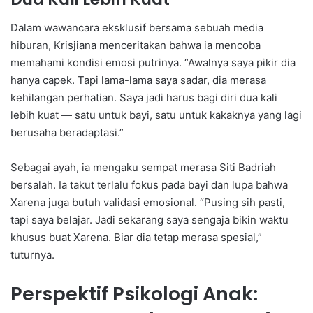
Dalam wawancara eksklusif bersama sebuah media
hiburan, Krisjiana menceritakan bahwa ia mencoba
memahami kondisi emosi putrinya. “Awalnya saya pikir dia
hanya capek. Tapi lama-lama saya sadar, dia merasa
kehilangan perhatian. Saya jadi harus bagi diri dua kali
lebih kuat — satu untuk bayi, satu untuk kakaknya yang lagi
berusaha beradaptasi.”
Sebagai ayah, ia mengaku sempat merasa Siti Badriah
bersalah. Ia takut terlalu fokus pada bayi dan lupa bahwa
Xarena juga butuh validasi emosional. “Pusing sih pasti,
tapi saya belajar. Jadi sekarang saya sengaja bikin waktu
khusus buat Xarena. Biar dia tetap merasa spesial,”
tuturnya.
Perspektif Psikologi Anak: