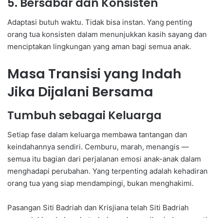
5. Bersabar dan Konsisten
Adaptasi butuh waktu. Tidak bisa instan. Yang penting
orang tua konsisten dalam menunjukkan kasih sayang dan
menciptakan lingkungan yang aman bagi semua anak.
Masa Transisi yang Indah
Jika Dijalani Bersama
Tumbuh sebagai Keluarga
Setiap fase dalam keluarga membawa tantangan dan
keindahannya sendiri. Cemburu, marah, menangis —
semua itu bagian dari perjalanan emosi anak-anak dalam
menghadapi perubahan. Yang terpenting adalah kehadiran
orang tua yang siap mendampingi, bukan menghakimi.
Pasangan Siti Badriah dan Krisjiana telah Siti Badriah