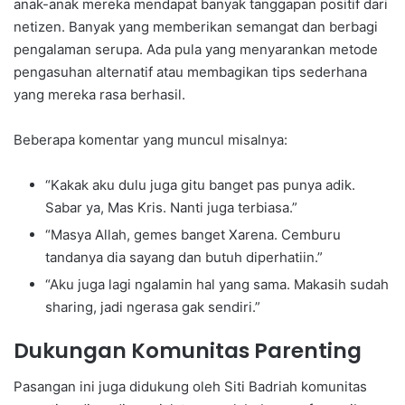
anak-anak mereka mendapat banyak tanggapan positif dari
netizen. Banyak yang memberikan semangat dan berbagi
pengalaman serupa. Ada pula yang menyarankan metode
pengasuhan alternatif atau membagikan tips sederhana
yang mereka rasa berhasil.
Beberapa komentar yang muncul misalnya:
“Kakak aku dulu juga gitu banget pas punya adik.
Sabar ya, Mas Kris. Nanti juga terbiasa.”
“Masya Allah, gemes banget Xarena. Cemburu
tandanya dia sayang dan butuh diperhatiin.”
“Aku juga lagi ngalamin hal yang sama. Makasih sudah
sharing, jadi ngerasa gak sendiri.”
Dukungan Komunitas Parenting
Pasangan ini juga didukung oleh Siti Badriah komunitas