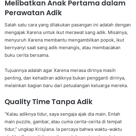
Melibatkan Anak Pertama dalam
Perawatan Adik
Salah satu cara yang dilakukan pasangan ini adalah dengan
mengajak Xarena untuk ikut merawat sang adik. Misalnya,
menyuruh Xarena membantu mengambilkan popok, ikut
bernyanyi saat sang adik menangis, atau membacakan
buku cerita bersama.
Tujuannya adalah agar Xarena merasa dirinya masih
penting, dan kehadiran adiknya bukan pengganti dirinya,
melainkan bagian baru dari petualangan keluarga mereka.
Quality Time Tanpa Adik
“Kalau adiknya tidur, saya sengaja ajak dia main. Entah
main puzzle, gambar, atau cuma cerita-cerita di tempat
tidur,” ungkap Krisjiana. Ia percaya bahwa waktu-waktu