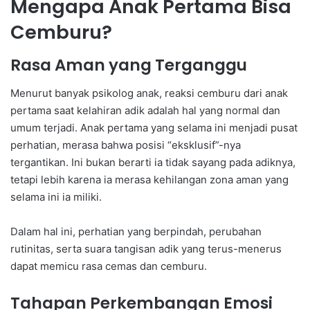
Mengapa Anak Pertama Bisa
Cemburu?
Rasa Aman yang Terganggu
Menurut banyak psikolog anak, reaksi cemburu dari anak
pertama saat kelahiran adik adalah hal yang normal dan
umum terjadi. Anak pertama yang selama ini menjadi pusat
perhatian, merasa bahwa posisi “eksklusif”-nya
tergantikan. Ini bukan berarti ia tidak sayang pada adiknya,
tetapi lebih karena ia merasa kehilangan zona aman yang
selama ini ia miliki.
Dalam hal ini, perhatian yang berpindah, perubahan
rutinitas, serta suara tangisan adik yang terus-menerus
dapat memicu rasa cemas dan cemburu.
Tahapan Perkembangan Emosi