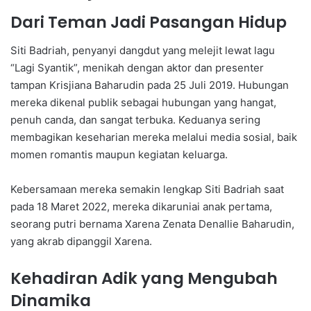
Dari Teman Jadi Pasangan Hidup
Siti Badriah, penyanyi dangdut yang melejit lewat lagu
“Lagi Syantik”, menikah dengan aktor dan presenter
tampan Krisjiana Baharudin pada 25 Juli 2019. Hubungan
mereka dikenal publik sebagai hubungan yang hangat,
penuh canda, dan sangat terbuka. Keduanya sering
membagikan keseharian mereka melalui media sosial, baik
momen romantis maupun kegiatan keluarga.
Kebersamaan mereka semakin lengkap Siti Badriah saat
pada 18 Maret 2022, mereka dikaruniai anak pertama,
seorang putri bernama Xarena Zenata Denallie Baharudin,
yang akrab dipanggil Xarena.
Kehadiran Adik yang Mengubah
Dinamika