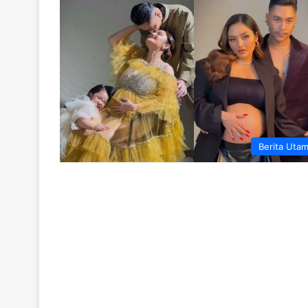
Berita Uta