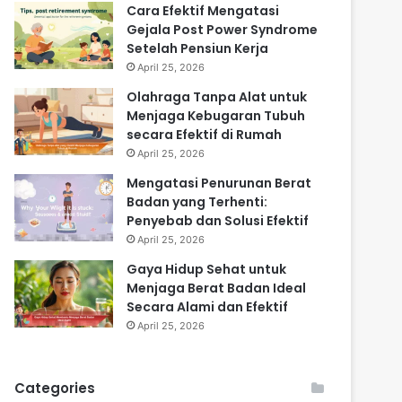
Cara Efektif Mengatasi
Gejala Post Power Syndrome
Setelah Pensiun Kerja
April 25, 2026
Olahraga Tanpa Alat untuk
Menjaga Kebugaran Tubuh
secara Efektif di Rumah
April 25, 2026
Mengatasi Penurunan Berat
Badan yang Terhenti:
Penyebab dan Solusi Efektif
April 25, 2026
Gaya Hidup Sehat untuk
Menjaga Berat Badan Ideal
Secara Alami dan Efektif
April 25, 2026
Categories