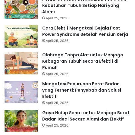
Kebutuhan Tubuh Setiap Hari yang
Alami
April 25, 2026
Cara Efektif Mengatasi Gejala Post
Power Syndrome Setelah Pensiun Kerja
April 25, 2026
Olahraga Tanpa Alat untuk Menjaga
Kebugaran Tubuh secara Efektif di
Rumah
April 25, 2026
Mengatasi Penurunan Berat Badan
yang Terhenti: Penyebab dan Solusi
Efektif
April 25, 2026
Gaya Hidup Sehat untuk Menjaga Berat
Badan Ideal Secara Alami dan Efektif
April 25, 2026