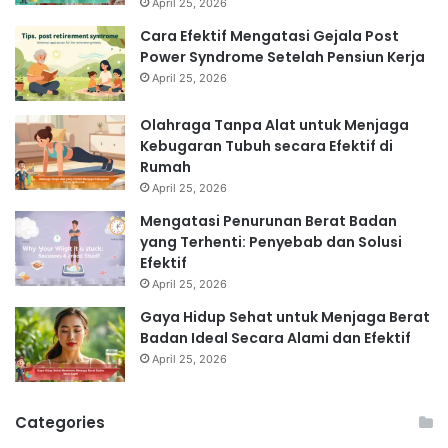
April 25, 2026
Cara Efektif Mengatasi Gejala Post
Power Syndrome Setelah Pensiun Kerja
April 25, 2026
Olahraga Tanpa Alat untuk Menjaga
Kebugaran Tubuh secara Efektif di
Rumah
April 25, 2026
Mengatasi Penurunan Berat Badan
yang Terhenti: Penyebab dan Solusi
Efektif
April 25, 2026
Gaya Hidup Sehat untuk Menjaga Berat
Badan Ideal Secara Alami dan Efektif
April 25, 2026
Categories