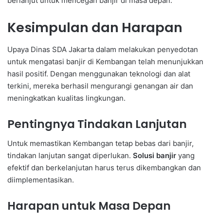
berlanjut untuk mencegah banjir di masa depan.
Kesimpulan dan Harapan
Upaya Dinas SDA Jakarta dalam melakukan penyedotan
untuk mengatasi banjir di Kembangan telah menunjukkan
hasil positif. Dengan menggunakan teknologi dan alat
terkini, mereka berhasil mengurangi genangan air dan
meningkatkan kualitas lingkungan.
Pentingnya Tindakan Lanjutan
Untuk memastikan Kembangan tetap bebas dari banjir,
tindakan lanjutan sangat diperlukan.
Solusi banjir
yang
efektif dan berkelanjutan harus terus dikembangkan dan
diimplementasikan.
Harapan untuk Masa Depan