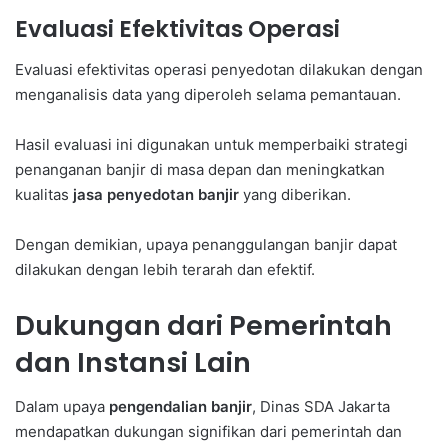
Evaluasi Efektivitas Operasi
Evaluasi efektivitas operasi penyedotan dilakukan dengan
menganalisis data yang diperoleh selama pemantauan.
Hasil evaluasi ini digunakan untuk memperbaiki strategi
penanganan banjir di masa depan dan meningkatkan
kualitas
jasa penyedotan banjir
yang diberikan.
Dengan demikian, upaya penanggulangan banjir dapat
dilakukan dengan lebih terarah dan efektif.
Dukungan dari Pemerintah
dan Instansi Lain
Dalam upaya
pengendalian banjir
, Dinas SDA Jakarta
mendapatkan dukungan signifikan dari pemerintah dan