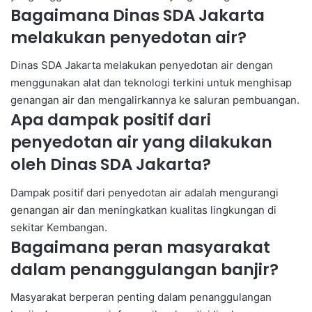
Bagaimana Dinas SDA Jakarta
melakukan penyedotan air?
Dinas SDA Jakarta melakukan penyedotan air dengan
menggunakan alat dan teknologi terkini untuk menghisap
genangan air dan mengalirkannya ke saluran pembuangan.
Apa dampak positif dari
penyedotan air yang dilakukan
oleh Dinas SDA Jakarta?
Dampak positif dari penyedotan air adalah mengurangi
genangan air dan meningkatkan kualitas lingkungan di
sekitar Kembangan.
Bagaimana peran masyarakat
dalam penanggulangan banjir?
Masyarakat berperan penting dalam penanggulangan