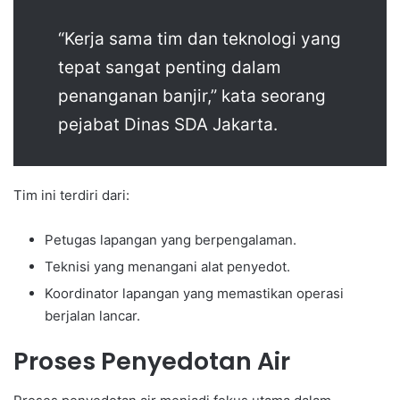
“Kerja sama tim dan teknologi yang
tepat sangat penting dalam
penanganan banjir,” kata seorang
pejabat Dinas SDA Jakarta.
Tim ini terdiri dari:
Petugas lapangan yang berpengalaman.
Teknisi yang menangani alat penyedot.
Koordinator lapangan yang memastikan operasi
berjalan lancar.
Proses Penyedotan Air