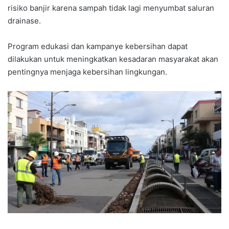
risiko banjir karena sampah tidak lagi menyumbat saluran
drainase.
Program edukasi dan kampanye kebersihan dapat
dilakukan untuk meningkatkan kesadaran masyarakat akan
pentingnya menjaga kebersihan lingkungan.