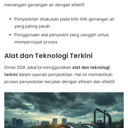
menangani genangan air dengan efektif.
Penyedotan dilakukan pada titik-titik genangan air
yang paling parah.
Penggunaan alat penyedot yang canggih untuk
mempercepat proses.
Alat dan Teknologi Terkini
Dinas SDA Jakarta menggunakan
alat dan teknologi
terkini
dalam operasi penyedotan. Hal ini memastikan
proses penyedotan berjalan dengan efisien dan efektif.