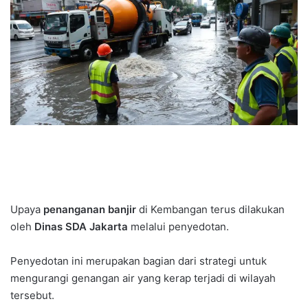
Upaya
penanganan banjir
di Kembangan terus dilakukan
oleh
Dinas SDA Jakarta
melalui penyedotan.
Penyedotan ini merupakan bagian dari strategi untuk
mengurangi genangan air yang kerap terjadi di wilayah
tersebut.