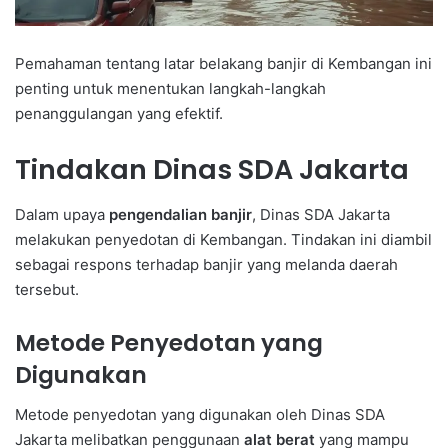
Pemahaman tentang latar belakang banjir di Kembangan ini
penting untuk menentukan langkah-langkah
penanggulangan yang efektif.
Tindakan Dinas SDA Jakarta
Dalam upaya
pengendalian banjir
, Dinas SDA Jakarta
melakukan penyedotan di Kembangan. Tindakan ini diambil
sebagai respons terhadap banjir yang melanda daerah
tersebut.
Metode Penyedotan yang
Digunakan
Metode penyedotan yang digunakan oleh Dinas SDA
Jakarta melibatkan penggunaan
alat berat
yang mampu