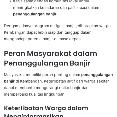
Kerja sama dengan komunitas lokal untuk
meningkatkan kesadaran dan partisipasi dalam
penanggulangan banjir
.
Dengan adanya program mitigasi banjir, diharapkan warga
Kembangan dapat lebih siap dan tanggap dalam
menghadapi potensi banjir di masa depan.
Peran Masyarakat dalam
Penanggulangan Banjir
Masyarakat memiliki peran penting dalam
penanggulangan
banjir
di Kembangan. Keterlibatan aktif dari warga sekitar
dapat membantu mengurangi risiko banjir dan
memperbaiki kualitas lingkungan.
Keterlibatan Warga dalam
Menginformasikan