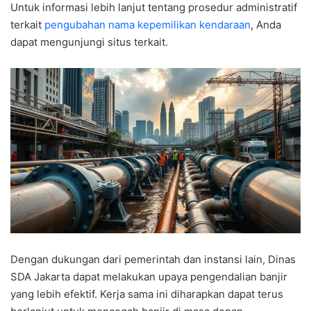
Untuk informasi lebih lanjut tentang prosedur administratif
terkait
pengubahan nama kepemilikan kendaraan
, Anda
dapat mengunjungi situs terkait.
Dengan dukungan dari pemerintah dan instansi lain, Dinas
SDA Jakarta dapat melakukan upaya pengendalian banjir
yang lebih efektif. Kerja sama ini diharapkan dapat terus