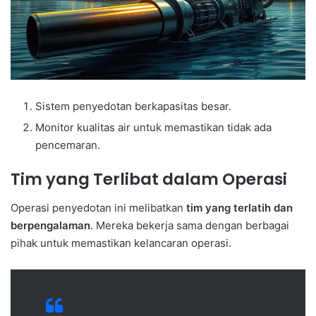
Sistem penyedotan berkapasitas besar.
Monitor kualitas air untuk memastikan tidak ada
pencemaran.
Tim yang Terlibat dalam Operasi
Operasi penyedotan ini melibatkan
tim yang terlatih dan
berpengalaman
. Mereka bekerja sama dengan berbagai
pihak untuk memastikan kelancaran operasi.