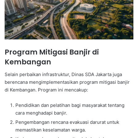
Program Mitigasi Banjir di
Kembangan
Selain perbaikan infrastruktur, Dinas SDA Jakarta juga
berencana mengimplementasikan program mitigasi banjir
di Kembangan. Program ini mencakup:
Pendidikan dan pelatihan bagi masyarakat tentang
cara menghadapi banjir.
Pengembangan rencana evakuasi darurat untuk
memastikan keselamatan warga.