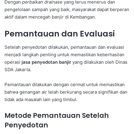
Dengan
perbaikan drainase
yang terus menerus dan
pengelolaan sampah yang baik, masyarakat dapat berperan
aktif dalam mencegah banjir di Kembangan.
Pemantauan dan Evaluasi
Setelah penyedotan dilakukan, pemantauan dan evaluasi
menjadi langkah penting untuk memastikan keberhasilan
operasi
jasa penyedotan banjir
yang dilakukan oleh Dinas
SDA Jakarta.
Pemantauan dilakukan dengan cermat untuk memastikan
bahwa genangan air telah berkurang secara signifikan dan
tidak ada masalah lain yang timbul.
Metode Pemantauan Setelah
Penyedotan