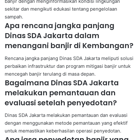
banjir dengan menginformasikan kondisi lingkungan
sekitar dan mengikuti edukasi tentang pengelolaan
sampah.
Apa rencana jangka panjang
Dinas SDA Jakarta dalam
menangani banjir di Kembangan?
Rencana jangka panjang Dinas SDA Jakarta meliputi solusi
perbaikan infrastruktur dan program mitigasi banjir untuk
mencegah banjir terulang di masa depan.
Bagaimana Dinas SDA Jakarta
melakukan pemantauan dan
evaluasi setelah penyedotan?
Dinas SDA Jakarta melakukan pemantauan dan evaluasi
dengan menggunakan metode pemantauan yang efektif
untuk memastikan keberhasilan operasi penyedotan.
Apa jasa penyedotan banjir yang