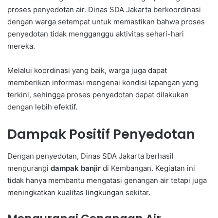
proses penyedotan air. Dinas SDA Jakarta berkoordinasi
dengan warga setempat untuk memastikan bahwa proses
penyedotan tidak mengganggu aktivitas sehari-hari
mereka.
Melalui koordinasi yang baik, warga juga dapat
memberikan informasi mengenai kondisi lapangan yang
terkini, sehingga proses penyedotan dapat dilakukan
dengan lebih efektif.
Dampak Positif Penyedotan
Dengan penyedotan, Dinas SDA Jakarta berhasil
mengurangi
dampak banjir
di Kembangan. Kegiatan ini
tidak hanya membantu mengatasi genangan air tetapi juga
meningkatkan kualitas lingkungan sekitar.