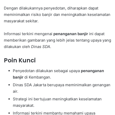
Dengan dilakukannya penyedotan, diharapkan dapat
meminimalkan risiko banjir dan meningkatkan keselamatan
masyarakat sekitar.
Informasi terkini mengenai
penanganan banjir
ini dapat
memberikan gambaran yang lebih jelas tentang upaya yang
dilakukan oleh
Dinas SDA
.
Poin Kunci
Penyedotan dilakukan sebagai upaya
penanganan
banjir
di Kembangan.
Dinas SDA Jakarta berupaya meminimalkan genangan
air.
Strategi ini bertujuan meningkatkan keselamatan
masyarakat.
Informasi terkini membantu memahami upaya