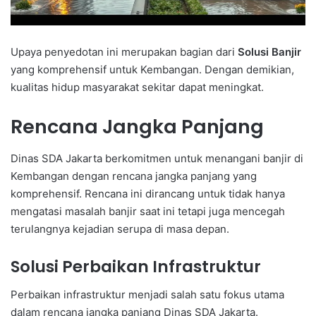
Upaya penyedotan ini merupakan bagian dari
Solusi Banjir
yang komprehensif untuk Kembangan. Dengan demikian,
kualitas hidup masyarakat sekitar dapat meningkat.
Rencana Jangka Panjang
Dinas SDA Jakarta berkomitmen untuk menangani banjir di
Kembangan dengan rencana jangka panjang yang
komprehensif. Rencana ini dirancang untuk tidak hanya
mengatasi masalah banjir saat ini tetapi juga mencegah
terulangnya kejadian serupa di masa depan.
Solusi Perbaikan Infrastruktur
Perbaikan infrastruktur menjadi salah satu fokus utama
dalam rencana jangka panjang Dinas SDA Jakarta.