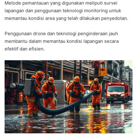
Metode pemantauan yang digunakan meliputi survei
lapangan dan penggunaan teknologi monitoring untuk
memantau kondisi area yang telah dilakukan penyedotan.
Penggunaan drone dan teknologi penginderaan jauh
membantu dalam memantau kondisi lapangan secara
efektif dan efisien.