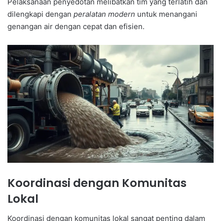
Pelaksanaan penyedotan melibatkan tim yang terlatih dan
dilengkapi dengan
peralatan modern
untuk menangani
genangan air dengan cepat dan efisien.
Koordinasi dengan Komunitas
Lokal
Koordinasi dengan komunitas lokal sangat penting dalam