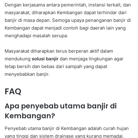
Dengan kerjasama antara pemerintah, instansi terkait, dan
masyarakat, diharapkan Kembangan dapat terhindar dari
banjir di masa depan. Semoga upaya penanganan banjir di
Kembangan dapat menjadi contoh bagi daerah lain yang
menghadapi masalah serupa.
Masyarakat diharapkan terus berperan aktif dalam
mendukung
solusi banjir
dan menjaga lingkungan agar
tetap bersih dan bebas dari sampah yang dapat
menyebabkan banjir.
FAQ
Apa penyebab utama banjir di
Kembangan?
Penyebab utama banjir di Kembangan adalah curah hujan
yang tinggi dan sistem drainase yang kurang memadai.