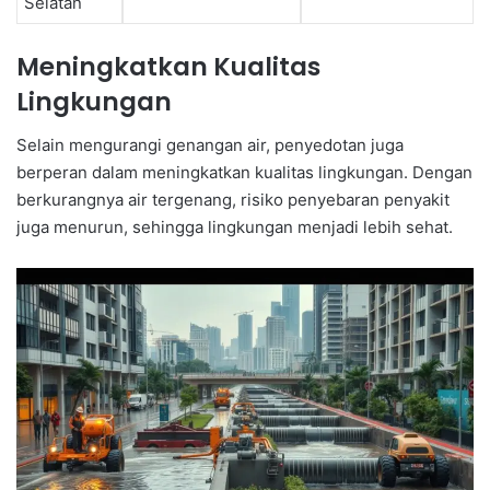
Selatan
Meningkatkan Kualitas
Lingkungan
Selain mengurangi genangan air, penyedotan juga
berperan dalam meningkatkan kualitas lingkungan. Dengan
berkurangnya air tergenang, risiko penyebaran penyakit
juga menurun, sehingga lingkungan menjadi lebih sehat.