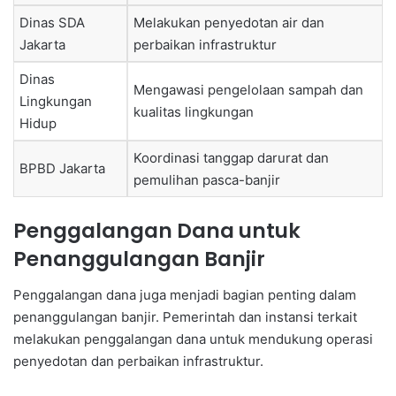
Dinas SDA
Melakukan penyedotan air dan
Jakarta
perbaikan infrastruktur
Dinas
Mengawasi pengelolaan sampah dan
Lingkungan
kualitas lingkungan
Hidup
Koordinasi tanggap darurat dan
BPBD Jakarta
pemulihan pasca-banjir
Penggalangan Dana untuk
Penanggulangan Banjir
Penggalangan dana juga menjadi bagian penting dalam
penanggulangan banjir. Pemerintah dan instansi terkait
melakukan penggalangan dana untuk mendukung operasi
penyedotan dan perbaikan infrastruktur.