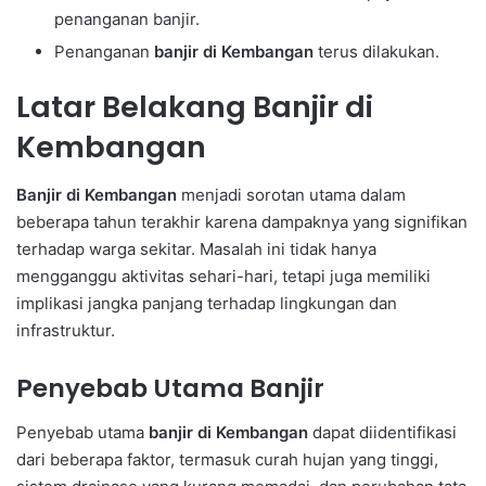
penanganan banjir.
Penanganan
banjir di Kembangan
terus dilakukan.
Latar Belakang Banjir di
Kembangan
Banjir di Kembangan
menjadi sorotan utama dalam
beberapa tahun terakhir karena dampaknya yang signifikan
terhadap warga sekitar. Masalah ini tidak hanya
mengganggu aktivitas sehari-hari, tetapi juga memiliki
implikasi jangka panjang terhadap lingkungan dan
infrastruktur.
Penyebab Utama Banjir
Penyebab utama
banjir di Kembangan
dapat diidentifikasi
dari beberapa faktor, termasuk curah hujan yang tinggi,