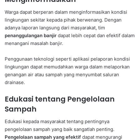
Warga dapat berperan dalam menginformasikan kondisi
lingkungan sekitar kepada pihak berwenang. Dengan
adanya laporan langsung dari masyarakat, tim
penanggulangan banjir
dapat lebih cepat dan efektif dalam
menangani masalah banjir.
Penggunaan teknologi seperti aplikasi pelaporan kondisi
lingkungan dapat memudahkan warga dalam melaporkan
genangan air atau sampah yang menyumbat saluran
drainase.
Edukasi tentang Pengelolaan
Sampah
Edukasi kepada masyarakat tentang pentingnya
pengelolaan sampah yang baik sangatlah penting.
Pengelolaan sampah yang efektif
dapat mengurangi