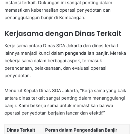
instansi terkait. Dukungan ini sangat penting dalam
memastikan keberhasilan operasi penyedotan dan
penanggulangan banjir di Kembangan.
Kerjasama dengan Dinas Terkait
Kerja sama antara Dinas SDA Jakarta dan dinas terkait
lainnya menjadi kunci dalam
pengendalian banjir
. Mereka
bekerja sama dalam berbagai aspek, termasuk
perencanaan, pelaksanaan, dan evaluasi operasi
penyedotan.
Menurut Kepala Dinas SDA Jakarta, “Kerja sama yang baik
antara dinas terkait sangat penting dalam menanggulangi
banjir. Kami bekerja sama untuk memastikan bahwa
operasi penyedotan berjalan lancar dan efektif.”
Dinas Terkait
Peran dalam Pengendalian Banjir