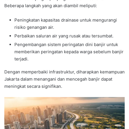
Beberapa langkah yang akan diambil meliputi:
Peningkatan kapasitas drainase untuk mengurangi
risiko genangan air.
Perbaikan saluran air yang rusak atau tersumbat.
Pengembangan sistem peringatan dini banjir untuk
memberikan peringatan kepada warga sebelum banjir
terjadi.
Dengan memperbaiki infrastruktur, diharapkan kemampuan
Jakarta dalam menangani dan mencegah banjir dapat
meningkat secara signifikan.