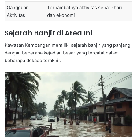
Gangguan
Terhambatnya aktivitas sehari-hari
Aktivitas
dan ekonomi
Sejarah Banjir di Area Ini
Kawasan Kembangan memiliki sejarah banjir yang panjang,
dengan beberapa kejadian besar yang tercatat dalam
beberapa dekade terakhir.