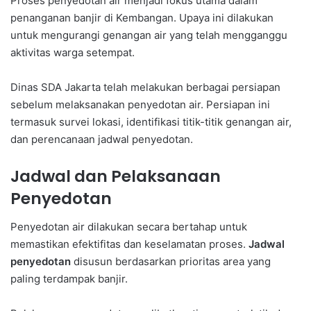
Proses penyedotan air menjadi fokus utama dalam
penanganan banjir di Kembangan. Upaya ini dilakukan
untuk mengurangi genangan air yang telah mengganggu
aktivitas warga setempat.
Dinas SDA Jakarta telah melakukan berbagai persiapan
sebelum melaksanakan penyedotan air. Persiapan ini
termasuk survei lokasi, identifikasi titik-titik genangan air,
dan perencanaan jadwal penyedotan.
Jadwal dan Pelaksanaan
Penyedotan
Penyedotan air dilakukan secara bertahap untuk
memastikan efektifitas dan keselamatan proses.
Jadwal
penyedotan
disusun berdasarkan prioritas area yang
paling terdampak banjir.