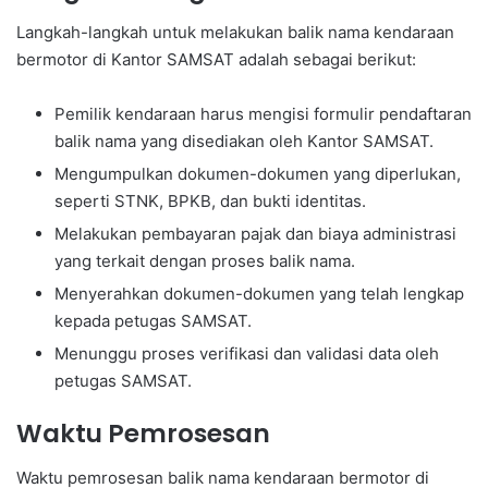
Langkah-langkah untuk melakukan balik nama kendaraan
bermotor di Kantor SAMSAT adalah sebagai berikut:
Pemilik kendaraan harus mengisi formulir pendaftaran
balik nama yang disediakan oleh Kantor SAMSAT.
Mengumpulkan dokumen-dokumen yang diperlukan,
seperti STNK, BPKB, dan bukti identitas.
Melakukan pembayaran pajak dan biaya administrasi
yang terkait dengan proses balik nama.
Menyerahkan dokumen-dokumen yang telah lengkap
kepada petugas SAMSAT.
Menunggu proses verifikasi dan validasi data oleh
petugas SAMSAT.
Waktu Pemrosesan
Waktu pemrosesan balik nama kendaraan bermotor di