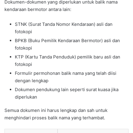
Dokumen-dokumen yang diperlukan untuk balik nama
kendaraan bermotor antara lain:
STNK (Surat Tanda Nomor Kendaraan) asli dan
fotokopi
BPKB (Buku Pemilik Kendaraan Bermotor) asli dan
fotokopi
KTP (Kartu Tanda Penduduk) pemilik baru asli dan
fotokopi
Formulir permohonan balik nama yang telah diisi
dengan lengkap
Dokumen pendukung lain seperti surat kuasa jika
diperlukan
Semua dokumen ini harus lengkap dan sah untuk
menghindari proses balik nama yang terhambat.