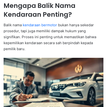
Mengapa Balik Nama
Kendaraan Penting?
Balik nama
kendaraan bermotor
bukan hanya sekedar
prosedur, tapi juga memiliki dampak hukum yang
signifikan. Proses ini penting untuk memastikan bahwa
kepemilikan kendaraan secara sah berpindah kepada
pemilik baru.