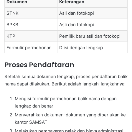
Dokumen
Keterangan
STNK
Asli dan fotokopi
BPKB
Asli dan fotokopi
KTP
Pemilik baru asli dan fotokopi
Formulir permohonan
Diisi dengan lengkap
Proses Pendaftaran
Setelah semua dokumen lengkap, proses pendaftaran balik
nama dapat dilakukan. Berikut adalah langkah-langkahnya:
Mengisi formulir permohonan balik nama dengan
lengkap dan benar
Menyerahkan dokumen-dokumen yang diperlukan ke
kantor SAMSAT
Melakukan pembayaran pajak dan biaya administrasi