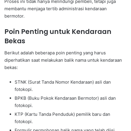
Proses ini tidak hanya melindungi pembeli, tetapi juga
membantu menjaga tertib administrasi kendaraan
bermotor.
Poin Penting untuk Kendaraan
Bekas
Berikut adalah beberapa poin penting yang harus
diperhatikan saat melakukan balik nama untuk kendaraan
bekas:
STNK (Surat Tanda Nomor Kendaraan) asli dan
fotokopi.
BPKB (Buku Pokok Kendaraan Bermotor) asli dan
fotokopi.
KTP (Kartu Tanda Penduduk) pemilik baru dan
fotokopi.
Formulir permohonan balik nama yang telah diisi