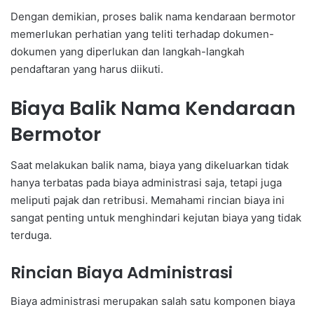
Dengan demikian, proses balik nama kendaraan bermotor
memerlukan perhatian yang teliti terhadap dokumen-
dokumen yang diperlukan dan langkah-langkah
pendaftaran yang harus diikuti.
Biaya Balik Nama Kendaraan
Bermotor
Saat melakukan balik nama, biaya yang dikeluarkan tidak
hanya terbatas pada biaya administrasi saja, tetapi juga
meliputi pajak dan retribusi. Memahami rincian biaya ini
sangat penting untuk menghindari kejutan biaya yang tidak
terduga.
Rincian Biaya Administrasi
Biaya administrasi merupakan salah satu komponen biaya