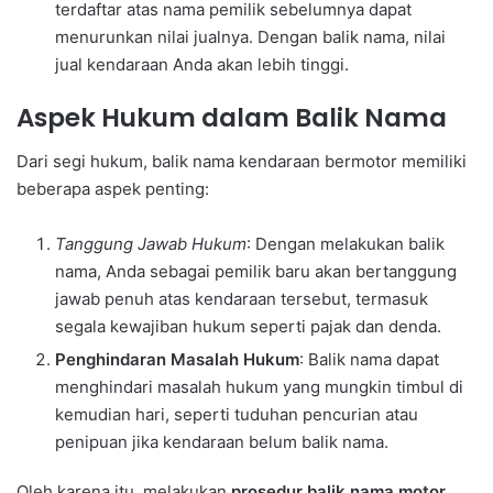
terdaftar atas nama pemilik sebelumnya dapat
menurunkan nilai jualnya. Dengan balik nama, nilai
jual kendaraan Anda akan lebih tinggi.
Aspek Hukum dalam Balik Nama
Dari segi hukum, balik nama kendaraan bermotor memiliki
beberapa aspek penting:
Tanggung Jawab Hukum
: Dengan melakukan balik
nama, Anda sebagai pemilik baru akan bertanggung
jawab penuh atas kendaraan tersebut, termasuk
segala kewajiban hukum seperti pajak dan denda.
Penghindaran Masalah Hukum
: Balik nama dapat
menghindari masalah hukum yang mungkin timbul di
kemudian hari, seperti tuduhan pencurian atau
penipuan jika kendaraan belum balik nama.
Oleh karena itu, melakukan
prosedur balik nama motor