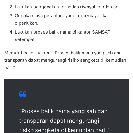
Lakukan pengecekan terhadap riwayat kendaraan.
Gunakan jasa perantara yang terpercaya jika
diperlukan.
Lakukan proses balik nama di kantor SAMSAT
setempat.
Menurut pakar hukum, “Proses balik nama yang sah dan
transparan dapat mengurangi risiko sengketa di kemudian
hari.”
“Proses balik nama yang sah dan
transparan dapat mengurangi
risiko sengketa di kemudian hari.”