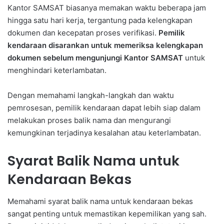
Kantor SAMSAT biasanya memakan waktu beberapa jam
hingga satu hari kerja, tergantung pada kelengkapan
dokumen dan kecepatan proses verifikasi.
Pemilik
kendaraan disarankan untuk memeriksa kelengkapan
dokumen sebelum mengunjungi Kantor SAMSAT
untuk
menghindari keterlambatan.
Dengan memahami langkah-langkah dan waktu
pemrosesan, pemilik kendaraan dapat lebih siap dalam
melakukan proses balik nama dan mengurangi
kemungkinan terjadinya kesalahan atau keterlambatan.
Syarat Balik Nama untuk
Kendaraan Bekas
Memahami syarat balik nama untuk kendaraan bekas
sangat penting untuk memastikan kepemilikan yang sah.