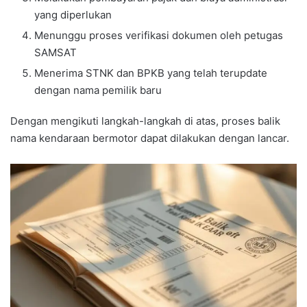
yang diperlukan
Menunggu proses verifikasi dokumen oleh petugas
SAMSAT
Menerima STNK dan BPKB yang telah terupdate
dengan nama pemilik baru
Dengan mengikuti langkah-langkah di atas, proses balik
nama kendaraan bermotor dapat dilakukan dengan lancar.