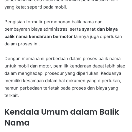
yang ketat seperti pada mobil.
Pengisian formulir permohonan balik nama dan
pembayaran biaya administrasi serta
syarat dan biaya
balik nama kendaraan bermotor
lainnya juga diperlukan
dalam proses ini.
Dengan memahami perbedaan dalam proses balik nama
untuk mobil dan motor, pemilik kendaraan dapat lebih siap
dalam menghadapi prosedur yang diperlukan. Keduanya
memiliki kesamaan dalam hal dokumen yang diperlukan,
namun perbedaan terletak pada proses dan biaya yang
terkait.
Kendala Umum dalam Balik
Nama