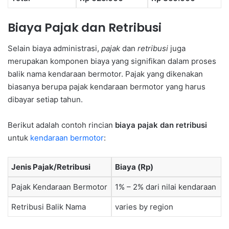
Biaya Pajak dan Retribusi
Selain biaya administrasi,
pajak
dan
retribusi
juga
merupakan komponen biaya yang signifikan dalam proses
balik nama kendaraan bermotor. Pajak yang dikenakan
biasanya berupa pajak kendaraan bermotor yang harus
dibayar setiap tahun.
Berikut adalah contoh rincian
biaya pajak dan retribusi
untuk
kendaraan bermotor
:
Jenis Pajak/Retribusi
Biaya (Rp)
Pajak Kendaraan Bermotor
1% – 2% dari nilai kendaraan
Retribusi Balik Nama
varies by region