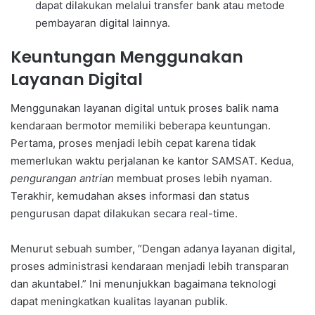
dapat dilakukan melalui transfer bank atau metode
pembayaran digital lainnya.
Keuntungan Menggunakan
Layanan Digital
Menggunakan layanan digital untuk proses balik nama
kendaraan bermotor memiliki beberapa keuntungan.
Pertama, proses menjadi lebih cepat karena tidak
memerlukan waktu perjalanan ke kantor SAMSAT. Kedua,
pengurangan antrian
membuat proses lebih nyaman.
Terakhir, kemudahan akses informasi dan status
pengurusan dapat dilakukan secara real-time.
Menurut sebuah sumber, “Dengan adanya layanan digital,
proses administrasi kendaraan menjadi lebih transparan
dan akuntabel.” Ini menunjukkan bagaimana teknologi
dapat meningkatkan kualitas layanan publik.