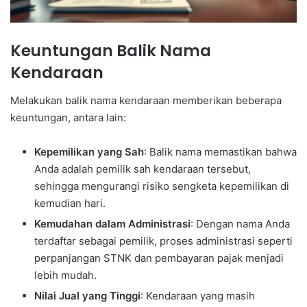
Keuntungan Balik Nama
Kendaraan
Melakukan balik nama kendaraan memberikan beberapa
keuntungan, antara lain:
Kepemilikan yang Sah
: Balik nama memastikan bahwa
Anda adalah pemilik sah kendaraan tersebut,
sehingga mengurangi risiko sengketa kepemilikan di
kemudian hari.
Kemudahan dalam Administrasi
: Dengan nama Anda
terdaftar sebagai pemilik, proses administrasi seperti
perpanjangan STNK dan pembayaran pajak menjadi
lebih mudah.
Nilai Jual yang Tinggi
: Kendaraan yang masih