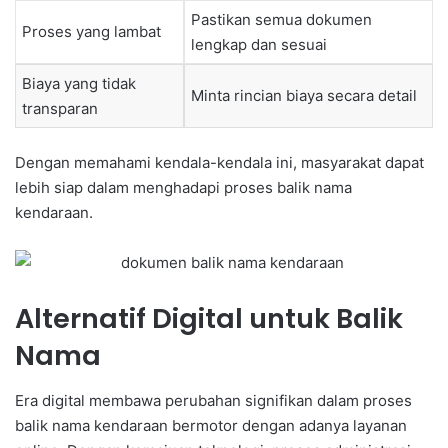
Pastikan semua dokumen
Proses yang lambat
lengkap dan sesuai
Biaya yang tidak
Minta rincian biaya secara detail
transparan
Dengan memahami kendala-kendala ini, masyarakat dapat
lebih siap dalam menghadapi proses balik nama
kendaraan.
Alternatif Digital untuk Balik
Nama
Era digital membawa perubahan signifikan dalam proses
balik nama kendaraan bermotor dengan adanya layanan