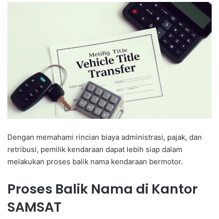
Dengan memahami rincian biaya administrasi, pajak, dan
retribusi, pemilik kendaraan dapat lebih siap dalam
melakukan proses balik nama kendaraan bermotor.
Proses Balik Nama di Kantor
SAMSAT