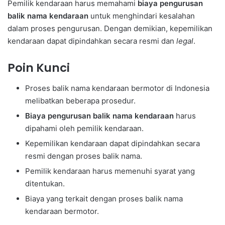
Pemilik kendaraan harus memahami
biaya pengurusan
balik nama kendaraan
untuk menghindari kesalahan
dalam proses pengurusan. Dengan demikian, kepemilikan
kendaraan dapat dipindahkan secara resmi dan
legal
.
Poin Kunci
Proses balik nama kendaraan bermotor di Indonesia
melibatkan beberapa prosedur.
Biaya pengurusan balik nama kendaraan
harus
dipahami oleh pemilik kendaraan.
Kepemilikan kendaraan dapat dipindahkan secara
resmi dengan proses balik nama.
Pemilik kendaraan harus memenuhi syarat yang
ditentukan.
Biaya yang terkait dengan proses balik nama
kendaraan bermotor.