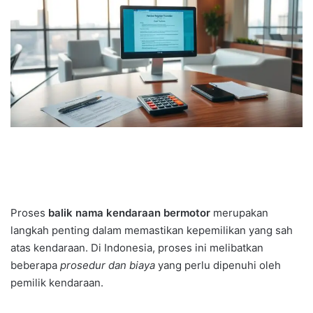
Proses
balik nama kendaraan bermotor
merupakan
langkah penting dalam memastikan kepemilikan yang sah
atas kendaraan. Di Indonesia, proses ini melibatkan
beberapa
prosedur dan biaya
yang perlu dipenuhi oleh
pemilik kendaraan.