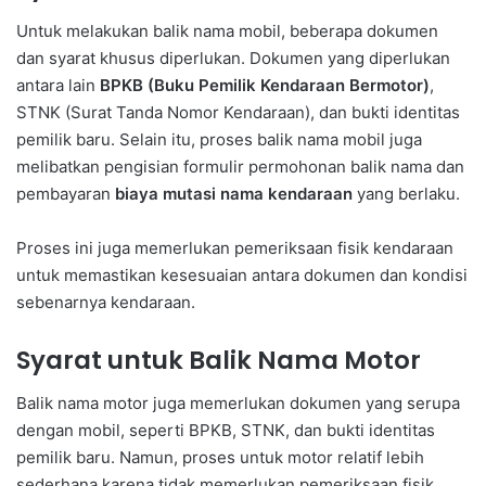
Untuk melakukan balik nama mobil, beberapa dokumen
dan syarat khusus diperlukan. Dokumen yang diperlukan
antara lain
BPKB (Buku Pemilik Kendaraan Bermotor)
,
STNK (Surat Tanda Nomor Kendaraan), dan bukti identitas
pemilik baru. Selain itu, proses balik nama mobil juga
melibatkan pengisian formulir permohonan balik nama dan
pembayaran
biaya mutasi nama kendaraan
yang berlaku.
Proses ini juga memerlukan pemeriksaan fisik kendaraan
untuk memastikan kesesuaian antara dokumen dan kondisi
sebenarnya kendaraan.
Syarat untuk Balik Nama Motor
Balik nama motor juga memerlukan dokumen yang serupa
dengan mobil, seperti BPKB, STNK, dan bukti identitas
pemilik baru. Namun, proses untuk motor relatif lebih
sederhana karena tidak memerlukan pemeriksaan fisik