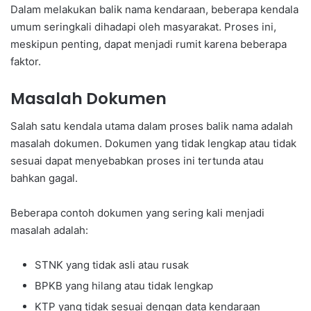
Dalam melakukan balik nama kendaraan, beberapa kendala
umum seringkali dihadapi oleh masyarakat. Proses ini,
meskipun penting, dapat menjadi rumit karena beberapa
faktor.
Masalah Dokumen
Salah satu kendala utama dalam proses balik nama adalah
masalah dokumen. Dokumen yang tidak lengkap atau tidak
sesuai dapat menyebabkan proses ini tertunda atau
bahkan gagal.
Beberapa contoh dokumen yang sering kali menjadi
masalah adalah:
STNK yang tidak asli atau rusak
BPKB yang hilang atau tidak lengkap
KTP yang tidak sesuai dengan data kendaraan