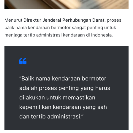
Menurut
Direktur Jenderal Perhubungan Darat
, proses
balik nama kendaraan bermotor sangat penting untuk
menjaga tertib administrasi kendaraan di Indonesia.
“Balik nama kendaraan bermotor
adalah proses penting yang harus
dilakukan untuk memastikan
kepemilikan kendaraan yang sah
dan tertib administrasi.”