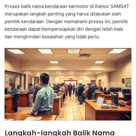
Proses balik nama kendaraan bermotor di Kantor SAMSAT
merupakan langkah penting yang harus dilakukan oleh
pemilik kendaraan. Dengan memahami proses ini, pemilik
kendaraan dapat mempersiapkan diri dengan lebih baik
dan menghindari kesalahan yang tidak perlu.
Langkah-langkah Balik Nama