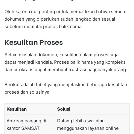
Oleh karena itu, penting untuk memastikan bahwa semua
dokumen yang diperlukan sudah lengkap dan sesuai
sebelum memulai proses balik nama.
Kesulitan Proses
Selain masalah dokumen, kesulitan dalam proses juga
dapat menjadi kendala. Proses balik nama yang kompleks
dan birokratis dapat membuat frustrasi bagi banyak orang.
Berikut adalah tabel yang menjelaskan beberapa kesulitan
proses dan solusinya:
Kesulitan
Solusi
Antrean panjang di
Datang lebih awal atau
kantor SAMSAT
menggunakan layanan online