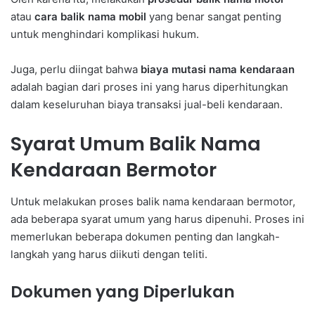
atau
cara balik nama mobil
yang benar sangat penting
untuk menghindari komplikasi hukum.
Juga, perlu diingat bahwa
biaya mutasi nama kendaraan
adalah bagian dari proses ini yang harus diperhitungkan
dalam keseluruhan biaya transaksi jual-beli kendaraan.
Syarat Umum Balik Nama
Kendaraan Bermotor
Untuk melakukan proses balik nama kendaraan bermotor,
ada beberapa syarat umum yang harus dipenuhi. Proses ini
memerlukan beberapa dokumen penting dan langkah-
langkah yang harus diikuti dengan teliti.
Dokumen yang Diperlukan