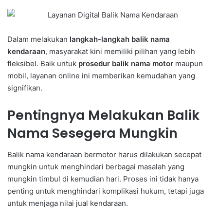
Dalam melakukan
langkah-langkah balik nama
kendaraan
, masyarakat kini memiliki pilihan yang lebih
fleksibel. Baik untuk
prosedur balik nama motor
maupun
mobil, layanan online ini memberikan kemudahan yang
signifikan.
Pentingnya Melakukan Balik
Nama Sesegera Mungkin
Balik nama kendaraan bermotor harus dilakukan secepat
mungkin untuk menghindari berbagai masalah yang
mungkin timbul di kemudian hari. Proses ini tidak hanya
penting untuk menghindari komplikasi hukum, tetapi juga
untuk menjaga nilai jual kendaraan.