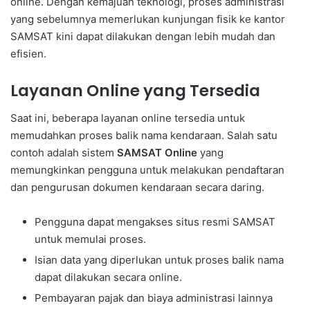
online. Dengan kemajuan teknologi, proses administrasi
yang sebelumnya memerlukan kunjungan fisik ke kantor
SAMSAT kini dapat dilakukan dengan lebih mudah dan
efisien.
Layanan Online yang Tersedia
Saat ini, beberapa layanan online tersedia untuk
memudahkan proses balik nama kendaraan. Salah satu
contoh adalah sistem
SAMSAT Online
yang
memungkinkan pengguna untuk melakukan pendaftaran
dan pengurusan dokumen kendaraan secara daring.
Pengguna dapat mengakses situs resmi SAMSAT
untuk memulai proses.
Isian data yang diperlukan untuk proses balik nama
dapat dilakukan secara online.
Pembayaran pajak dan biaya administrasi lainnya