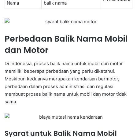
Nama
balik nama
Perbedaan Balik Nama Mobil
dan Motor
Di Indonesia, proses balik nama untuk mobil dan motor
memiliki beberapa perbedaan yang perlu diketahui.
Meskipun keduanya merupakan kendaraan bermotor,
perbedaan dalam proses administrasi dan regulasi
membuat proses balik nama untuk mobil dan motor tidak
sama.
Syarat untuk Balik Nama Mobil