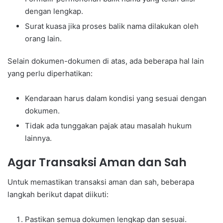
dengan lengkap.
Surat kuasa jika proses balik nama dilakukan oleh
orang lain.
Selain dokumen-dokumen di atas, ada beberapa hal lain
yang perlu diperhatikan:
Kendaraan harus dalam kondisi yang sesuai dengan
dokumen.
Tidak ada tunggakan pajak atau masalah hukum
lainnya.
Agar Transaksi Aman dan Sah
Untuk memastikan transaksi aman dan sah, beberapa
langkah berikut dapat diikuti:
Pastikan semua dokumen lengkap dan sesuai.