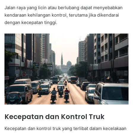
Jalan raya yang licin atau berlubang dapat menyebabkan
kendaraan kehilangan kontrol, terutama jika dikendarai
dengan kecepatan tinggi.
Kecepatan dan Kontrol Truk
Kecepatan dan kontrol truk yang terlibat dalam kecelakaan