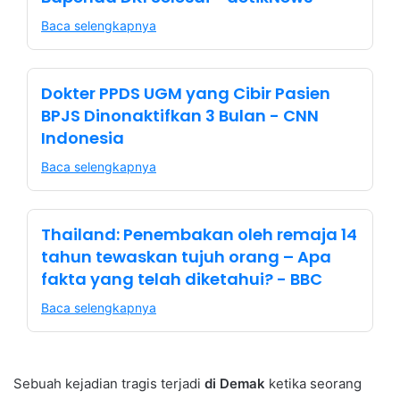
Baca selengkapnya
Dokter PPDS UGM yang Cibir Pasien
BPJS Dinonaktifkan 3 Bulan - CNN
Indonesia
Baca selengkapnya
Thailand: Penembakan oleh remaja 14
tahun tewaskan tujuh orang – Apa
fakta yang telah diketahui? - BBC
Baca selengkapnya
Sebuah kejadian tragis terjadi
di Demak
ketika seorang