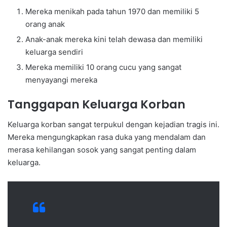
Mereka menikah pada tahun 1970 dan memiliki 5
orang anak
Anak-anak mereka kini telah dewasa dan memiliki
keluarga sendiri
Mereka memiliki 10 orang cucu yang sangat
menyayangi mereka
Tanggapan Keluarga Korban
Keluarga korban sangat terpukul dengan kejadian tragis ini.
Mereka mengungkapkan rasa duka yang mendalam dan
merasa kehilangan sosok yang sangat penting dalam
keluarga.