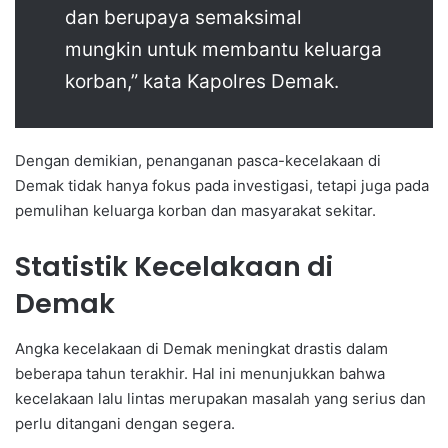
dan berupaya semaksimal
mungkin untuk membantu keluarga
korban,” kata Kapolres Demak.
Dengan demikian, penanganan pasca-kecelakaan di
Demak tidak hanya fokus pada investigasi, tetapi juga pada
pemulihan keluarga korban dan masyarakat sekitar.
Statistik Kecelakaan di
Demak
Angka kecelakaan di Demak meningkat drastis dalam
beberapa tahun terakhir. Hal ini menunjukkan bahwa
kecelakaan lalu lintas merupakan masalah yang serius dan
perlu ditangani dengan segera.