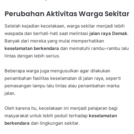
Perubahan Aktivitas Warga Sekitar
Setelah kejadian kecelakaan, warga sekitar menjadi lebih
waspada dan berhati-hati saat melintasi
jalan raya Demak
.
Banyak dari mereka yang mulai memperhatikan
keselamatan berkendara
dan mematuhi rambu-rambu lalu
lintas dengan lebih serius.
Beberapa warga juga mengusulkan agar dilakukan
penambahan fasilitas keselamatan di jalan raya, seperti
pemasangan lampu lalu lintas atau penambahan marka
jalan.
Oleh karena itu, kecelakaan ini menjadi pelajaran bagi
masyarakat untuk lebih peduli terhadap
keselamatan
berkendara
dan lingkungan sekitar.