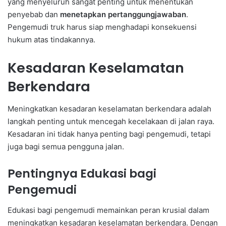
yang menyeluruh sangat penting untuk menentukan
penyebab dan
menetapkan pertanggungjawaban
.
Pengemudi truk harus siap menghadapi konsekuensi
hukum atas tindakannya.
Kesadaran Keselamatan
Berkendara
Meningkatkan kesadaran keselamatan berkendara adalah
langkah penting untuk mencegah kecelakaan di jalan raya.
Kesadaran ini tidak hanya penting bagi pengemudi, tetapi
juga bagi semua pengguna jalan.
Pentingnya Edukasi bagi
Pengemudi
Edukasi bagi pengemudi memainkan peran krusial dalam
meningkatkan kesadaran keselamatan berkendara. Dengan