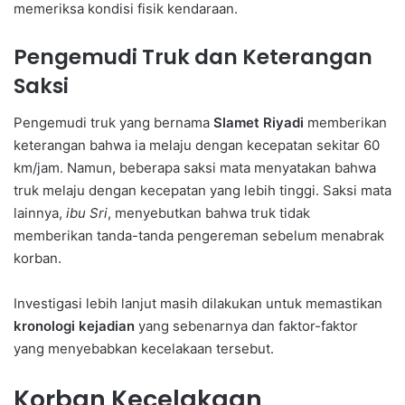
memeriksa kondisi fisik kendaraan.
Pengemudi Truk dan Keterangan
Saksi
Pengemudi truk yang bernama
Slamet Riyadi
memberikan
keterangan bahwa ia melaju dengan kecepatan sekitar 60
km/jam. Namun, beberapa saksi mata menyatakan bahwa
truk melaju dengan kecepatan yang lebih tinggi. Saksi mata
lainnya,
ibu Sri
, menyebutkan bahwa truk tidak
memberikan tanda-tanda pengereman sebelum menabrak
korban.
Investigasi lebih lanjut masih dilakukan untuk memastikan
kronologi kejadian
yang sebenarnya dan faktor-faktor
yang menyebabkan kecelakaan tersebut.
Korban Kecelakaan