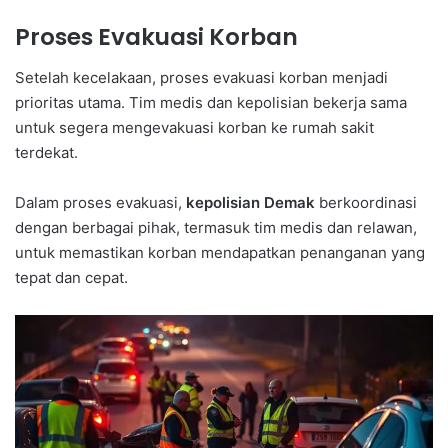
Proses Evakuasi Korban
Setelah kecelakaan, proses evakuasi korban menjadi
prioritas utama. Tim medis dan kepolisian bekerja sama
untuk segera mengevakuasi korban ke rumah sakit
terdekat.
Dalam proses evakuasi,
kepolisian Demak
berkoordinasi
dengan berbagai pihak, termasuk tim medis dan relawan,
untuk memastikan korban mendapatkan penanganan yang
tepat dan cepat.