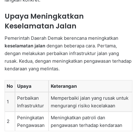
Upaya Meningkatkan
Keselamatan Jalan
Pemerintah Daerah Demak berencana meningkatkan
keselamatan jalan
dengan beberapa cara. Pertama,
dengan melakukan perbaikan infrastruktur jalan yang
rusak. Kedua, dengan meningkatkan pengawasan terhadap
kendaraan yang melintas.
No
Upaya
Keterangan
Perbaikan
Memperbaiki jalan yang rusak untuk
1
Infrastruktur
mengurangi risiko kecelakaan
Peningkatan
Meningkatkan patroli dan
2
Pengawasan
pengawasan terhadap kendaraan