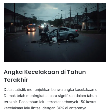
Angka Kecelakaan di Tahun
Terakhir
Data statistik menunjukkan bahwa angka kecelakaan di
Demak telah meningkat secara signifikan dalam tahun
terakhir. Pada tahun lalu, tercatat sebanyak 150 kasus
kecelakaan lalu lintas, dengan 30% di antaranya