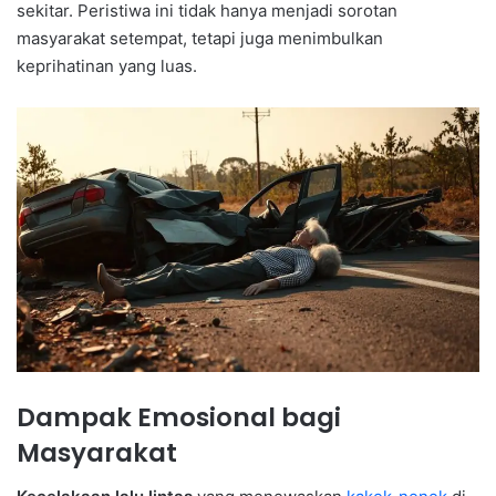
sekitar. Peristiwa ini tidak hanya menjadi sorotan
masyarakat setempat, tetapi juga menimbulkan
keprihatinan yang luas.
Dampak Emosional bagi
Masyarakat