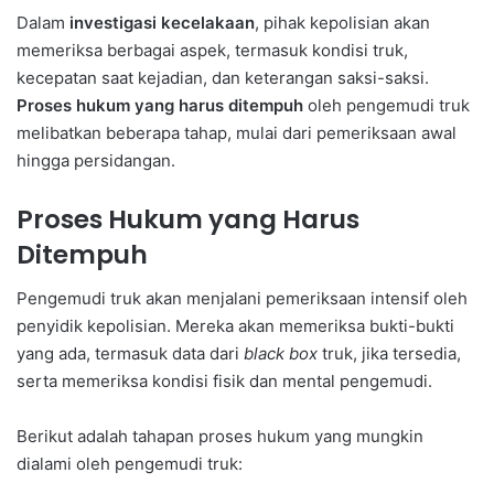
Dalam
investigasi kecelakaan
, pihak kepolisian akan
memeriksa berbagai aspek, termasuk kondisi truk,
kecepatan saat kejadian, dan keterangan saksi-saksi.
Proses hukum yang harus ditempuh
oleh pengemudi truk
melibatkan beberapa tahap, mulai dari pemeriksaan awal
hingga persidangan.
Proses Hukum yang Harus
Ditempuh
Pengemudi truk akan menjalani pemeriksaan intensif oleh
penyidik kepolisian. Mereka akan memeriksa bukti-bukti
yang ada, termasuk data dari
black box
truk, jika tersedia,
serta memeriksa kondisi fisik dan mental pengemudi.
Berikut adalah tahapan proses hukum yang mungkin
dialami oleh pengemudi truk: