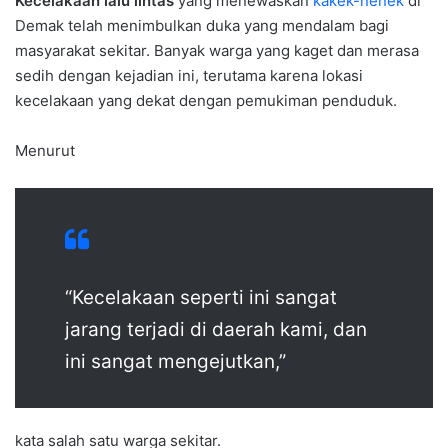
Kecelakaan lalu lintas
yang menewaskan
kakek-nenek
di
Demak telah menimbulkan duka yang mendalam bagi
masyarakat sekitar. Banyak warga yang kaget dan merasa
sedih dengan kejadian ini, terutama karena lokasi
kecelakaan yang dekat dengan pemukiman penduduk.
Menurut
“Kecelakaan seperti ini sangat
jarang terjadi di daerah kami, dan
ini sangat mengejutkan,”
kata salah satu warga sekitar.