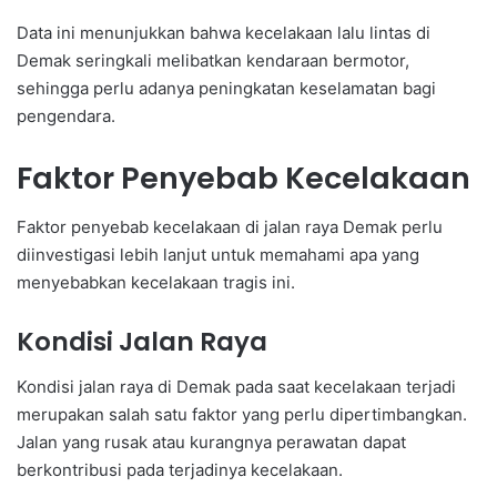
Data ini menunjukkan bahwa kecelakaan lalu lintas di
Demak seringkali melibatkan kendaraan bermotor,
sehingga perlu adanya peningkatan keselamatan bagi
pengendara.
Faktor Penyebab Kecelakaan
Faktor penyebab kecelakaan di jalan raya Demak perlu
diinvestigasi lebih lanjut untuk memahami apa yang
menyebabkan kecelakaan tragis ini.
Kondisi Jalan Raya
Kondisi jalan raya di Demak pada saat kecelakaan terjadi
merupakan salah satu faktor yang perlu dipertimbangkan.
Jalan yang rusak atau kurangnya perawatan dapat
berkontribusi pada terjadinya kecelakaan.