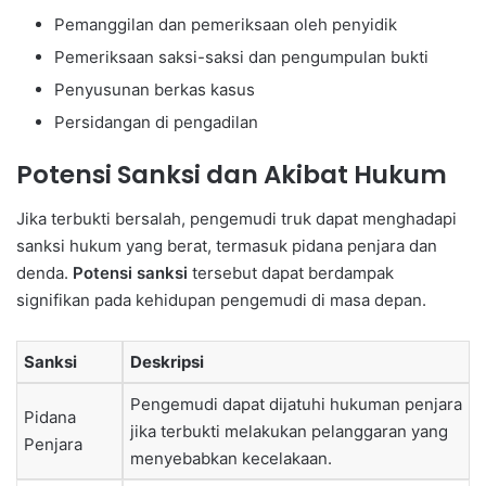
Pemanggilan dan pemeriksaan oleh penyidik
Pemeriksaan saksi-saksi dan pengumpulan bukti
Penyusunan berkas kasus
Persidangan di pengadilan
Potensi Sanksi dan Akibat Hukum
Jika terbukti bersalah, pengemudi truk dapat menghadapi
sanksi hukum yang berat, termasuk pidana penjara dan
denda.
Potensi sanksi
tersebut dapat berdampak
signifikan pada kehidupan pengemudi di masa depan.
Sanksi
Deskripsi
Pengemudi dapat dijatuhi hukuman penjara
Pidana
jika terbukti melakukan pelanggaran yang
Penjara
menyebabkan kecelakaan.