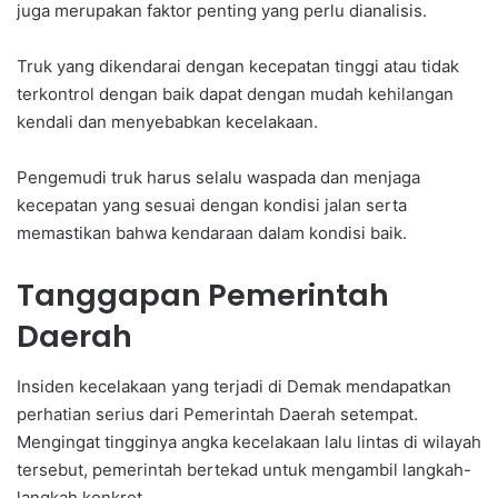
juga merupakan faktor penting yang perlu dianalisis.
Truk yang dikendarai dengan kecepatan tinggi atau tidak
terkontrol dengan baik dapat dengan mudah kehilangan
kendali dan menyebabkan kecelakaan.
Pengemudi truk harus selalu waspada dan menjaga
kecepatan yang sesuai dengan kondisi jalan serta
memastikan bahwa kendaraan dalam kondisi baik.
Tanggapan Pemerintah
Daerah
Insiden kecelakaan yang terjadi di Demak mendapatkan
perhatian serius dari Pemerintah Daerah setempat.
Mengingat tingginya angka kecelakaan lalu lintas di wilayah
tersebut, pemerintah bertekad untuk mengambil langkah-
langkah konkret.