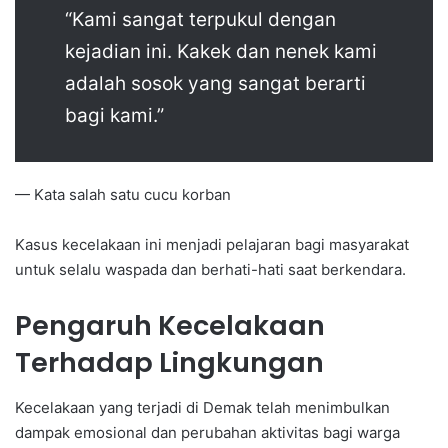
“Kami sangat terpukul dengan
kejadian ini. Kakek dan nenek kami
adalah sosok yang sangat berarti
bagi kami.”
— Kata salah satu cucu korban
Kasus kecelakaan ini menjadi pelajaran bagi masyarakat
untuk selalu waspada dan berhati-hati saat berkendara.
Pengaruh Kecelakaan
Terhadap Lingkungan
Kecelakaan yang terjadi di Demak telah menimbulkan
dampak emosional dan perubahan aktivitas bagi warga