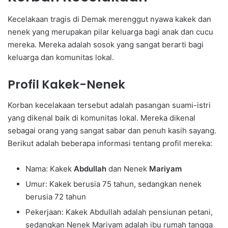
Kecelakaan tragis di Demak merenggut nyawa kakek dan
nenek yang merupakan pilar keluarga bagi anak dan cucu
mereka. Mereka adalah sosok yang sangat berarti bagi
keluarga dan komunitas lokal.
Profil Kakek-Nenek
Korban kecelakaan tersebut adalah pasangan suami-istri
yang dikenal baik di komunitas lokal. Mereka dikenal
sebagai orang yang sangat sabar dan penuh kasih sayang.
Berikut adalah beberapa informasi tentang profil mereka:
Nama: Kakek
Abdullah
dan Nenek
Mariyam
Umur: Kakek berusia 75 tahun, sedangkan nenek
berusia 72 tahun
Pekerjaan: Kakek Abdullah adalah pensiunan petani,
sedangkan Nenek Mariyam adalah ibu rumah tangga