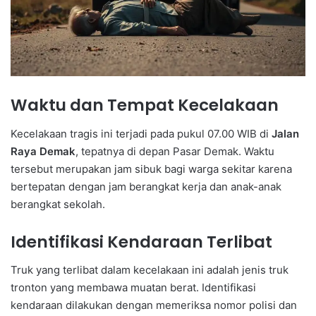
Waktu dan Tempat Kecelakaan
Kecelakaan tragis ini terjadi pada pukul 07.00 WIB di
Jalan
Raya Demak
, tepatnya di depan Pasar Demak. Waktu
tersebut merupakan jam sibuk bagi warga sekitar karena
bertepatan dengan jam berangkat kerja dan anak-anak
berangkat sekolah.
Identifikasi Kendaraan Terlibat
Truk yang terlibat dalam kecelakaan ini adalah jenis truk
tronton yang membawa muatan berat. Identifikasi
kendaraan dilakukan dengan memeriksa nomor polisi dan