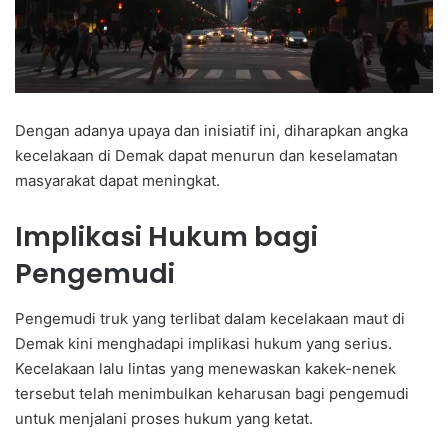
Dengan adanya upaya dan inisiatif ini, diharapkan angka
kecelakaan di Demak dapat menurun dan keselamatan
masyarakat dapat meningkat.
Implikasi Hukum bagi
Pengemudi
Pengemudi truk yang terlibat dalam kecelakaan maut di
Demak kini menghadapi implikasi hukum yang serius.
Kecelakaan lalu lintas yang menewaskan kakek-nenek
tersebut telah menimbulkan keharusan bagi pengemudi
untuk menjalani proses hukum yang ketat.