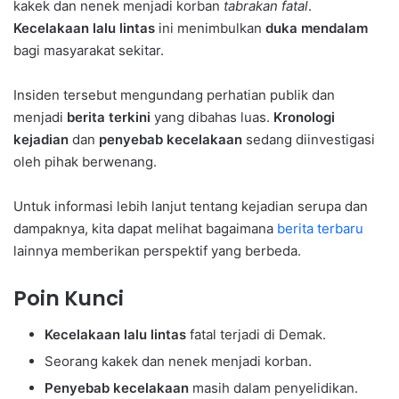
kakek dan nenek menjadi korban
tabrakan fatal
.
Kecelakaan lalu lintas
ini menimbulkan
duka mendalam
bagi masyarakat sekitar.
Insiden tersebut mengundang perhatian publik dan
menjadi
berita terkini
yang dibahas luas.
Kronologi
kejadian
dan
penyebab kecelakaan
sedang diinvestigasi
oleh pihak berwenang.
Untuk informasi lebih lanjut tentang kejadian serupa dan
dampaknya, kita dapat melihat bagaimana
berita terbaru
lainnya memberikan perspektif yang berbeda.
Poin Kunci
Kecelakaan lalu lintas
fatal terjadi di Demak.
Seorang kakek dan nenek menjadi korban.
Penyebab kecelakaan
masih dalam penyelidikan.