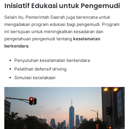
Inisiatif Edukasi untuk Pengemudi
Selain itu, Pemerintah Daerah juga berencana untuk
mengadakan program edukasi bagi pengemudi. Program
ini bertujuan untuk meningkatkan kesadaran dan
pengetahuan pengemudi tentang
keselamatan
berkendara
.
Penyuluhan keselamatan berkendara
Pelatihan defensif driving
Simulasi kecelakaan