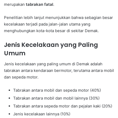
merupakan
tabrakan fatal
.
Penelitian lebih lanjut menunjukkan bahwa sebagian besar
kecelakaan terjadi pada jalan-jalan utama yang
menghubungkan kota-kota besar di sekitar Demak.
Jenis Kecelakaan yang Paling
Umum
Jenis kecelakaan yang paling umum di Demak adalah
tabrakan antara kendaraan bermotor, terutama antara mobil
dan sepeda motor.
Tabrakan antara mobil dan sepeda motor (40%)
Tabrakan antara mobil dan mobil lainnya (30%)
Tabrakan antara sepeda motor dan pejalan kaki (20%)
Jenis kecelakaan lainnya (10%)