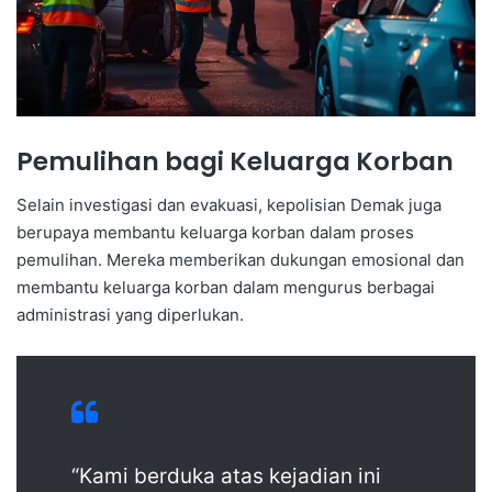
Pemulihan bagi Keluarga Korban
Selain investigasi dan evakuasi, kepolisian Demak juga
berupaya membantu keluarga korban dalam proses
pemulihan. Mereka memberikan dukungan emosional dan
membantu keluarga korban dalam mengurus berbagai
administrasi yang diperlukan.
“Kami berduka atas kejadian ini