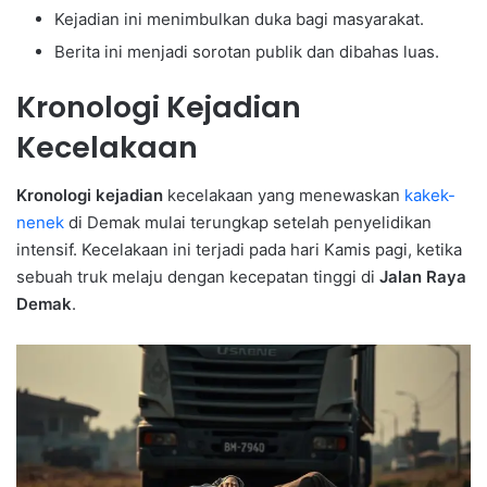
Kejadian ini menimbulkan duka bagi masyarakat.
Berita ini menjadi sorotan publik dan dibahas luas.
Kronologi Kejadian
Kecelakaan
Kronologi kejadian
kecelakaan yang menewaskan
kakek-
nenek
di Demak mulai terungkap setelah penyelidikan
intensif. Kecelakaan ini terjadi pada hari Kamis pagi, ketika
sebuah truk melaju dengan kecepatan tinggi di
Jalan Raya
Demak
.