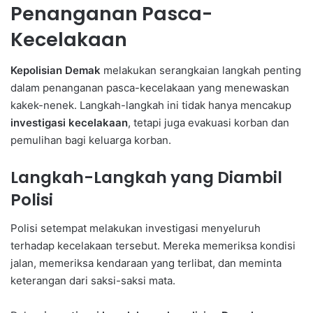
Penanganan Pasca-
Kecelakaan
Kepolisian Demak
melakukan serangkaian langkah penting
dalam penanganan pasca-kecelakaan yang menewaskan
kakek-nenek. Langkah-langkah ini tidak hanya mencakup
investigasi kecelakaan
, tetapi juga evakuasi korban dan
pemulihan bagi keluarga korban.
Langkah-Langkah yang Diambil
Polisi
Polisi setempat melakukan investigasi menyeluruh
terhadap kecelakaan tersebut. Mereka memeriksa kondisi
jalan, memeriksa kendaraan yang terlibat, dan meminta
keterangan dari saksi-saksi mata.