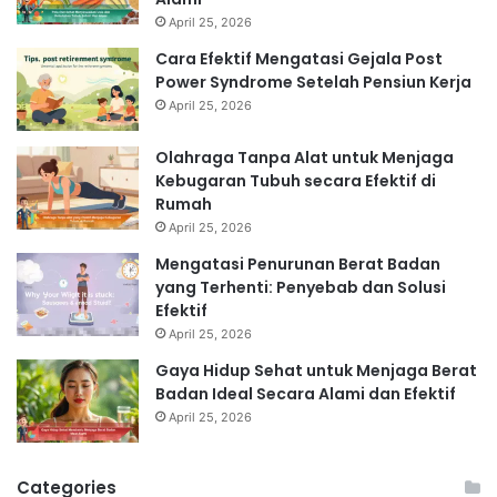
April 25, 2026
Cara Efektif Mengatasi Gejala Post
Power Syndrome Setelah Pensiun Kerja
April 25, 2026
Olahraga Tanpa Alat untuk Menjaga
Kebugaran Tubuh secara Efektif di
Rumah
April 25, 2026
Mengatasi Penurunan Berat Badan
yang Terhenti: Penyebab dan Solusi
Efektif
April 25, 2026
Gaya Hidup Sehat untuk Menjaga Berat
Badan Ideal Secara Alami dan Efektif
April 25, 2026
Categories