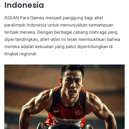
Indonesia
ASEAN Para Games menjadi panggung bagi atlet
paralimpik Indonesia untuk menunjukkan kemampuan
terbaik mereka. Dengan berbagai cabang olahraga yang
dipertandingkan, atlet-atlet ini telah membuktikan bahwa
mereka adalah kekuatan yang patut diperhitungkan di
tingkat regional.