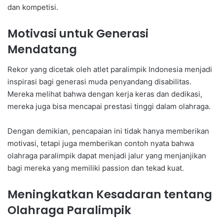
dan kompetisi.
Motivasi untuk Generasi
Mendatang
Rekor yang dicetak oleh atlet paralimpik Indonesia menjadi
inspirasi bagi generasi muda penyandang disabilitas.
Mereka melihat bahwa dengan kerja keras dan dedikasi,
mereka juga bisa mencapai prestasi tinggi dalam olahraga.
Dengan demikian, pencapaian ini tidak hanya memberikan
motivasi, tetapi juga memberikan contoh nyata bahwa
olahraga paralimpik dapat menjadi jalur yang menjanjikan
bagi mereka yang memiliki passion dan tekad kuat.
Meningkatkan Kesadaran tentang
Olahraga Paralimpik