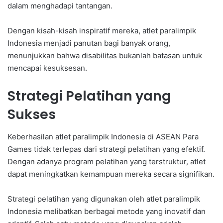
dalam menghadapi tantangan.
Dengan kisah-kisah inspiratif mereka, atlet paralimpik
Indonesia menjadi panutan bagi banyak orang,
menunjukkan bahwa disabilitas bukanlah batasan untuk
mencapai kesuksesan.
Strategi Pelatihan yang
Sukses
Keberhasilan atlet paralimpik Indonesia di ASEAN Para
Games tidak terlepas dari strategi pelatihan yang efektif.
Dengan adanya program pelatihan yang terstruktur, atlet
dapat meningkatkan kemampuan mereka secara signifikan.
Strategi pelatihan yang digunakan oleh atlet paralimpik
Indonesia melibatkan berbagai metode yang inovatif dan