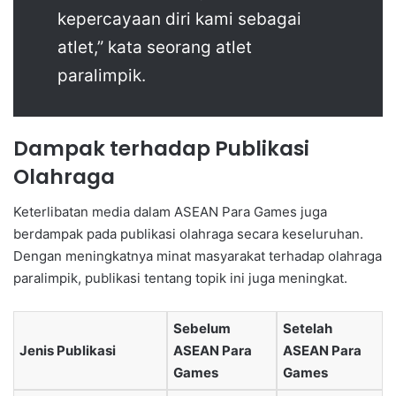
kepercayaan diri kami sebagai
atlet,” kata seorang atlet
paralimpik.
Dampak terhadap Publikasi
Olahraga
Keterlibatan media dalam ASEAN Para Games juga
berdampak pada publikasi olahraga secara keseluruhan.
Dengan meningkatnya minat masyarakat terhadap olahraga
paralimpik, publikasi tentang topik ini juga meningkat.
Sebelum
Setelah
Jenis Publikasi
ASEAN Para
ASEAN Para
Games
Games