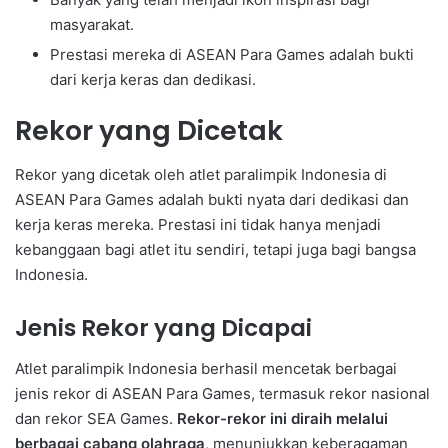
masyarakat.
Prestasi mereka di ASEAN Para Games adalah bukti
dari kerja keras dan dedikasi.
Rekor yang Dicetak
Rekor yang dicetak oleh atlet paralimpik Indonesia di
ASEAN Para Games adalah bukti nyata dari dedikasi dan
kerja keras mereka. Prestasi ini tidak hanya menjadi
kebanggaan bagi atlet itu sendiri, tetapi juga bagi bangsa
Indonesia.
Jenis Rekor yang Dicapai
Atlet paralimpik Indonesia berhasil mencetak berbagai
jenis rekor di ASEAN Para Games, termasuk rekor nasional
dan rekor SEA Games.
Rekor-rekor ini diraih melalui
berbagai cabang olahraga
, menunjukkan keberagaman