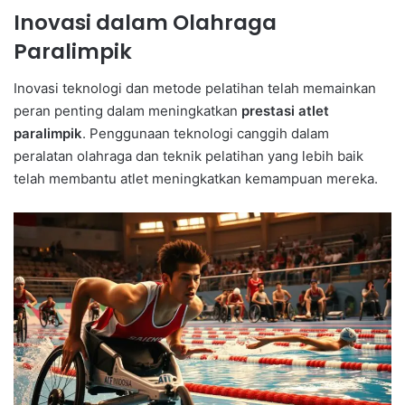
Inovasi dalam Olahraga
Paralimpik
Inovasi teknologi dan metode pelatihan telah memainkan
peran penting dalam meningkatkan
prestasi atlet
paralimpik
. Penggunaan teknologi canggih dalam
peralatan olahraga dan teknik pelatihan yang lebih baik
telah membantu atlet meningkatkan kemampuan mereka.