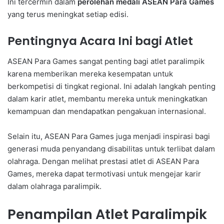
Ini tercermin dalam
perolehan medali ASEAN Para Games
yang terus meningkat setiap edisi.
Pentingnya Acara Ini bagi Atlet
ASEAN Para Games sangat penting bagi atlet paralimpik
karena memberikan mereka kesempatan untuk
berkompetisi di tingkat regional. Ini adalah langkah penting
dalam karir atlet, membantu mereka untuk meningkatkan
kemampuan dan mendapatkan pengakuan internasional.
Selain itu, ASEAN Para Games juga menjadi inspirasi bagi
generasi muda penyandang disabilitas untuk terlibat dalam
olahraga. Dengan melihat prestasi atlet di ASEAN Para
Games, mereka dapat termotivasi untuk mengejar karir
dalam olahraga paralimpik.
Penampilan Atlet Paralimpik