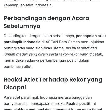
kemampuan atlet Indonesia.
Perbandingan dengan Acara
Sebelumnya
Dibandingkan dengan acara sebelumnya,
pencapaian atlet
paralimpik Indonesia
di ASEAN Para Games menunjukkan
peningkatan yang signifikan.
Kemajuan ini terlihat dari
jumlah medali yang diraih serta rekor-rekor yang dicetak
,
menandakan adanya perkembangan positif dalam
pembinaan atlet.
Reaksi Atlet Terhadap Rekor yang
Dicapai
Para atlet paralimpik Indonesia merasa bangga dan
bersyukur atas pencapaian mereka.
Reaksi positif ini
menunjukkan motivasi dan semangat juang yang tinggi