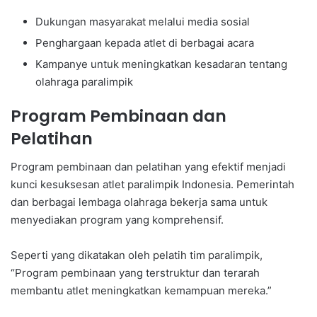
Dukungan masyarakat melalui media sosial
Penghargaan kepada atlet di berbagai acara
Kampanye untuk meningkatkan kesadaran tentang
olahraga paralimpik
Program Pembinaan dan
Pelatihan
Program pembinaan dan pelatihan yang efektif menjadi
kunci kesuksesan atlet paralimpik Indonesia. Pemerintah
dan berbagai lembaga olahraga bekerja sama untuk
menyediakan program yang komprehensif.
Seperti yang dikatakan oleh pelatih tim paralimpik,
“Program pembinaan yang terstruktur dan terarah
membantu atlet meningkatkan kemampuan mereka.”