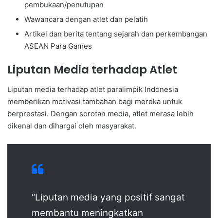
pembukaan/penutupan
Wawancara dengan atlet dan pelatih
Artikel dan berita tentang sejarah dan perkembangan
ASEAN Para Games
Liputan Media terhadap Atlet
Liputan media terhadap atlet paralimpik Indonesia
memberikan motivasi tambahan bagi mereka untuk
berprestasi. Dengan sorotan media, atlet merasa lebih
dikenal dan dihargai oleh masyarakat.
“Liputan media yang positif sangat
membantu meningkatkan