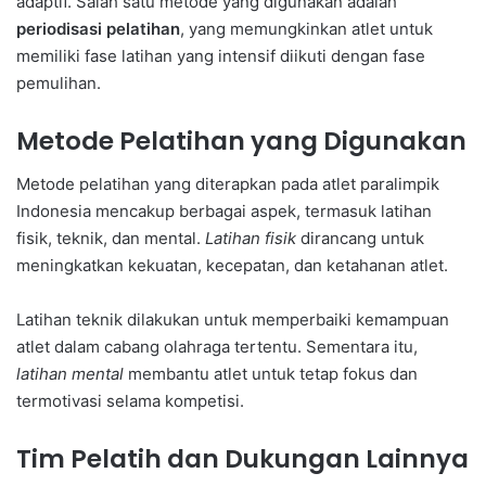
adaptif. Salah satu metode yang digunakan adalah
periodisasi pelatihan
, yang memungkinkan atlet untuk
memiliki fase latihan yang intensif diikuti dengan fase
pemulihan.
Metode Pelatihan yang Digunakan
Metode pelatihan yang diterapkan pada atlet paralimpik
Indonesia mencakup berbagai aspek, termasuk latihan
fisik, teknik, dan mental.
Latihan fisik
dirancang untuk
meningkatkan kekuatan, kecepatan, dan ketahanan atlet.
Latihan teknik dilakukan untuk memperbaiki kemampuan
atlet dalam cabang olahraga tertentu. Sementara itu,
latihan mental
membantu atlet untuk tetap fokus dan
termotivasi selama kompetisi.
Tim Pelatih dan Dukungan Lainnya