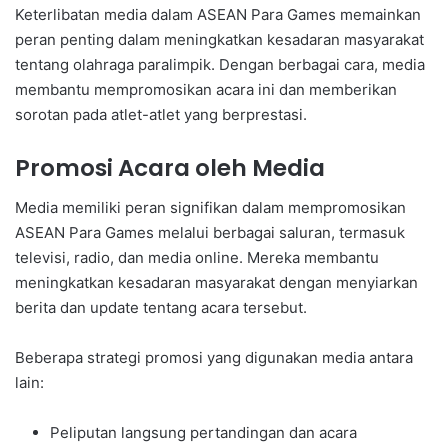
Keterlibatan media dalam ASEAN Para Games memainkan
peran penting dalam meningkatkan kesadaran masyarakat
tentang olahraga paralimpik. Dengan berbagai cara, media
membantu mempromosikan acara ini dan memberikan
sorotan pada atlet-atlet yang berprestasi.
Promosi Acara oleh Media
Media memiliki peran signifikan dalam mempromosikan
ASEAN Para Games melalui berbagai saluran, termasuk
televisi, radio, dan media online. Mereka membantu
meningkatkan kesadaran masyarakat dengan menyiarkan
berita dan update tentang acara tersebut.
Beberapa strategi promosi yang digunakan media antara
lain:
Peliputan langsung pertandingan dan acara