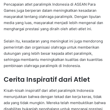
Pencapaian atlet paralimpik Indonesia di ASEAN Para
Games juga berperan dalam meningkatkan kesadaran
masyarakat tentang olahraga paralimpik. Dengan liputan
media yang luas, masyarakat menjadi lebih mengenal dan
menghargai prestasi yang diraih oleh atlet-atlet ini.
Selain itu, kesadaran yang meningkat ini juga mendorong
pemerintah dan organisasi olahraga untuk memberikan
dukungan yang lebih besar kepada atlet paralimpik,
sehingga membantu meningkatkan kualitas dan kuantitas
pembinaan olahraga paralimpik di Indonesia.
Cerita Inspiratif dari Atlet
Kisah-kisah inspiratif dari atlet paralimpik Indonesia
menunjukkan bahwa dengan tekad dan kerja keras, tidak
ada yang tidak mungkin. Mereka telah membuktikan bahwa
disabilitas bukanlah penghalang untuk mencapai prestasi