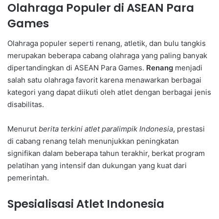
Olahraga Populer di ASEAN Para
Games
Olahraga populer seperti renang, atletik, dan bulu tangkis
merupakan beberapa cabang olahraga yang paling banyak
dipertandingkan di ASEAN Para Games.
Renang
menjadi
salah satu olahraga favorit karena menawarkan berbagai
kategori yang dapat diikuti oleh atlet dengan berbagai jenis
disabilitas.
Menurut
berita terkini atlet paralimpik Indonesia
, prestasi
di cabang renang telah menunjukkan peningkatan
signifikan dalam beberapa tahun terakhir, berkat program
pelatihan yang intensif dan dukungan yang kuat dari
pemerintah.
Spesialisasi Atlet Indonesia