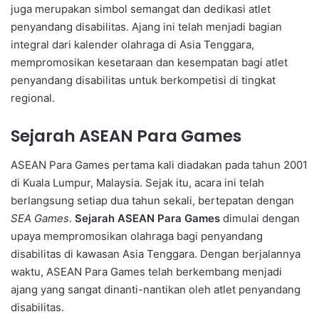
juga merupakan simbol semangat dan dedikasi atlet
penyandang disabilitas. Ajang ini telah menjadi bagian
integral dari kalender olahraga di Asia Tenggara,
mempromosikan kesetaraan dan kesempatan bagi atlet
penyandang disabilitas untuk berkompetisi di tingkat
regional.
Sejarah ASEAN Para Games
ASEAN Para Games pertama kali diadakan pada tahun 2001
di Kuala Lumpur, Malaysia. Sejak itu, acara ini telah
berlangsung setiap dua tahun sekali, bertepatan dengan
SEA Games
.
Sejarah ASEAN Para Games
dimulai dengan
upaya mempromosikan olahraga bagi penyandang
disabilitas di kawasan Asia Tenggara. Dengan berjalannya
waktu, ASEAN Para Games telah berkembang menjadi
ajang yang sangat dinanti-nantikan oleh atlet penyandang
disabilitas.