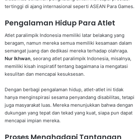
tertinggi di ajang internasional seperti ASEAN Para Games.
Pengalaman Hidup Para Atlet
Atlet paralimpik Indonesia memiliki latar belakang yang
beragam, namun mereka semua memiliki kesamaan dalam
semangat juang dan dedikasi mereka terhadap olahraga.
Nur Ikhwan
, seorang atlet paralimpik Indonesia, misalnya,
memiliki kisah inspiratif tentang bagaimana ia mengatasi
kesulitan dan mencapai kesuksesan.
Dengan berbagi pengalaman hidup, atlet-atlet ini tidak
hanya menginspirasi sesama penyandang disabilitas, tetapi
juga masyarakat luas. Mereka menunjukkan bahwa dengan
dukungan yang tepat dan tekad yang kuat, siapa pun dapat
mencapai impian mereka.
Proses Menghadapi Tantangan