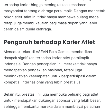
terhadap karier hingga meningkatkan kesadaran
masyarakat tentang olahraga paralimpik. Dengan mencetak
rekor, atlet-atlet ini tidak hanya membawa pulang medali,
tetapi juga membuka jalan bagi masa depan yang lebih
cerah dalam dunia olahraga.
Pengaruh terhadap Karier Atlet
Mencetak rekor di ASEAN Para Games memberikan
dampak signifikan terhadap karier atlet paralimpik
Indonesia. Dengan pencapaian ini, mereka tidak hanya
mendapatkan pengakuan nasional, tetapi juga
meningkatkan kesempatan untuk berpartisipasi dalam
kompetisi internasional yang lebih prestisius.
Selain itu, prestasi ini juga membuka peluang bagi atlet
untuk mendapatkan dukungan sponsor yang lebih besar,
sehingga membantu mereka dalam membiayai pelatihan