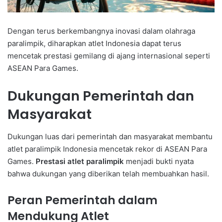
Dengan terus berkembangnya inovasi dalam olahraga
paralimpik, diharapkan atlet Indonesia dapat terus
mencetak prestasi gemilang di ajang internasional seperti
ASEAN Para Games.
Dukungan Pemerintah dan
Masyarakat
Dukungan luas dari pemerintah dan masyarakat membantu
atlet paralimpik Indonesia mencetak rekor di ASEAN Para
Games.
Prestasi atlet paralimpik
menjadi bukti nyata
bahwa dukungan yang diberikan telah membuahkan hasil.
Peran Pemerintah dalam
Mendukung Atlet