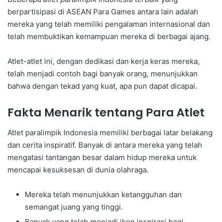
berpartisipasi di ASEAN Para Games antara lain adalah
mereka yang telah memiliki pengalaman internasional dan
telah membuktikan kemampuan mereka di berbagai ajang.
Atlet-atlet ini, dengan dedikasi dan kerja keras mereka,
telah menjadi contoh bagi banyak orang, menunjukkan
bahwa dengan tekad yang kuat, apa pun dapat dicapai.
Fakta Menarik tentang Para Atlet
Atlet paralimpik Indonesia memiliki berbagai latar belakang
dan cerita inspiratif. Banyak di antara mereka yang telah
mengatasi tantangan besar dalam hidup mereka untuk
mencapai kesuksesan di dunia olahraga.
Mereka telah menunjukkan ketangguhan dan
semangat juang yang tinggi.
Banyak yang telah menjadi ikon inspirasi bagi