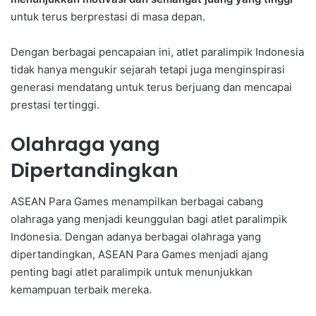
untuk terus berprestasi di masa depan.
Dengan berbagai pencapaian ini, atlet paralimpik Indonesia
tidak hanya mengukir sejarah tetapi juga menginspirasi
generasi mendatang untuk terus berjuang dan mencapai
prestasi tertinggi.
Olahraga yang
Dipertandingkan
ASEAN Para Games menampilkan berbagai cabang
olahraga yang menjadi keunggulan bagi atlet paralimpik
Indonesia. Dengan adanya berbagai olahraga yang
dipertandingkan, ASEAN Para Games menjadi ajang
penting bagi atlet paralimpik untuk menunjukkan
kemampuan terbaik mereka.