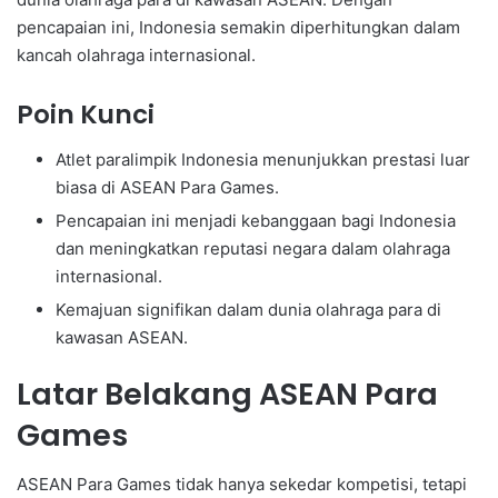
pencapaian ini, Indonesia semakin diperhitungkan dalam
kancah olahraga internasional.
Poin Kunci
Atlet paralimpik Indonesia menunjukkan prestasi luar
biasa di ASEAN Para Games.
Pencapaian ini menjadi kebanggaan bagi Indonesia
dan meningkatkan reputasi negara dalam olahraga
internasional.
Kemajuan signifikan dalam dunia olahraga para di
kawasan ASEAN.
Latar Belakang ASEAN Para
Games
ASEAN Para Games tidak hanya sekedar kompetisi, tetapi