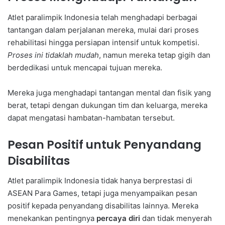
Atlet paralimpik Indonesia telah menghadapi berbagai
tantangan dalam perjalanan mereka, mulai dari proses
rehabilitasi hingga persiapan intensif untuk kompetisi.
Proses ini tidaklah mudah
, namun mereka tetap gigih dan
berdedikasi untuk mencapai tujuan mereka.
Mereka juga menghadapi tantangan mental dan fisik yang
berat, tetapi dengan dukungan tim dan keluarga, mereka
dapat mengatasi hambatan-hambatan tersebut.
Pesan Positif untuk Penyandang
Disabilitas
Atlet paralimpik Indonesia tidak hanya berprestasi di
ASEAN Para Games, tetapi juga menyampaikan pesan
positif kepada penyandang disabilitas lainnya. Mereka
menekankan pentingnya
percaya diri
dan tidak menyerah