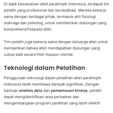
Di balik kesuksesan atlet paralimpik Indonesia, terdapat tim
pelatih yang profesional dan berdedikasi. Mereka bekerja
sama dengan berbagai pihak, termasuk ahli fisiologi
olahraga dan psikolog, untuk memberikan dukungan yang
komprehensif kepada atlet.
Tim pelatih juga bekerja sama dengan keluarga atlet untuk
memastikan bahwa atlet mendapatkan dukungan yang
cukup baik secara fisik maupun mental.
Teknologi dalam Pelatihan
Penggunaan teknologi dalam pelatihan atlet paralimpik
Indonesia telah membawa dampak signifikan. Dengan
bantuan
analisis data
dan
pemantauan kinerja
, pelatih
dapat mengidentifikasi area perbaikan dan
mengembangkan program pelatihan yang lebih efektif.