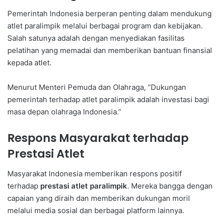
Pemerintah Indonesia berperan penting dalam mendukung
atlet paralimpik melalui berbagai program dan kebijakan.
Salah satunya adalah dengan menyediakan fasilitas
pelatihan yang memadai dan memberikan bantuan finansial
kepada atlet.
Menurut Menteri Pemuda dan Olahraga, “Dukungan
pemerintah terhadap atlet paralimpik adalah investasi bagi
masa depan olahraga Indonesia.”
Respons Masyarakat terhadap
Prestasi Atlet
Masyarakat Indonesia memberikan respons positif
terhadap
prestasi atlet paralimpik
. Mereka bangga dengan
capaian yang diraih dan memberikan dukungan moril
melalui media sosial dan berbagai platform lainnya.