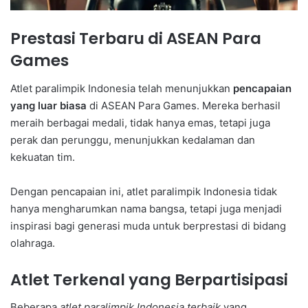
Prestasi Terbaru di ASEAN Para
Games
Atlet paralimpik Indonesia telah menunjukkan
pencapaian
yang luar biasa
di ASEAN Para Games. Mereka berhasil
meraih berbagai medali, tidak hanya emas, tetapi juga
perak dan perunggu, menunjukkan kedalaman dan
kekuatan tim.
Dengan pencapaian ini, atlet paralimpik Indonesia tidak
hanya mengharumkan nama bangsa, tetapi juga menjadi
inspirasi bagi generasi muda untuk berprestasi di bidang
olahraga.
Atlet Terkenal yang Berpartisipasi
Beberapa
atlet paralimpik Indonesia terbaik
yang