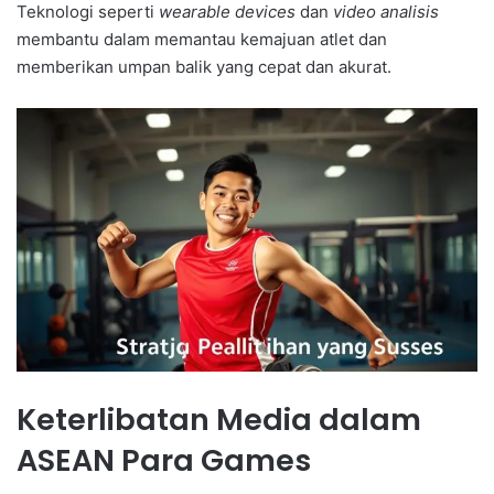
Teknologi seperti
wearable devices
dan
video analisis
membantu dalam memantau kemajuan atlet dan
memberikan umpan balik yang cepat dan akurat.
Keterlibatan Media dalam
ASEAN Para Games