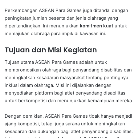
Perkembangan ASEAN Para Games juga ditandai dengan
peningkatan jumlah peserta dan jenis olahraga yang
dipertandingkan. Ini menunjukkan
komitmen kuat
untuk
memajukan olahraga paralimpik di kawasan ini.
Tujuan dan Misi Kegiatan
Tujuan utama ASEAN Para Games adalah untuk
mempromosikan olahraga bagi penyandang disabilitas dan
meningkatkan kesadaran masyarakat tentang pentingnya
inklusi dalam olahraga. Misi ini dijalankan dengan
menyediakan platform bagi atlet penyandang disabilitas
untuk berkompetisi dan menunjukkan kemampuan mereka.
Dengan demikian, ASEAN Para Games tidak hanya menjadi
ajang kompetisi, tetapi juga sarana untuk meningkatkan
kesadaran dan dukungan bagi atlet penyandang disabilitas.