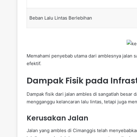
Beban Lalu Lintas Berlebihan
Memahami penyebab utama dari amblesnya jalan sa
efektif.
Dampak Fisik pada Infras
Dampak fisik dari jalan ambles di sangatlah besar 
mengganggu kelancaran lalu lintas, tetapi juga me
Kerusakan Jalan
Jalan yang ambles di Cimanggis telah menyebabk