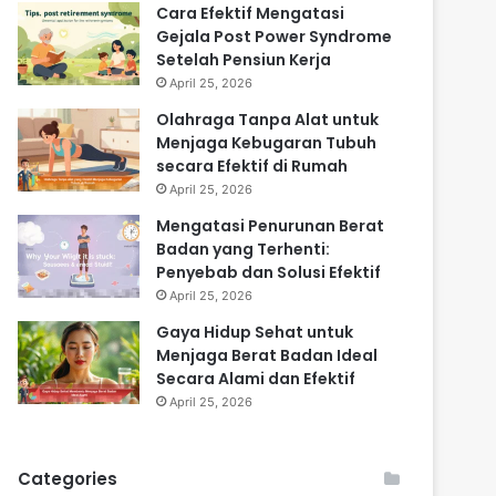
Cara Efektif Mengatasi
Gejala Post Power Syndrome
Setelah Pensiun Kerja
April 25, 2026
Olahraga Tanpa Alat untuk
Menjaga Kebugaran Tubuh
secara Efektif di Rumah
April 25, 2026
Mengatasi Penurunan Berat
Badan yang Terhenti:
Penyebab dan Solusi Efektif
April 25, 2026
Gaya Hidup Sehat untuk
Menjaga Berat Badan Ideal
Secara Alami dan Efektif
April 25, 2026
Categories