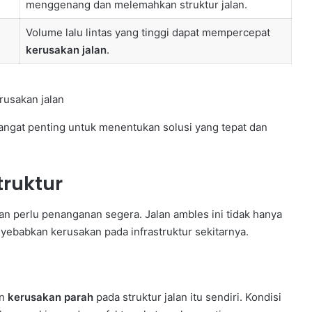
menggenang dan melemahkan struktur jalan.
Volume lalu lintas yang tinggi dapat mempercepat
kerusakan jalan
.
ngat penting untuk menentukan solusi yang tepat dan
truktur
dan perlu penanganan segera. Jalan ambles ini tidak hanya
nyebabkan kerusakan pada infrastruktur sekitarnya.
an
kerusakan parah
pada struktur jalan itu sendiri. Kondisi