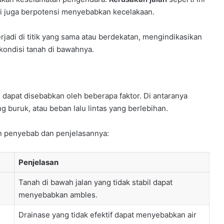
pi juga berpotensi menyebabkan kecelakaan.
di di titik yang sama atau berdekatan, mengindikasikan
kondisi tanah di bawahnya.
dapat disebabkan oleh beberapa faktor. Di antaranya
ng buruk, atau beban lalu lintas yang berlebihan.
n penyebab dan penjelasannya:
Penjelasan
Tanah di bawah jalan yang tidak stabil dapat
menyebabkan ambles.
Drainase yang tidak efektif dapat menyebabkan air