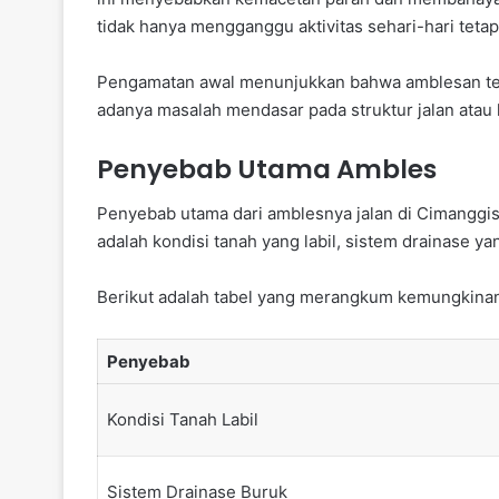
tidak hanya mengganggu aktivitas sehari-hari teta
Pengamatan awal menunjukkan bahwa amblesan terja
adanya masalah mendasar pada struktur jalan atau 
Penyebab Utama Ambles
Penyebab utama dari amblesnya jalan di Cimanggis 
adalah kondisi tanah yang labil, sistem drainase ya
Berikut adalah tabel yang merangkum kemungkina
Penyebab
Kondisi Tanah Labil
Sistem Drainase Buruk