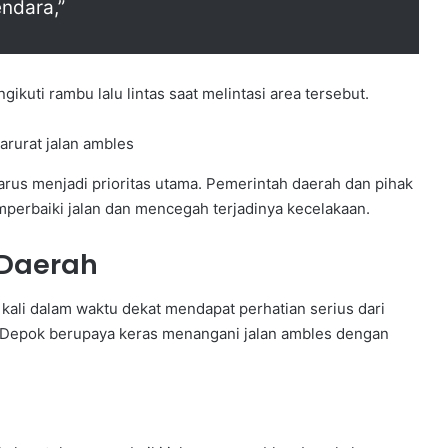
ndara,”
kuti rambu lalu lintas saat melintasi area tersebut.
rus menjadi prioritas utama. Pemerintah daerah dan pihak
mperbaiki jalan dan mencegah terjadinya kecelakaan.
 Daerah
kali dalam waktu dekat mendapat perhatian serius dari
 Depok berupaya keras menangani jalan ambles dengan