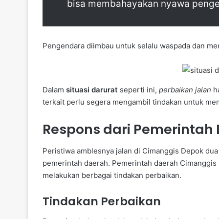
bisa membahayakan nyawa penge
Pengendara diimbau untuk selalu waspada dan mengi
Dalam
situasi darurat
seperti ini,
perbaikan jalan
ha
terkait perlu segera mengambil tindakan untuk me
Respons dari Pemerintah
Peristiwa amblesnya jalan di Cimanggis Depok dua 
pemerintah daerah. Pemerintah daerah Cimanggis
melakukan berbagai tindakan perbaikan.
Tindakan Perbaikan