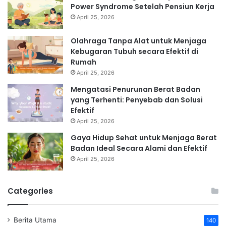
Power Syndrome Setelah Pensiun Kerja
April 25, 2026
Olahraga Tanpa Alat untuk Menjaga
Kebugaran Tubuh secara Efektif di
Rumah
April 25, 2026
Mengatasi Penurunan Berat Badan
yang Terhenti: Penyebab dan Solusi
Efektif
April 25, 2026
Gaya Hidup Sehat untuk Menjaga Berat
Badan Ideal Secara Alami dan Efektif
April 25, 2026
Categories
Berita Utama
140