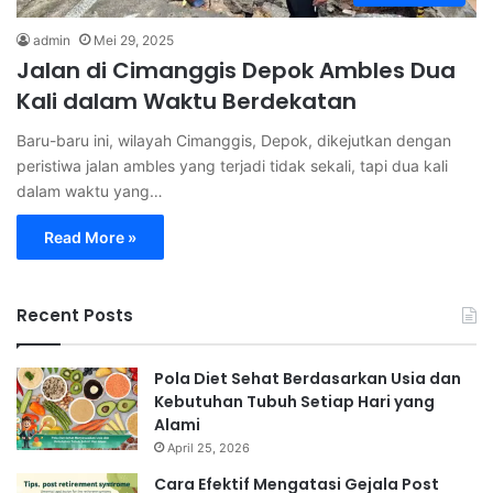
admin
Mei 29, 2025
Jalan di Cimanggis Depok Ambles Dua
Kali dalam Waktu Berdekatan
Baru-baru ini, wilayah Cimanggis, Depok, dikejutkan dengan
peristiwa jalan ambles yang terjadi tidak sekali, tapi dua kali
dalam waktu yang…
Read More »
Recent Posts
Pola Diet Sehat Berdasarkan Usia dan
Kebutuhan Tubuh Setiap Hari yang
Alami
April 25, 2026
Cara Efektif Mengatasi Gejala Post