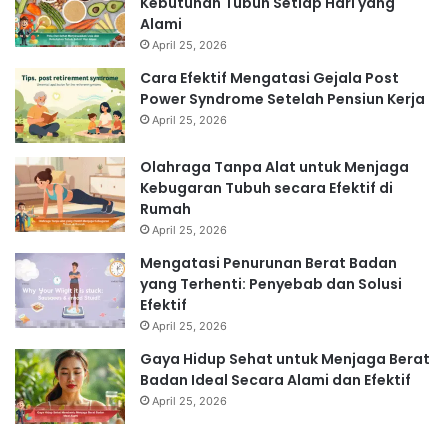
Kebutuhan Tubuh Setiap Hari yang
Alami
April 25, 2026
Cara Efektif Mengatasi Gejala Post
Power Syndrome Setelah Pensiun Kerja
April 25, 2026
Olahraga Tanpa Alat untuk Menjaga
Kebugaran Tubuh secara Efektif di
Rumah
April 25, 2026
Mengatasi Penurunan Berat Badan
yang Terhenti: Penyebab dan Solusi
Efektif
April 25, 2026
Gaya Hidup Sehat untuk Menjaga Berat
Badan Ideal Secara Alami dan Efektif
April 25, 2026