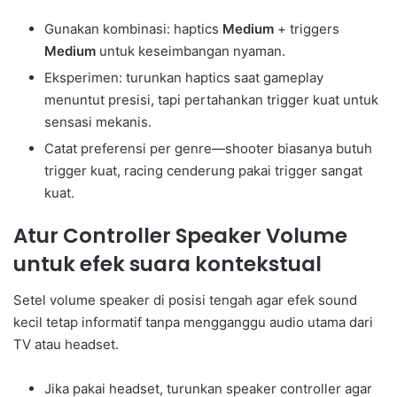
Gunakan kombinasi: haptics
Medium
+ triggers
Medium
untuk keseimbangan nyaman.
Eksperimen: turunkan haptics saat gameplay
menuntut presisi, tapi pertahankan trigger kuat untuk
sensasi mekanis.
Catat preferensi per genre—shooter biasanya butuh
trigger kuat, racing cenderung pakai trigger sangat
kuat.
Atur Controller Speaker Volume
untuk efek suara kontekstual
Setel volume speaker di posisi tengah agar efek sound
kecil tetap informatif tanpa mengganggu audio utama dari
TV atau headset.
Jika pakai headset, turunkan speaker controller agar