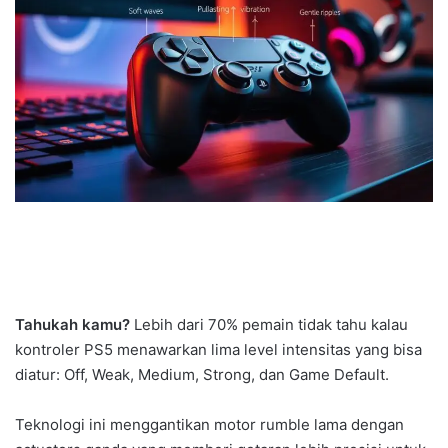
Tahukah kamu?
Lebih dari 70% pemain tidak tahu kalau
kontroler PS5 menawarkan lima level intensitas yang bisa
diatur: Off, Weak, Medium, Strong, dan Game Default.
Teknologi ini menggantikan motor rumble lama dengan