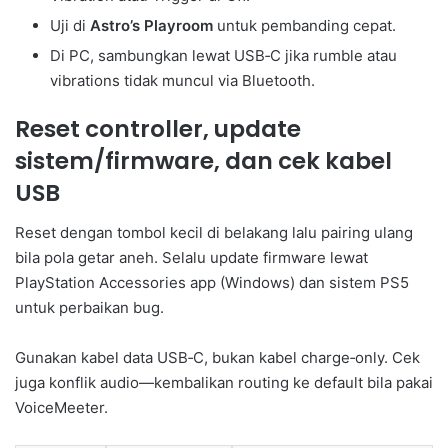
Uji di
Astro’s Playroom
untuk pembanding cepat.
Di PC, sambungkan lewat USB‑C jika rumble atau
vibrations tidak muncul via Bluetooth.
Reset controller, update
sistem/firmware, dan cek kabel
USB
Reset dengan tombol kecil di belakang lalu pairing ulang
bila pola getar aneh. Selalu update firmware lewat
PlayStation Accessories app (Windows) dan sistem PS5
untuk perbaikan bug.
Gunakan kabel data USB‑C, bukan kabel charge‑only. Cek
juga konflik audio—kembalikan routing ke default bila pakai
VoiceMeeter.