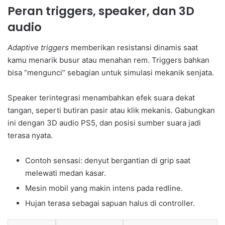
Peran triggers, speaker, dan 3D
audio
Adaptive triggers
memberikan resistansi dinamis saat
kamu menarik busur atau menahan rem. Triggers bahkan
bisa “mengunci” sebagian untuk simulasi mekanik senjata.
Speaker terintegrasi menambahkan efek suara dekat
tangan, seperti butiran pasir atau klik mekanis. Gabungkan
ini dengan 3D audio PS5, dan posisi sumber suara jadi
terasa nyata.
Contoh sensasi: denyut bergantian di grip saat
melewati medan kasar.
Mesin mobil yang makin intens pada redline.
Hujan terasa sebagai sapuan halus di controller.