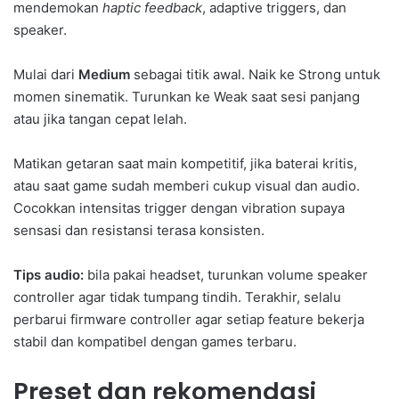
mendemokan
haptic feedback
, adaptive triggers, dan
speaker.
Mulai dari
Medium
sebagai titik awal. Naik ke Strong untuk
momen sinematik. Turunkan ke Weak saat sesi panjang
atau jika tangan cepat lelah.
Matikan getaran saat main kompetitif, jika baterai kritis,
atau saat game sudah memberi cukup visual dan audio.
Cocokkan intensitas trigger dengan vibration supaya
sensasi dan resistansi terasa konsisten.
Tips audio:
bila pakai headset, turunkan volume speaker
controller agar tidak tumpang tindih. Terakhir, selalu
perbarui firmware controller agar setiap feature bekerja
stabil dan kompatibel dengan games terbaru.
Preset dan rekomendasi