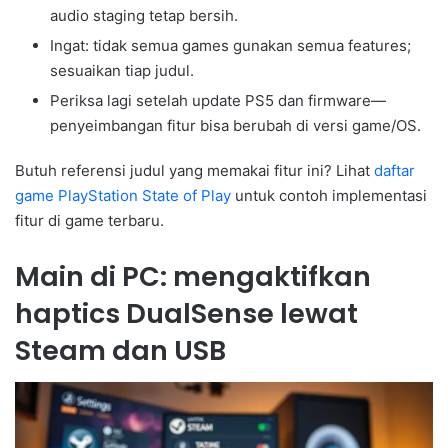
audio staging tetap bersih.
Ingat: tidak semua games gunakan semua features;
sesuaikan tiap judul.
Periksa lagi setelah update PS5 dan firmware—
penyeimbangan fitur bisa berubah di versi game/OS.
Butuh referensi judul yang memakai fitur ini? Lihat
daftar
game PlayStation State of Play
untuk contoh implementasi
fitur di game terbaru.
Main di PC: mengaktifkan
haptics DualSense lewat
Steam dan USB