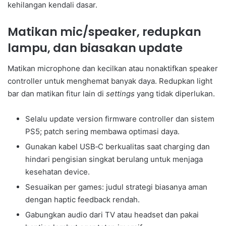
kehilangan kendali dasar.
Matikan mic/speaker, redupkan
lampu, dan biasakan update
Matikan microphone dan kecilkan atau nonaktifkan speaker
controller untuk menghemat banyak daya. Redupkan light
bar dan matikan fitur lain di
settings
yang tidak diperlukan.
Selalu update version firmware controller dan sistem
PS5; patch sering membawa optimasi daya.
Gunakan kabel USB‑C berkualitas saat charging dan
hindari pengisian singkat berulang untuk menjaga
kesehatan device.
Sesuaikan per games: judul strategi biasanya aman
dengan haptic feedback rendah.
Gabungkan audio dari TV atau headset dan pakai