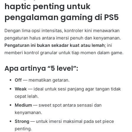
haptic penting untuk
pengalaman gaming di PS5
Dengan lima opsi intensitas, kontroler kini menawarkan
pengaturan halus antara imersi penuh dan kenyamanan.
Pengaturan ini bukan sekadar kuat atau lemah
; ini
memberi kontrol granular untuk tiap momen dalam game.
Apa artinya “5 level”:
Off
— mematikan getaran.
Weak
— ideal untuk sesi panjang agar tangan tidak
cepat lelah.
Medium
— sweet spot antara sensasi dan
kenyamanan.
Strong
— untuk imersi maksimal pada set piece
penting.