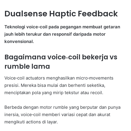
Dualsense Haptic Feedback
Teknologi voice‑coil pada pegangan membuat getaran
jauh lebih terukur dan responsif daripada motor
konvensional.
Bagaimana voice‑coil bekerja vs
rumble lama
Voice‑coil actuators menghasilkan micro‑movements
presisi. Mereka bisa mulai dan berhenti seketika,
menciptakan pola yang mirip tekstur atau recoil.
Berbeda dengan motor rumble yang berputar dan punya
inersia, voice‑coil memberi variasi cepat dan akurat
mengikuti actions di layar.