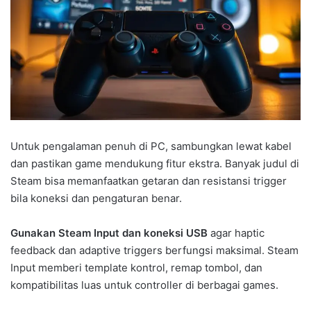
Untuk pengalaman penuh di PC, sambungkan lewat kabel
dan pastikan game mendukung fitur ekstra. Banyak judul di
Steam bisa memanfaatkan getaran dan resistansi trigger
bila koneksi dan pengaturan benar.
Gunakan Steam Input dan koneksi USB
agar haptic
feedback dan adaptive triggers berfungsi maksimal. Steam
Input memberi template kontrol, remap tombol, dan
kompatibilitas luas untuk controller di berbagai games.