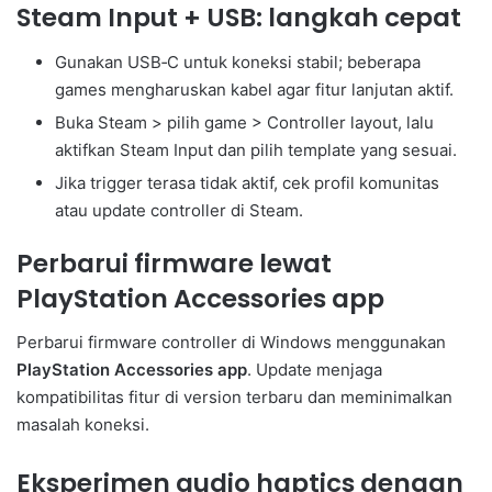
Steam Input + USB: langkah cepat
Gunakan USB‑C untuk koneksi stabil; beberapa
games mengharuskan kabel agar fitur lanjutan aktif.
Buka Steam > pilih game > Controller layout, lalu
aktifkan Steam Input dan pilih template yang sesuai.
Jika trigger terasa tidak aktif, cek profil komunitas
atau update controller di Steam.
Perbarui firmware lewat
PlayStation Accessories app
Perbarui firmware controller di Windows menggunakan
PlayStation Accessories app
. Update menjaga
kompatibilitas fitur di version terbaru dan meminimalkan
masalah koneksi.
Eksperimen audio haptics dengan