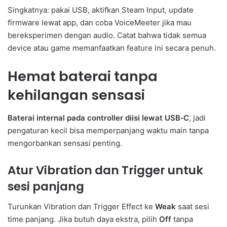
Singkatnya: pakai USB, aktifkan Steam Input, update
firmware lewat app, dan coba VoiceMeeter jika mau
bereksperimen dengan audio. Catat bahwa tidak semua
device atau game memanfaatkan feature ini secara penuh.
Hemat baterai tanpa
kehilangan sensasi
Baterai internal pada controller diisi lewat USB‑C
, jadi
pengaturan kecil bisa memperpanjang waktu main tanpa
mengorbankan sensasi penting.
Atur Vibration dan Trigger untuk
sesi panjang
Turunkan Vibration dan Trigger Effect ke
Weak
saat sesi
time panjang. Jika butuh daya ekstra, pilih
Off
tanpa