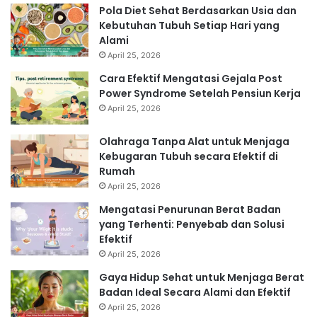
Pola Diet Sehat Berdasarkan Usia dan
Kebutuhan Tubuh Setiap Hari yang
Alami
April 25, 2026
Cara Efektif Mengatasi Gejala Post
Power Syndrome Setelah Pensiun Kerja
April 25, 2026
Olahraga Tanpa Alat untuk Menjaga
Kebugaran Tubuh secara Efektif di
Rumah
April 25, 2026
Mengatasi Penurunan Berat Badan
yang Terhenti: Penyebab dan Solusi
Efektif
April 25, 2026
Gaya Hidup Sehat untuk Menjaga Berat
Badan Ideal Secara Alami dan Efektif
April 25, 2026