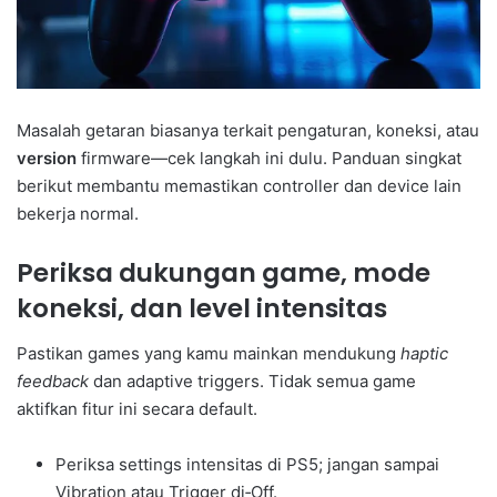
Masalah getaran biasanya terkait pengaturan, koneksi, atau
version
firmware—cek langkah ini dulu. Panduan singkat
berikut membantu memastikan controller dan device lain
bekerja normal.
Periksa dukungan game, mode
koneksi, dan level intensitas
Pastikan games yang kamu mainkan mendukung
haptic
feedback
dan adaptive triggers. Tidak semua game
aktifkan fitur ini secara default.
Periksa settings intensitas di PS5; jangan sampai
Vibration atau Trigger di‑Off.