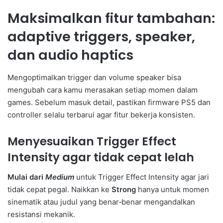
Maksimalkan fitur tambahan:
adaptive triggers, speaker,
dan audio haptics
Mengoptimalkan trigger dan volume speaker bisa
mengubah cara kamu merasakan setiap momen dalam
games. Sebelum masuk detail, pastikan firmware PS5 dan
controller selalu terbarui agar fitur bekerja konsisten.
Menyesuaikan Trigger Effect
Intensity agar tidak cepat lelah
Mulai dari
Medium
untuk Trigger Effect Intensity agar jari
tidak cepat pegal. Naikkan ke
Strong
hanya untuk momen
sinematik atau judul yang benar‑benar mengandalkan
resistansi mekanik.