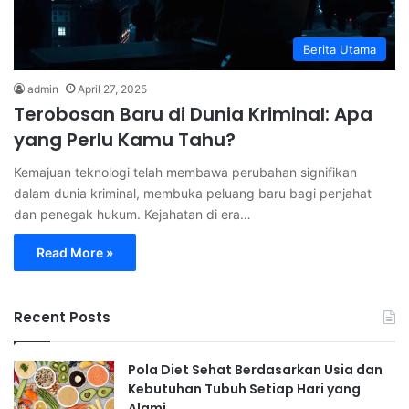
Berita Utama
admin
April 27, 2025
Terobosan Baru di Dunia Kriminal: Apa
yang Perlu Kamu Tahu?
Kemajuan teknologi telah membawa perubahan signifikan
dalam dunia kriminal, membuka peluang baru bagi penjahat
dan penegak hukum. Kejahatan di era…
Read More »
Recent Posts
Pola Diet Sehat Berdasarkan Usia dan
Kebutuhan Tubuh Setiap Hari yang
Alami