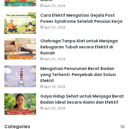
April 25, 2026
Cara Efektif Mengatasi Gejala Post
Power Syndrome Setelah Pensiun Kerja
April 25, 2026
Olahraga Tanpa Alat untuk Menjaga
Kebugaran Tubuh secara Efektif di
Rumah
April 25, 2026
Mengatasi Penurunan Berat Badan
yang Terhenti: Penyebab dan Solusi
Efektif
April 25, 2026
Gaya Hidup Sehat untuk Menjaga Berat
Badan Ideal Secara Alami dan Efektif
April 25, 2026
Categories