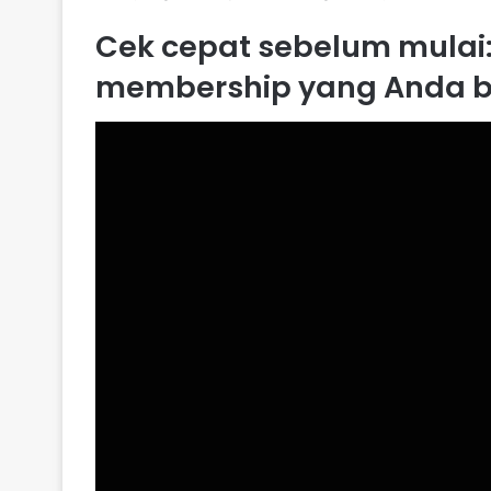
Cek cepat sebelum mulai:
membership yang Anda 