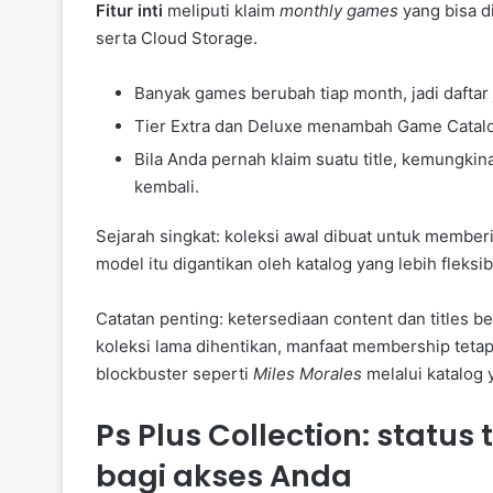
Fitur inti
meliputi klaim
monthly games
yang bisa d
serta Cloud Storage.
Banyak games berubah tiap month, jadi daftar
Tier Extra dan Deluxe menambah Game Catalo
Bila Anda pernah klaim suatu title, kemungkin
kembali.
Sejarah singkat: koleksi awal dibuat untuk member
model itu digantikan oleh katalog yang lebih fleksi
Catatan penting: ketersediaan content dan titles 
koleksi lama dihentikan, manfaat membership tet
blockbuster seperti
Miles Morales
melalui katalog 
Ps Plus Collection: status 
bagi akses Anda