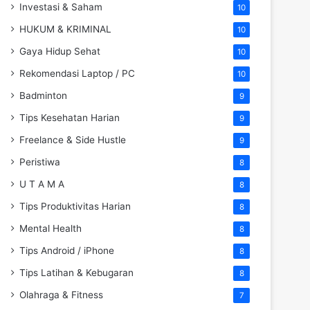
Investasi & Saham
10
HUKUM & KRIMINAL
10
Gaya Hidup Sehat
10
Rekomendasi Laptop / PC
10
Badminton
9
Tips Kesehatan Harian
9
Freelance & Side Hustle
9
Peristiwa
8
U T A M A
8
Tips Produktivitas Harian
8
Mental Health
8
Tips Android / iPhone
8
Tips Latihan & Kebugaran
8
Olahraga & Fitness
7