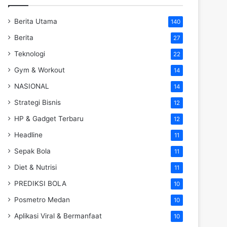
Berita Utama
140
Berita
27
Teknologi
22
Gym & Workout
14
NASIONAL
14
Strategi Bisnis
12
HP & Gadget Terbaru
12
Headline
11
Sepak Bola
11
Diet & Nutrisi
11
PREDIKSI BOLA
10
Posmetro Medan
10
Aplikasi Viral & Bermanfaat
10