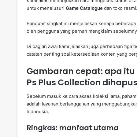
Kami akan menunjukkan cara mengecek status di a
untuk menelusuri
Game Catalogue
dan toko resmi
Panduan singkat ini menjelaskan kenapa beberapa j
oleh pengguna yang pernah mengklaim sebelumny
Di bagian awal kami jelaskan juga perbedaan tiga 
catatan penting soal ketersediaan konten yang ber
Gambaran cepat: apa itu 
Ps Plus Collection dihapu
Sebelum masuk ke cara akses koleksi lama, pahami
adalah layanan berlangganan yang menggabungkan a
Indonesia.
Ringkas: manfaat utama