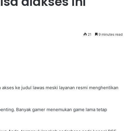
sa diakses ini
21
9 minutes read
akses ke judul lawas meski layanan resmi menghentikan
ni penting. Banyak gamer menemukan game lama tetap