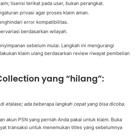
m; lisensi terikat pada user, bukan perangkat.
engaturan privasi agar proses klaim aman.
nghindari error kompatibilitas.
ervariasi berdasarkan wilayah.
penyimpanan sebelum mulai. Langkah ini mengurangi
elakukan klaim ulang berdasarkan review riwayat pembelian
ollection yang “hilang”:
di etalase; ada beberapa langkah cepat yang bisa dicoba.
an akun PSN yang pernah Anda pakai untuk klaim. Buka
wayat transaksi untuk menemukan titles yang sebelumnya