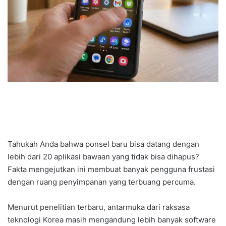
Tahukah Anda bahwa ponsel baru bisa datang dengan
lebih dari 20 aplikasi bawaan yang tidak bisa dihapus?
Fakta mengejutkan ini membuat banyak pengguna frustasi
dengan ruang penyimpanan yang terbuang percuma.
Menurut penelitian terbaru, antarmuka dari raksasa
teknologi Korea masih mengandung lebih banyak software