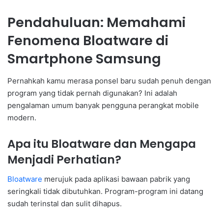
Pendahuluan: Memahami
Fenomena Bloatware di
Smartphone Samsung
Pernahkah kamu merasa ponsel baru sudah penuh dengan
program yang tidak pernah digunakan? Ini adalah
pengalaman umum banyak pengguna perangkat mobile
modern.
Apa itu Bloatware dan Mengapa
Menjadi Perhatian?
Bloatware
merujuk pada aplikasi bawaan pabrik yang
seringkali tidak dibutuhkan. Program-program ini datang
sudah terinstal dan sulit dihapus.