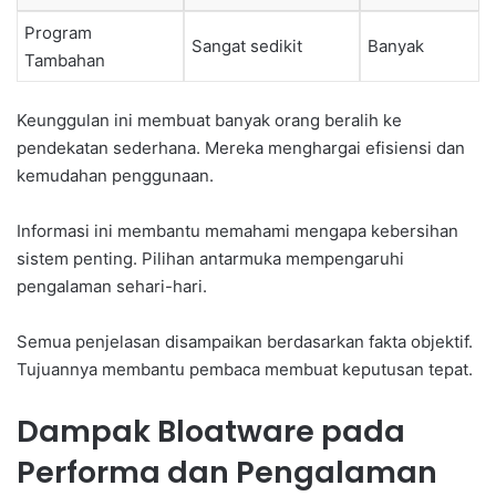
Program
Sangat sedikit
Banyak
Tambahan
Keunggulan ini membuat banyak orang beralih ke
pendekatan sederhana. Mereka menghargai efisiensi dan
kemudahan penggunaan.
Informasi ini membantu memahami mengapa kebersihan
sistem penting. Pilihan antarmuka mempengaruhi
pengalaman sehari-hari.
Semua penjelasan disampaikan berdasarkan fakta objektif.
Tujuannya membantu pembaca membuat keputusan tepat.
Dampak Bloatware pada
Performa dan Pengalaman