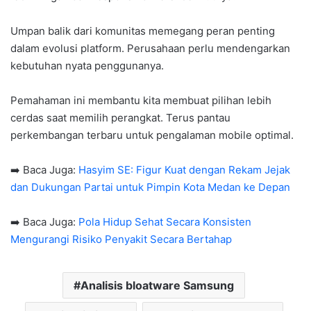
Umpan balik dari komunitas memegang peran penting
dalam evolusi platform. Perusahaan perlu mendengarkan
kebutuhan nyata penggunanya.
Pemahaman ini membantu kita membuat pilihan lebih
cerdas saat memilih perangkat. Terus pantau
perkembangan terbaru untuk pengalaman mobile optimal.
➡️ Baca Juga:
Hasyim SE: Figur Kuat dengan Rekam Jejak
dan Dukungan Partai untuk Pimpin Kota Medan ke Depan
➡️ Baca Juga:
Pola Hidup Sehat Secara Konsisten
Mengurangi Risiko Penyakit Secara Bertahap
Analisis bloatware Samsung