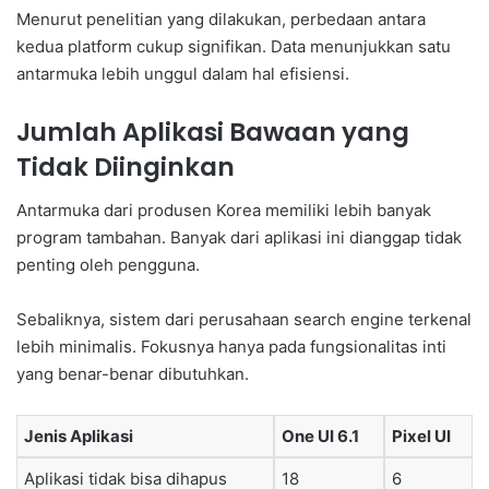
Menurut penelitian yang dilakukan, perbedaan antara
kedua platform cukup signifikan. Data menunjukkan satu
antarmuka lebih unggul dalam hal efisiensi.
Jumlah Aplikasi Bawaan yang
Tidak Diinginkan
Antarmuka dari produsen Korea memiliki lebih banyak
program tambahan. Banyak dari aplikasi ini dianggap tidak
penting oleh pengguna.
Sebaliknya, sistem dari perusahaan search engine terkenal
lebih minimalis. Fokusnya hanya pada fungsionalitas inti
yang benar-benar dibutuhkan.
Jenis Aplikasi
One UI 6.1
Pixel UI
Aplikasi tidak bisa dihapus
18
6