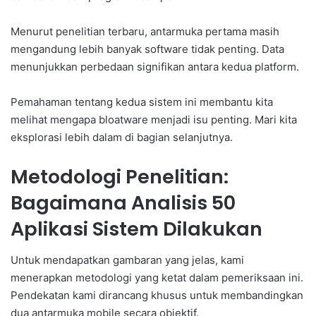
Menurut penelitian terbaru, antarmuka pertama masih
mengandung lebih banyak software tidak penting. Data
menunjukkan perbedaan signifikan antara kedua platform.
Pemahaman tentang kedua sistem ini membantu kita
melihat mengapa bloatware menjadi isu penting. Mari kita
eksplorasi lebih dalam di bagian selanjutnya.
Metodologi Penelitian:
Bagaimana Analisis 50
Aplikasi Sistem Dilakukan
Untuk mendapatkan gambaran yang jelas, kami
menerapkan metodologi yang ketat dalam pemeriksaan ini.
Pendekatan kami dirancang khusus untuk membandingkan
dua antarmuka mobile secara objektif.