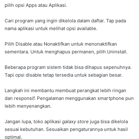
pilih opsi Apps atau Aplikasi.
Cari program yang ingin dikelola dalam daftar. Tap pada
nama aplikasi untuk melihat opsi available.
Pilih Disable atau Nonaktifkan untuk menonaktifkan
sementara. Untuk menghapus permanen, pilih Uninstall.
Beberapa program sistem tidak bisa dihapus sepenuhnya.
Tapi opsi disable tetap tersedia untuk sebagian besar.
Langkah ini membantu membuat perangkat lebih ringan
dan responsif. Pengalaman menggunakan smartphone pun
lebih menyenangkan.
Jangan lupa, toko aplikasi
galaxy store
juga bisa dikelola
sesuai kebutuhan. Sesuaikan pengaturannya untuk hasil
optimal.