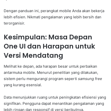
Dengan panduan ini, perangkat mobile Anda akan bekerja
lebih efisien. Nikmati pengalaman yang lebih bersih dan
terorganisir.
Kesimpulan: Masa Depan
One UI dan Harapan untuk
Versi Mendatang
Melihat ke depan, ada harapan besar untuk perbaikan
antarmuka mobile. Menurut penelitian yang dilakukan,
sistem perlu mengurangi program seperti
samsung free
yang kurang esensial.
Data menunjukkan ruang untuk peningkatan efisiensi yang
signifikan. Pengguna dapat menantikan pengalaman yang
lebih ringan dan responsif di versi berikutnya.