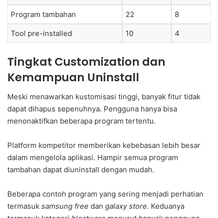
Program tambahan
22
8
Tool pre-installed
10
4
Tingkat Customization dan
Kemampuan Uninstall
Meski menawarkan kustomisasi tinggi, banyak fitur tidak
dapat dihapus sepenuhnya. Pengguna hanya bisa
menonaktifkan beberapa program tertentu.
Platform kompetitor memberikan kebebasan lebih besar
dalam mengelola aplikasi. Hampir semua program
tambahan dapat diuninstall dengan mudah.
Beberapa contoh program yang sering menjadi perhatian
termasuk
samsung free
dan
galaxy store
. Keduanya