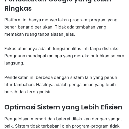
Ringkas
Platform ini hanya menyertakan program-program yang
benar-benar diperlukan. Tidak ada tambahan yang
memakan ruang tanpa alasan jelas.
Fokus utamanya adalah fungsionalitas inti tanpa distraksi.
Pengguna mendapatkan apa yang mereka butuhkan secara
langsung.
Pendekatan ini berbeda dengan sistem lain yang penuh
fitur tambahan. Hasilnya adalah pengalaman yang lebih
bersih dan terorganisir.
Optimasi Sistem yang Lebih Efisien
Pengelolaan memori dan baterai dilakukan dengan sangat
baik. Sistem tidak terbebani oleh program-program tidak