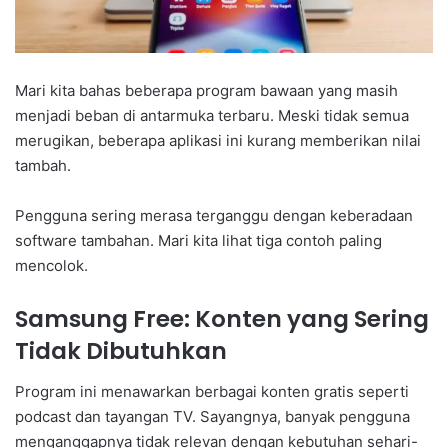
Mari kita bahas beberapa program bawaan yang masih
menjadi beban di antarmuka terbaru. Meski tidak semua
merugikan, beberapa aplikasi ini kurang memberikan nilai
tambah.
Pengguna sering merasa terganggu dengan keberadaan
software tambahan. Mari kita lihat tiga contoh paling
mencolok.
Samsung Free: Konten yang Sering
Tidak Dibutuhkan
Program ini menawarkan berbagai konten gratis seperti
podcast dan tayangan TV. Sayangnya, banyak pengguna
menganggapnya tidak relevan dengan kebutuhan sehari-