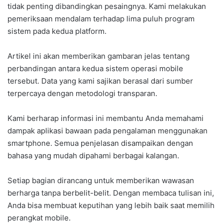
tidak penting dibandingkan pesaingnya. Kami melakukan
pemeriksaan mendalam terhadap lima puluh program
sistem pada kedua platform.
Artikel ini akan memberikan gambaran jelas tentang
perbandingan antara kedua sistem operasi mobile
tersebut. Data yang kami sajikan berasal dari sumber
terpercaya dengan metodologi transparan.
Kami berharap informasi ini membantu Anda memahami
dampak aplikasi bawaan pada pengalaman menggunakan
smartphone. Semua penjelasan disampaikan dengan
bahasa yang mudah dipahami berbagai kalangan.
Setiap bagian dirancang untuk memberikan wawasan
berharga tanpa berbelit-belit. Dengan membaca tulisan ini,
Anda bisa membuat keputihan yang lebih baik saat memilih
perangkat mobile.