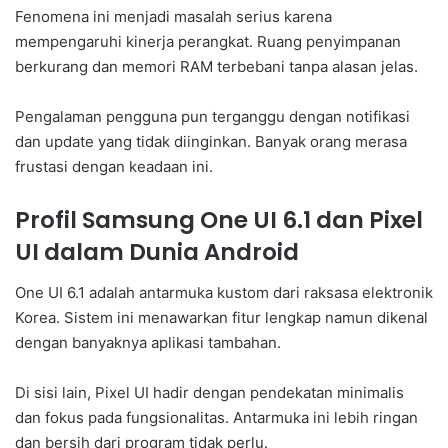
Fenomena ini menjadi masalah serius karena
mempengaruhi kinerja perangkat. Ruang penyimpanan
berkurang dan memori RAM terbebani tanpa alasan jelas.
Pengalaman pengguna pun terganggu dengan notifikasi
dan update yang tidak diinginkan. Banyak orang merasa
frustasi dengan keadaan ini.
Profil Samsung One UI 6.1 dan Pixel
UI dalam Dunia Android
One UI 6.1 adalah antarmuka kustom dari raksasa elektronik
Korea. Sistem ini menawarkan fitur lengkap namun dikenal
dengan banyaknya aplikasi tambahan.
Di sisi lain, Pixel UI hadir dengan pendekatan minimalis
dan fokus pada fungsionalitas. Antarmuka ini lebih ringan
dan bersih dari program tidak perlu.