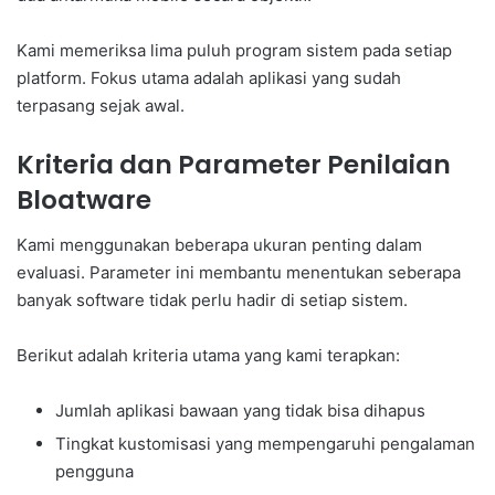
Kami memeriksa lima puluh program sistem pada setiap
platform. Fokus utama adalah aplikasi yang sudah
terpasang sejak awal.
Kriteria dan Parameter Penilaian
Bloatware
Kami menggunakan beberapa ukuran penting dalam
evaluasi. Parameter ini membantu menentukan seberapa
banyak software tidak perlu hadir di setiap sistem.
Berikut adalah kriteria utama yang kami terapkan:
Jumlah aplikasi bawaan yang tidak bisa dihapus
Tingkat kustomisasi yang mempengaruhi pengalaman
pengguna