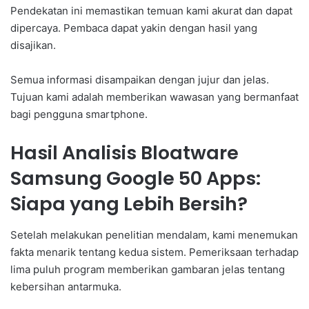
Pendekatan ini memastikan temuan kami akurat dan dapat
dipercaya. Pembaca dapat yakin dengan hasil yang
disajikan.
Semua informasi disampaikan dengan jujur dan jelas.
Tujuan kami adalah memberikan wawasan yang bermanfaat
bagi pengguna smartphone.
Hasil Analisis Bloatware
Samsung Google 50 Apps:
Siapa yang Lebih Bersih?
Setelah melakukan penelitian mendalam, kami menemukan
fakta menarik tentang kedua sistem. Pemeriksaan terhadap
lima puluh program memberikan gambaran jelas tentang
kebersihan antarmuka.