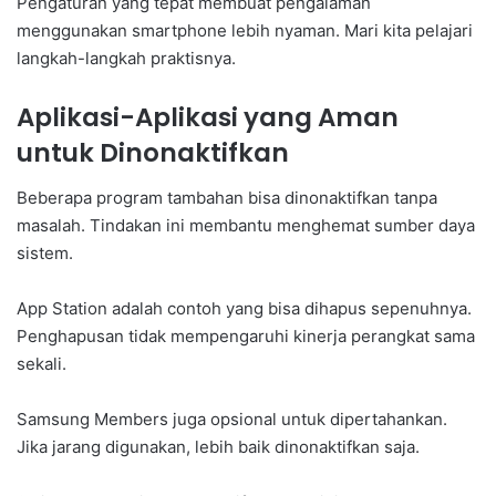
Pengaturan yang tepat membuat pengalaman
menggunakan smartphone lebih nyaman. Mari kita pelajari
langkah-langkah praktisnya.
Aplikasi-Aplikasi yang Aman
untuk Dinonaktifkan
Beberapa program tambahan bisa dinonaktifkan tanpa
masalah. Tindakan ini membantu menghemat sumber daya
sistem.
App Station adalah contoh yang bisa dihapus sepenuhnya.
Penghapusan tidak mempengaruhi kinerja perangkat sama
sekali.
Samsung Members juga opsional untuk dipertahankan.
Jika jarang digunakan, lebih baik dinonaktifkan saja.