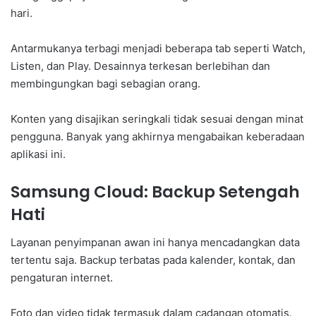
hari.
Antarmukanya terbagi menjadi beberapa tab seperti Watch,
Listen, dan Play. Desainnya terkesan berlebihan dan
membingungkan bagi sebagian orang.
Konten yang disajikan seringkali tidak sesuai dengan minat
pengguna. Banyak yang akhirnya mengabaikan keberadaan
aplikasi ini.
Samsung Cloud: Backup Setengah
Hati
Layanan penyimpanan awan ini hanya mencadangkan data
tertentu saja. Backup terbatas pada kalender, kontak, dan
pengaturan internet.
Foto dan video tidak termasuk dalam cadangan otomatis.