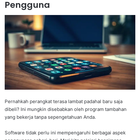
Pengguna
Pernahkah perangkat terasa lambat padahal baru saja
dibeli? Ini mungkin disebabkan oleh program tambahan
yang bekerja tanpa sepengetahuan Anda.
Software tidak perlu ini mempengaruhi berbagai aspek