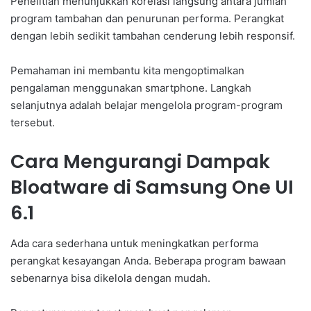
Penelitian menunjukkan korelasi langsung antara jumlah
program tambahan dan penurunan performa. Perangkat
dengan lebih sedikit tambahan cenderung lebih responsif.
Pemahaman ini membantu kita mengoptimalkan
pengalaman menggunakan smartphone. Langkah
selanjutnya adalah belajar mengelola program-program
tersebut.
Cara Mengurangi Dampak
Bloatware di Samsung One UI
6.1
Ada cara sederhana untuk meningkatkan performa
perangkat kesayangan Anda. Beberapa program bawaan
sebenarnya bisa dikelola dengan mudah.