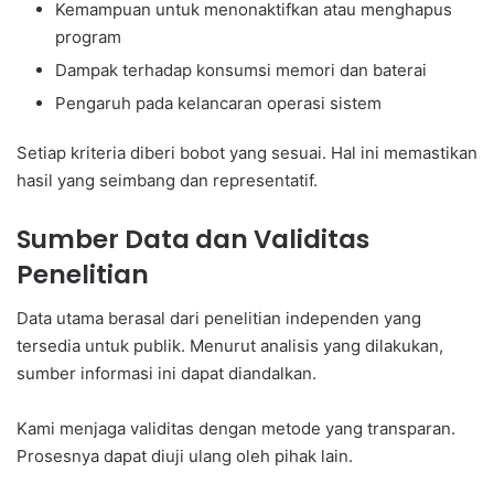
Kemampuan untuk menonaktifkan atau menghapus
program
Dampak terhadap konsumsi memori dan baterai
Pengaruh pada kelancaran operasi sistem
Setiap kriteria diberi bobot yang sesuai. Hal ini memastikan
hasil yang seimbang dan representatif.
Sumber Data dan Validitas
Penelitian
Data utama berasal dari penelitian independen yang
tersedia untuk publik. Menurut analisis yang dilakukan,
sumber informasi ini dapat diandalkan.
Kami menjaga validitas dengan metode yang transparan.
Prosesnya dapat diuji ulang oleh pihak lain.