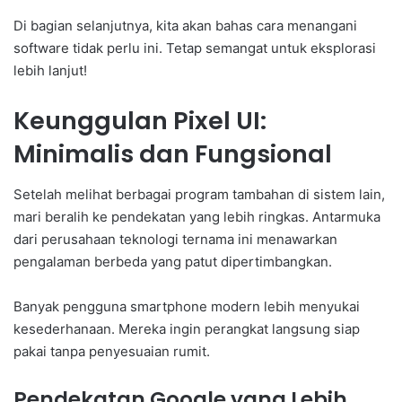
Di bagian selanjutnya, kita akan bahas cara menangani
software tidak perlu ini. Tetap semangat untuk eksplorasi
lebih lanjut!
Keunggulan Pixel UI:
Minimalis dan Fungsional
Setelah melihat berbagai program tambahan di sistem lain,
mari beralih ke pendekatan yang lebih ringkas. Antarmuka
dari perusahaan teknologi ternama ini menawarkan
pengalaman berbeda yang patut dipertimbangkan.
Banyak pengguna smartphone modern lebih menyukai
kesederhanaan. Mereka ingin perangkat langsung siap
pakai tanpa penyesuaian rumit.
Pendekatan Google yang Lebih