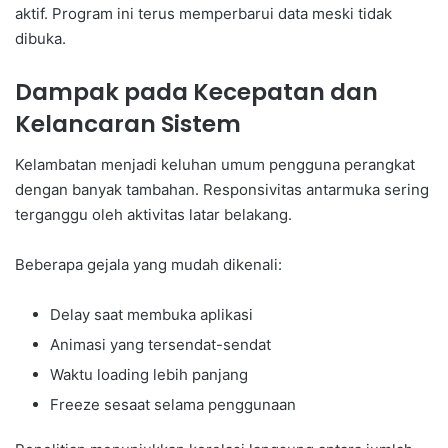
aktif. Program ini terus memperbarui data meski tidak
dibuka.
Dampak pada Kecepatan dan
Kelancaran Sistem
Kelambatan menjadi keluhan umum pengguna perangkat
dengan banyak tambahan. Responsivitas antarmuka sering
terganggu oleh aktivitas latar belakang.
Beberapa gejala yang mudah dikenali:
Delay saat membuka aplikasi
Animasi yang tersendat-sendat
Waktu loading lebih panjang
Freeze sesaat selama penggunaan