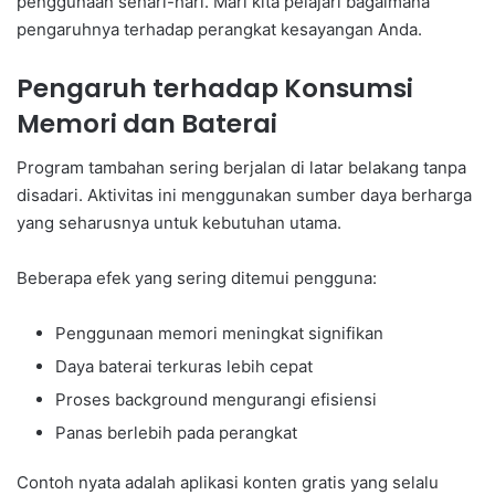
penggunaan sehari-hari. Mari kita pelajari bagaimana
pengaruhnya terhadap perangkat kesayangan Anda.
Pengaruh terhadap Konsumsi
Memori dan Baterai
Program tambahan sering berjalan di latar belakang tanpa
disadari. Aktivitas ini menggunakan sumber daya berharga
yang seharusnya untuk kebutuhan utama.
Beberapa efek yang sering ditemui pengguna:
Penggunaan memori meningkat signifikan
Daya baterai terkuras lebih cepat
Proses background mengurangi efisiensi
Panas berlebih pada perangkat
Contoh nyata adalah aplikasi konten gratis yang selalu