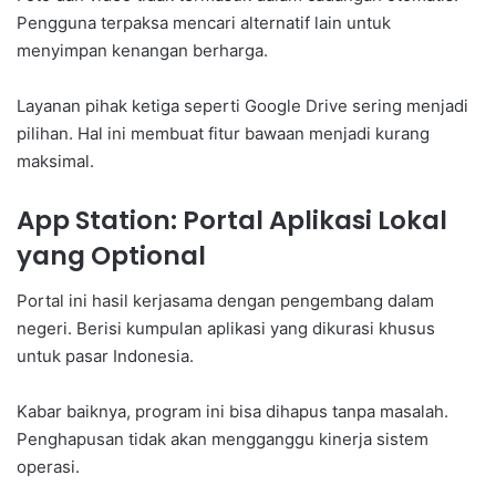
Pengguna terpaksa mencari alternatif lain untuk
menyimpan kenangan berharga.
Layanan pihak ketiga seperti Google Drive sering menjadi
pilihan. Hal ini membuat fitur bawaan menjadi kurang
maksimal.
App Station: Portal Aplikasi Lokal
yang Optional
Portal ini hasil kerjasama dengan pengembang dalam
negeri. Berisi kumpulan aplikasi yang dikurasi khusus
untuk pasar Indonesia.
Kabar baiknya, program ini bisa dihapus tanpa masalah.
Penghapusan tidak akan mengganggu kinerja sistem
operasi.