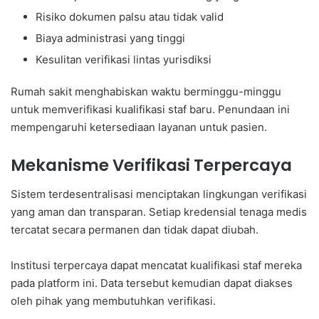
Risiko dokumen palsu atau tidak valid
Biaya administrasi yang tinggi
Kesulitan verifikasi lintas yurisdiksi
Rumah sakit menghabiskan waktu berminggu-minggu
untuk memverifikasi kualifikasi staf baru. Penundaan ini
mempengaruhi ketersediaan layanan untuk pasien.
Mekanisme Verifikasi Terpercaya
Sistem terdesentralisasi menciptakan lingkungan verifikasi
yang aman dan transparan. Setiap kredensial tenaga medis
tercatat secara permanen dan tidak dapat diubah.
Institusi terpercaya dapat mencatat kualifikasi staf mereka
pada platform ini. Data tersebut kemudian dapat diakses
oleh pihak yang membutuhkan verifikasi.