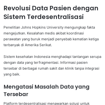
Revolusi Data Pasien dengan
Sistem Terdesentralisasi
Penelitian Johns Hopkins University mengungkap fakta
mengejutkan. Kesalahan medis akibat koordinasi
perawatan yang buruk menjadi penyebab kematian ketiga
terbanyak di Amerika Serikat.
Sistem kesehatan Indonesia menghadapi tantangan serupa
dengan data yang terfragmentasi. Informasi pasien
tersebar di berbagai rumah sakit dan klinik tanpa integrasi
yang baik.
Mengatasi Masalah Data yang
Tersebar
Platform terdesentralisasi menawarkan solusi untuk