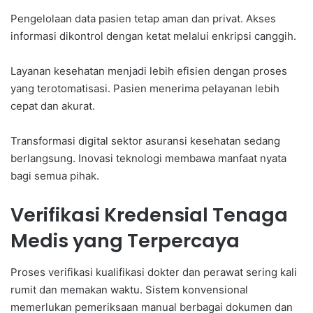
Pengelolaan data pasien tetap aman dan privat. Akses
informasi dikontrol dengan ketat melalui enkripsi canggih.
Layanan kesehatan menjadi lebih efisien dengan proses
yang terotomatisasi. Pasien menerima pelayanan lebih
cepat dan akurat.
Transformasi digital sektor asuransi kesehatan sedang
berlangsung. Inovasi teknologi membawa manfaat nyata
bagi semua pihak.
Verifikasi Kredensial Tenaga
Medis yang Terpercaya
Proses verifikasi kualifikasi dokter dan perawat sering kali
rumit dan memakan waktu. Sistem konvensional
memerlukan pemeriksaan manual berbagai dokumen dan