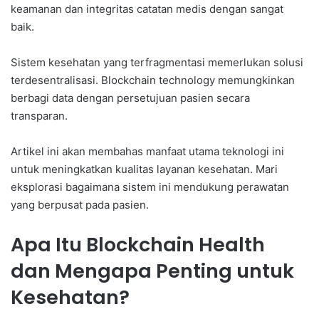
keamanan dan integritas catatan medis dengan sangat
baik.
Sistem kesehatan yang terfragmentasi memerlukan solusi
terdesentralisasi. Blockchain technology memungkinkan
berbagi data dengan persetujuan pasien secara
transparan.
Artikel ini akan membahas manfaat utama teknologi ini
untuk meningkatkan kualitas layanan kesehatan. Mari
eksplorasi bagaimana sistem ini mendukung perawatan
yang berpusat pada pasien.
Apa Itu Blockchain Health
dan Mengapa Penting untuk
Kesehatan?