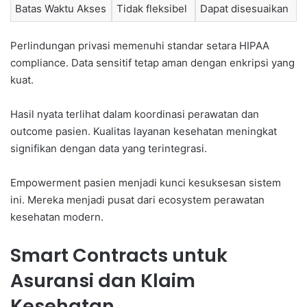
Batas Waktu Akses
Tidak fleksibel
Dapat disesuaikan
Perlindungan privasi memenuhi standar setara HIPAA
compliance. Data sensitif tetap aman dengan enkripsi yang
kuat.
Hasil nyata terlihat dalam koordinasi perawatan dan
outcome pasien. Kualitas layanan kesehatan meningkat
signifikan dengan data yang terintegrasi.
Empowerment pasien menjadi kunci kesuksesan sistem
ini. Mereka menjadi pusat dari ecosystem perawatan
kesehatan modern.
Smart Contracts untuk
Asuransi dan Klaim
Kesehatan