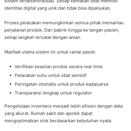
sistem terdesentralisasi. Setiap kemasan obat memiliki
identitas digital yang unik dan tidak bisa dipalsukan.
Proses pelacakan memungkinkan semua pihak memantau
perjalanan produk. Dari pabrik hingga ke tangan pasien,
setiap langkah tercatat dengan aman.
Manfaat utama sistem ini untuk rantai pasok:
Verifikasi keaslian produk secara real-time
Pelacakan suhu untuk obat sensitif
Peringatan otomatis untuk produk kadaluarsa
Transparansi lengkap untuk regulator
Pengelolaan inventaris menjadi lebih efisien dengan data
yang akurat. Rumah sakit dan apotek dapat
mengoptimalkan stok berdasarkan kebutuhan nyata.