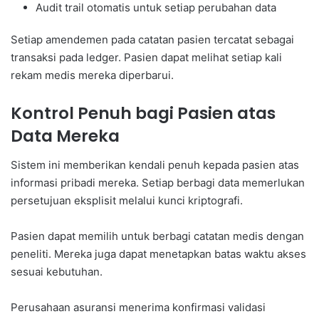
Audit trail otomatis untuk setiap perubahan data
Setiap amendemen pada catatan pasien tercatat sebagai
transaksi pada ledger. Pasien dapat melihat setiap kali
rekam medis mereka diperbarui.
Kontrol Penuh bagi Pasien atas
Data Mereka
Sistem ini memberikan kendali penuh kepada pasien atas
informasi pribadi mereka. Setiap berbagi data memerlukan
persetujuan eksplisit melalui kunci kriptografi.
Pasien dapat memilih untuk berbagi catatan medis dengan
peneliti. Mereka juga dapat menetapkan batas waktu akses
sesuai kebutuhan.
Perusahaan asuransi menerima konfirmasi validasi