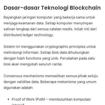
Dasar-dasar Teknologi Blockchain
Bayangkan jaringan komputer yang bekerja sama untuk
menjaga keamanan data. Setiap komputer menyimpan
salinan lengkap dari semua catatan medis. Inilah inti dari
distributed ledger technology.
Sistem ini menggunakan cryptographic principles untuk
melindungi informasi. Setiap blok data dihubungkan
dengan hash functions yang unik. Perubahan pada satu
blok akan mengubah seluruh rantai.
Consensus mechanisms memastikan semua pihak setuju
dengan validitas data. Beberapa mekanisme yang umum
digunakan adalah:
Proof of Work (PoW) – membutuhkan komputasi