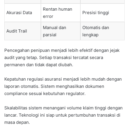
Rentan human
Akurasi Data
Presisi tinggi
error
Manual dan
Otomatis dan
Audit Trail
parsial
lengkap
Pencegahan penipuan menjadi lebih efektif dengan jejak
audit yang tetap. Setiap transaksi tercatat secara
permanen dan tidak dapat diubah.
Kepatuhan regulasi asuransi menjadi lebih mudah dengan
laporan otomatis. Sistem menghasilkan dokumen
compliance sesuai kebutuhan regulator.
Skalabilitas sistem menangani volume klaim tinggi dengan
lancar. Teknologi ini siap untuk pertumbuhan transaksi di
masa depan.