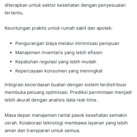
diterapkan untuk sektor kesehatan dengan penyesuaian
tertentu.
Keuntungan praktis untuk rumah sakit dan apotek:
Pengurangan biaya melalui minimisasi penipuan
Manajemen inventaris yang lebih efisien
Kepatuhan regulasi yang lebih mudah
Kepercayaan konsumen yang meningkat
Integrasi kecerdasan buatan dengan sistem terdistribusi
membuka peluang optimisasi. Prediksi permintaan menjadi
lebih akurat dengan analisis data real-time.
Masa depan manajemen rantai pasok kesehatan semakin
cerah. Kolaborasi teknologi membawa layanan yang lebih
aman dan transparan untuk semua.