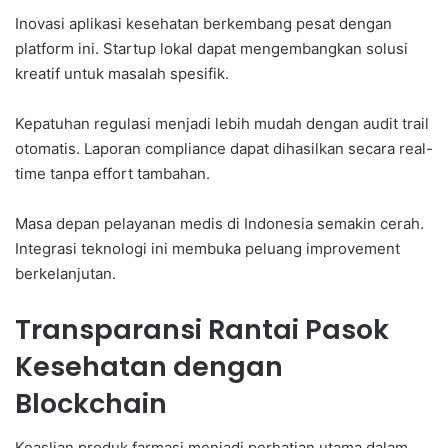
Inovasi aplikasi kesehatan berkembang pesat dengan
platform ini. Startup lokal dapat mengembangkan solusi
kreatif untuk masalah spesifik.
Kepatuhan regulasi menjadi lebih mudah dengan audit trail
otomatis. Laporan compliance dapat dihasilkan secara real-
time tanpa effort tambahan.
Masa depan pelayanan medis di Indonesia semakin cerah.
Integrasi teknologi ini membuka peluang improvement
berkelanjutan.
Transparansi Rantai Pasok
Kesehatan dengan
Blockchain
Keaslian produk farmasi menjadi perhatian utama dalam