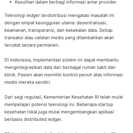
Kesulitan dalam berbagi informasi antar provider
Teknologi
ledger
terdistribusi mengatasi masalah ini
dengan empat keunggulan utama: desentralisasi,
keamanan, transparansi, dan kekekalan data. Setiap
transaksi atau catatan medis yang ditambahkan akan
tercatat secara permanen.
Di Indonesia, implementasi sistem ini dapat membantu
mengintegrasikan data dari berbagai rumah sakit dan
klinik. Pasien akan memiliki kontrol penuh atas informasi
medis mereka sendiri.
Dari segi regulasi, Kementerian Kesehatan RI telah mulai
mempelajari potensi teknologi ini. Beberapa startup
kesehatan lokal juga mulai mengembangkan aplikasi
berbasis distributed ledger.