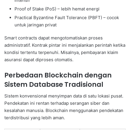
intensif
Proof of Stake (PoS) – lebih hemat energi
Practical Byzantine Fault Tolerance (PBFT) – cocok
untuk jaringan privat
Smart contracts dapat mengotomatiskan proses
administratif. Kontrak pintar ini menjalankan perintah ketika
kondisi tertentu terpenuhi. Misalnya, pembayaran klaim
asuransi dapat diproses otomatis.
Perbedaan Blockchain dengan
Sistem Database Tradisional
Sistem konvensional menyimpan data di satu lokasi pusat.
Pendekatan ini rentan terhadap serangan siber dan
kesalahan manusia. Blockchain menggunakan pendekatan
terdistribusi yang lebih aman.