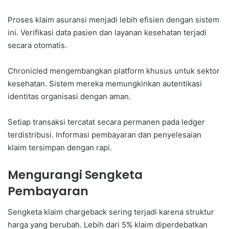
Proses klaim asuransi menjadi lebih efisien dengan sistem
ini. Verifikasi data pasien dan layanan kesehatan terjadi
secara otomatis.
Chronicled mengembangkan platform khusus untuk sektor
kesehatan. Sistem mereka memungkinkan autentikasi
identitas organisasi dengan aman.
Setiap transaksi tercatat secara permanen pada ledger
terdistribusi. Informasi pembayaran dan penyelesaian
klaim tersimpan dengan rapi.
Mengurangi Sengketa
Pembayaran
Sengketa klaim chargeback sering terjadi karena struktur
harga yang berubah. Lebih dari 5% klaim diperdebatkan