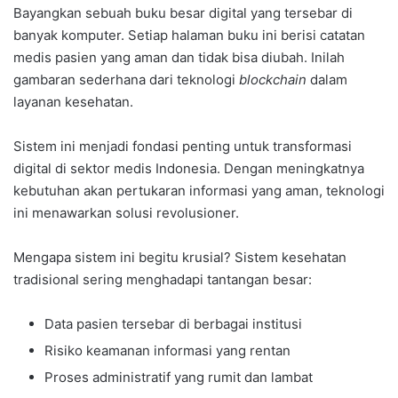
Bayangkan sebuah buku besar digital yang tersebar di
banyak komputer. Setiap halaman buku ini berisi catatan
medis pasien yang aman dan tidak bisa diubah. Inilah
gambaran sederhana dari teknologi
blockchain
dalam
layanan kesehatan.
Sistem ini menjadi fondasi penting untuk transformasi
digital di sektor medis Indonesia. Dengan meningkatnya
kebutuhan akan pertukaran informasi yang aman, teknologi
ini menawarkan solusi revolusioner.
Mengapa sistem ini begitu krusial? Sistem kesehatan
tradisional sering menghadapi tantangan besar:
Data pasien tersebar di berbagai institusi
Risiko keamanan informasi yang rentan
Proses administratif yang rumit dan lambat