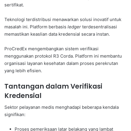
sertifikat.
Teknologi terdistribusi menawarkan solusi inovatif untuk
masalah ini. Platform berbasis
ledger
terdesentralisasi
memastikan keaslian data kredensial secara instan.
ProCredEx mengembangkan sistem verifikasi
menggunakan protokol R3 Corda. Platform ini membantu
organisasi layanan kesehatan dalam proses perekrutan
yang lebih efisien.
Tantangan dalam Verifikasi
Kredensial
Sektor pelayanan medis menghadapi beberapa kendala
signifikan:
Proses pemeriksaan latar belakang yang lambat