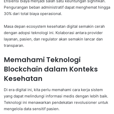
Efisiensi biaya menjadi salah satu keuntungan signifikan.
Pengurangan beban administratif dapat menghemat hingga
30% dari total biaya operasional.
Masa depan ecosystem kesehatan digital semakin cerah
dengan adopsi teknologi ini. Kolaborasi antara provider
layanan, pasien, dan regulator akan semakin lancar dan
transparan.
Memahami Teknologi
Blockchain dalam Konteks
Kesehatan
Di era digital ini, kita perlu memahami cara kerja sistem
yang dapat melindungi informasi medis dengan lebih baik.
Teknologi ini menawarkan pendekatan revolusioner untuk
mengelola data sensitif pasien.