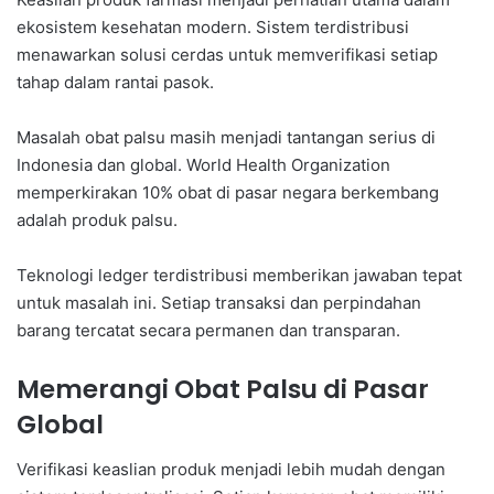
ekosistem kesehatan modern. Sistem terdistribusi
menawarkan solusi cerdas untuk memverifikasi setiap
tahap dalam rantai pasok.
Masalah obat palsu masih menjadi tantangan serius di
Indonesia dan global. World Health Organization
memperkirakan 10% obat di pasar negara berkembang
adalah produk palsu.
Teknologi ledger terdistribusi memberikan jawaban tepat
untuk masalah ini. Setiap transaksi dan perpindahan
barang tercatat secara permanen dan transparan.
Memerangi Obat Palsu di Pasar
Global
Verifikasi keaslian produk menjadi lebih mudah dengan