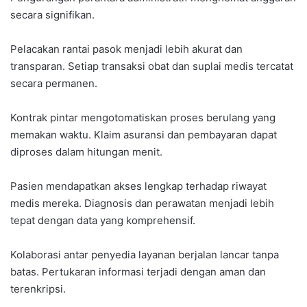
secara signifikan.
Pelacakan rantai pasok menjadi lebih akurat dan
transparan. Setiap transaksi obat dan suplai medis tercatat
secara permanen.
Kontrak pintar mengotomatiskan proses berulang yang
memakan waktu. Klaim asuransi dan pembayaran dapat
diproses dalam hitungan menit.
Pasien mendapatkan akses lengkap terhadap riwayat
medis mereka. Diagnosis dan perawatan menjadi lebih
tepat dengan data yang komprehensif.
Kolaborasi antar penyedia layanan berjalan lancar tanpa
batas. Pertukaran informasi terjadi dengan aman dan
terenkripsi.