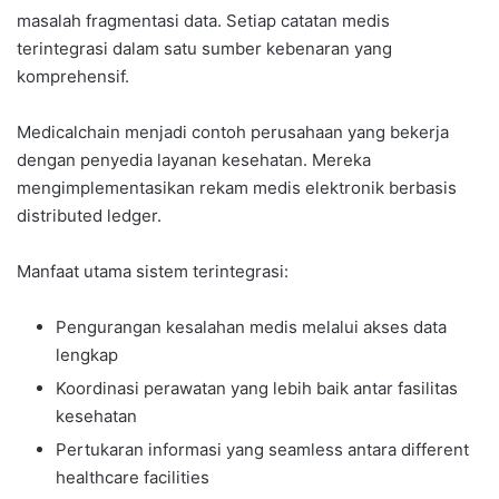
masalah fragmentasi data. Setiap catatan medis
terintegrasi dalam satu sumber kebenaran yang
komprehensif.
Medicalchain menjadi contoh perusahaan yang bekerja
dengan penyedia layanan kesehatan. Mereka
mengimplementasikan rekam medis elektronik berbasis
distributed ledger.
Manfaat utama sistem terintegrasi:
Pengurangan kesalahan medis melalui akses data
lengkap
Koordinasi perawatan yang lebih baik antar fasilitas
kesehatan
Pertukaran informasi yang seamless antara different
healthcare facilities