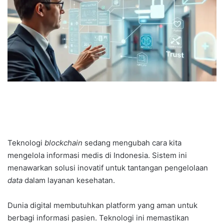
Teknologi
blockchain
sedang mengubah cara kita
mengelola informasi medis di Indonesia. Sistem ini
menawarkan solusi inovatif untuk tantangan pengelolaan
data
dalam layanan kesehatan.
Dunia digital membutuhkan platform yang aman untuk
berbagi informasi pasien. Teknologi ini memastikan