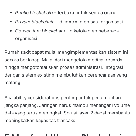
Public blockchain
– terbuka untuk semua orang
Private blockchain
– dikontrol oleh satu organisasi
Consortium blockchain
– dikelola oleh beberapa
organisasi
Rumah sakit dapat mulai mengimplementasikan sistem ini
secara bertahap. Mulai dari mengelola medical records
hingga mengotomatiskan proses administrasi. Integrasi
dengan sistem existing membutuhkan perencanaan yang
matang.
Scalability considerations penting untuk pertumbuhan
jangka panjang. Jaringan harus mampu menangani volume
data yang terus meningkat. Solusi layer-2 dapat membantu
meningkatkan kapasitas transaksi.