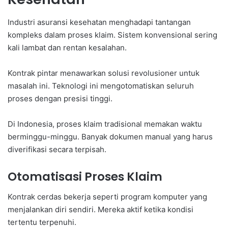
Industri asuransi kesehatan menghadapi tantangan
kompleks dalam proses klaim. Sistem konvensional sering
kali lambat dan rentan kesalahan.
Kontrak pintar menawarkan solusi revolusioner untuk
masalah ini. Teknologi ini mengotomatiskan seluruh
proses dengan presisi tinggi.
Di Indonesia, proses klaim tradisional memakan waktu
berminggu-minggu. Banyak dokumen manual yang harus
diverifikasi secara terpisah.
Otomatisasi Proses Klaim
Kontrak cerdas bekerja seperti program komputer yang
menjalankan diri sendiri. Mereka aktif ketika kondisi
tertentu terpenuhi.