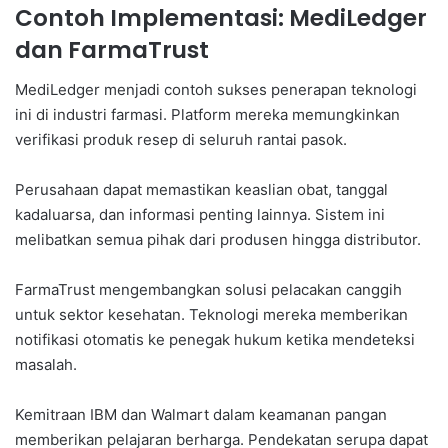
Contoh Implementasi: MediLedger
dan FarmaTrust
MediLedger menjadi contoh sukses penerapan teknologi
ini di industri farmasi. Platform mereka memungkinkan
verifikasi produk resep di seluruh rantai pasok.
Perusahaan dapat memastikan keaslian obat, tanggal
kadaluarsa, dan informasi penting lainnya. Sistem ini
melibatkan semua pihak dari produsen hingga distributor.
FarmaTrust mengembangkan solusi pelacakan canggih
untuk sektor kesehatan. Teknologi mereka memberikan
notifikasi otomatis ke penegak hukum ketika mendeteksi
masalah.
Kemitraan IBM dan Walmart dalam keamanan pangan
memberikan pelajaran berharga. Pendekatan serupa dapat