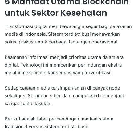
5 Manfaat Utama Blockchain
untuk Sektor Kesehatan
Transformasi digital membawa angin segar bagi pelayanan
medis di Indonesia. Sistem terdistribusi menawarkan
solusi praktis untuk berbagai tantangan operasional.
Keamanan informasi menjadi prioritas utama dalam era
digital. Teknologi ini memberikan perlindungan ekstra
melalui mekanisme konsensus yang terverifikasi.
Setiap catatan medis tersimpan aman di banyak node
sekaligus. Serangan siber dan manipulasi data menjadi
sangat sulit dilakukan.
Berikut adalah tabel perbandingan manfaat sistem
tradisional versus sistem terdistribusi: