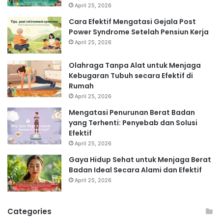
April 25, 2026
Cara Efektif Mengatasi Gejala Post
Power Syndrome Setelah Pensiun Kerja
April 25, 2026
Olahraga Tanpa Alat untuk Menjaga
Kebugaran Tubuh secara Efektif di
Rumah
April 25, 2026
Mengatasi Penurunan Berat Badan
yang Terhenti: Penyebab dan Solusi
Efektif
April 25, 2026
Gaya Hidup Sehat untuk Menjaga Berat
Badan Ideal Secara Alami dan Efektif
April 25, 2026
Categories