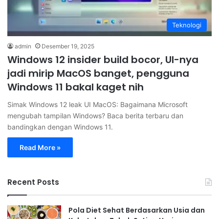
Teknologi
admin
Desember 19, 2025
Windows 12 insider build bocor, UI-nya
jadi mirip MacOS banget, pengguna
Windows 11 bakal kaget nih
Simak Windows 12 leak UI MacOS: Bagaimana Microsoft
mengubah tampilan Windows? Baca berita terbaru dan
bandingkan dengan Windows 11.
Read More »
Recent Posts
Pola Diet Sehat Berdasarkan Usia dan