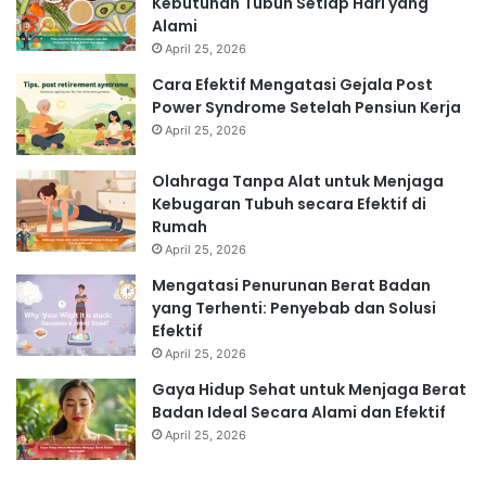
Kebutuhan Tubuh Setiap Hari yang
Alami
April 25, 2026
Cara Efektif Mengatasi Gejala Post
Power Syndrome Setelah Pensiun Kerja
April 25, 2026
Olahraga Tanpa Alat untuk Menjaga
Kebugaran Tubuh secara Efektif di
Rumah
April 25, 2026
Mengatasi Penurunan Berat Badan
yang Terhenti: Penyebab dan Solusi
Efektif
April 25, 2026
Gaya Hidup Sehat untuk Menjaga Berat
Badan Ideal Secara Alami dan Efektif
April 25, 2026