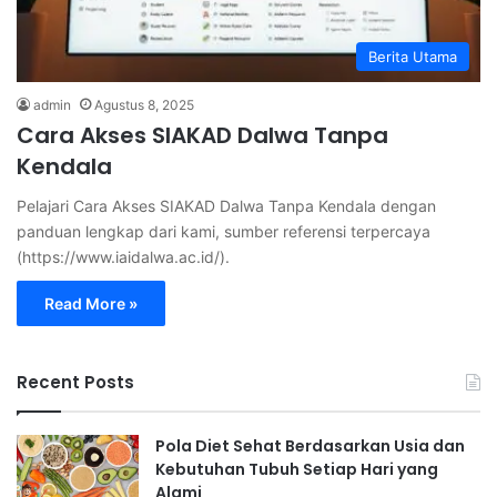
Berita Utama
admin
Agustus 8, 2025
Cara Akses SIAKAD Dalwa Tanpa
Kendala
Pelajari Cara Akses SIAKAD Dalwa Tanpa Kendala dengan
panduan lengkap dari kami, sumber referensi terpercaya
(https://www.iaidalwa.ac.id/).
Read More »
Recent Posts
Pola Diet Sehat Berdasarkan Usia dan
Kebutuhan Tubuh Setiap Hari yang
Alami