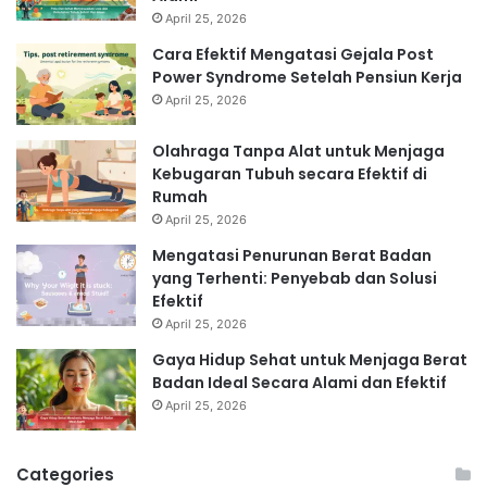
April 25, 2026
Cara Efektif Mengatasi Gejala Post
Power Syndrome Setelah Pensiun Kerja
April 25, 2026
Olahraga Tanpa Alat untuk Menjaga
Kebugaran Tubuh secara Efektif di
Rumah
April 25, 2026
Mengatasi Penurunan Berat Badan
yang Terhenti: Penyebab dan Solusi
Efektif
April 25, 2026
Gaya Hidup Sehat untuk Menjaga Berat
Badan Ideal Secara Alami dan Efektif
April 25, 2026
Categories