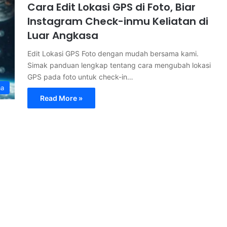
Cara Edit Lokasi GPS di Foto, Biar
Instagram Check-inmu Keliatan di
Luar Angkasa
Edit Lokasi GPS Foto dengan mudah bersama kami.
Simak panduan lengkap tentang cara mengubah lokasi
GPS pada foto untuk check-in…
ma
Read More »