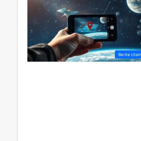
Berita Uta