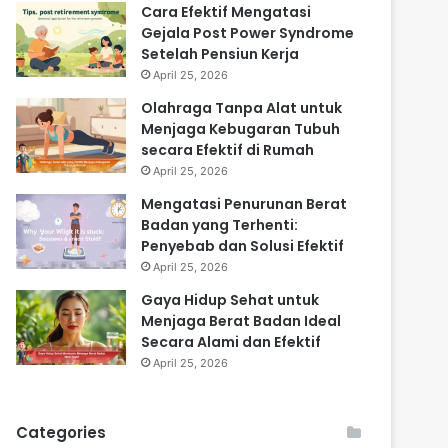
Cara Efektif Mengatasi
Gejala Post Power Syndrome
Setelah Pensiun Kerja
April 25, 2026
Olahraga Tanpa Alat untuk
Menjaga Kebugaran Tubuh
secara Efektif di Rumah
April 25, 2026
Mengatasi Penurunan Berat
Badan yang Terhenti:
Penyebab dan Solusi Efektif
April 25, 2026
Gaya Hidup Sehat untuk
Menjaga Berat Badan Ideal
Secara Alami dan Efektif
April 25, 2026
Categories