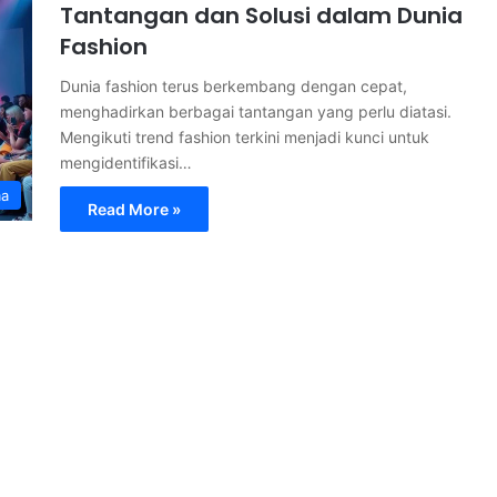
Tantangan dan Solusi dalam Dunia
Fashion
Dunia fashion terus berkembang dengan cepat,
menghadirkan berbagai tantangan yang perlu diatasi.
Mengikuti trend fashion terkini menjadi kunci untuk
mengidentifikasi…
ma
Read More »