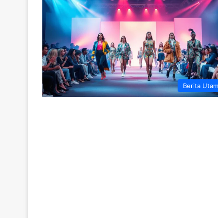
Berita Uta