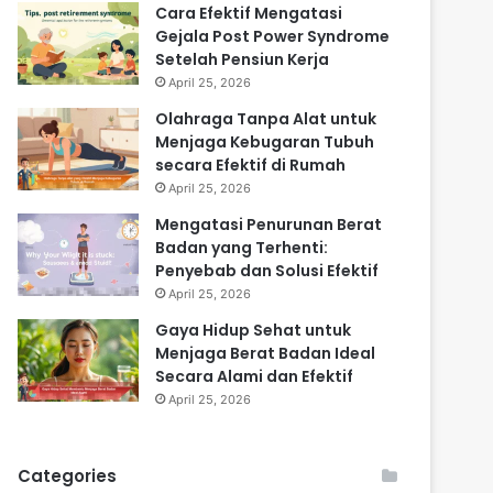
Cara Efektif Mengatasi
Gejala Post Power Syndrome
Setelah Pensiun Kerja
April 25, 2026
Olahraga Tanpa Alat untuk
Menjaga Kebugaran Tubuh
secara Efektif di Rumah
April 25, 2026
Mengatasi Penurunan Berat
Badan yang Terhenti:
Penyebab dan Solusi Efektif
April 25, 2026
Gaya Hidup Sehat untuk
Menjaga Berat Badan Ideal
Secara Alami dan Efektif
April 25, 2026
Categories