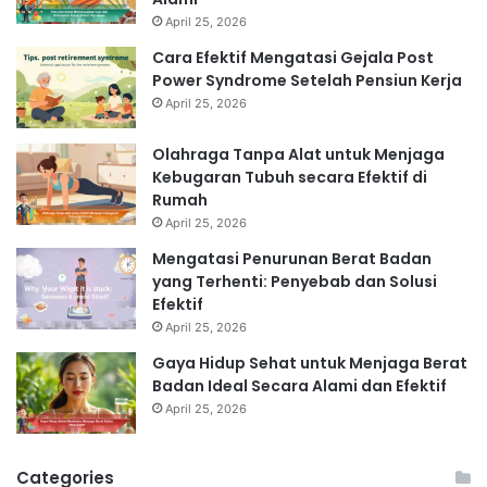
April 25, 2026
Cara Efektif Mengatasi Gejala Post
Power Syndrome Setelah Pensiun Kerja
April 25, 2026
Olahraga Tanpa Alat untuk Menjaga
Kebugaran Tubuh secara Efektif di
Rumah
April 25, 2026
Mengatasi Penurunan Berat Badan
yang Terhenti: Penyebab dan Solusi
Efektif
April 25, 2026
Gaya Hidup Sehat untuk Menjaga Berat
Badan Ideal Secara Alami dan Efektif
April 25, 2026
Categories