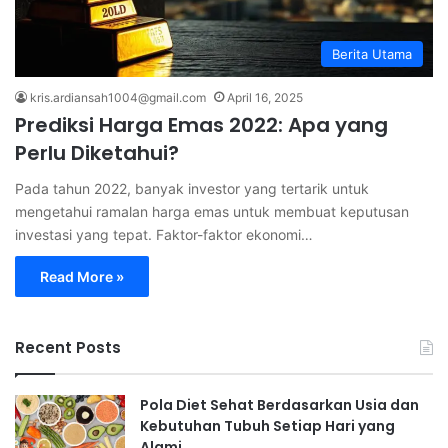
Berita Utama
kris.ardiansah1004@gmail.com
April 16, 2025
Prediksi Harga Emas 2022: Apa yang
Perlu Diketahui?
Pada tahun 2022, banyak investor yang tertarik untuk
mengetahui ramalan harga emas untuk membuat keputusan
investasi yang tepat. Faktor-faktor ekonomi…
Read More »
Recent Posts
Pola Diet Sehat Berdasarkan Usia dan
Kebutuhan Tubuh Setiap Hari yang
Alami