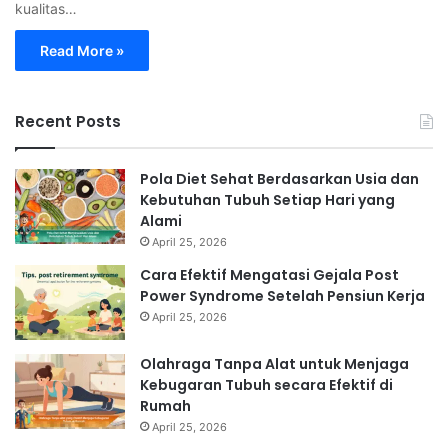
kualitas…
Read More »
Recent Posts
Pola Diet Sehat Berdasarkan Usia dan
Kebutuhan Tubuh Setiap Hari yang
Alami
April 25, 2026
Cara Efektif Mengatasi Gejala Post
Power Syndrome Setelah Pensiun Kerja
April 25, 2026
Olahraga Tanpa Alat untuk Menjaga
Kebugaran Tubuh secara Efektif di
Rumah
April 25, 2026