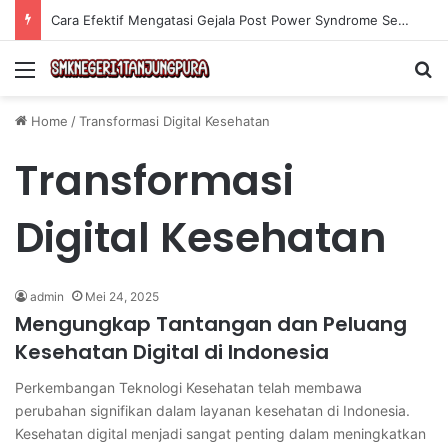
Cara Efektif Mengatasi Gejala Post Power Syndrome Setelah Pensiun Kerja
Menu
Se
Home
/
Transformasi Digital Kesehatan
Transformasi
Digital Kesehatan
admin
Mei 24, 2025
Mengungkap Tantangan dan Peluang
Kesehatan Digital di Indonesia
Perkembangan Teknologi Kesehatan telah membawa
perubahan signifikan dalam layanan kesehatan di Indonesia.
Kesehatan digital menjadi sangat penting dalam meningkatkan