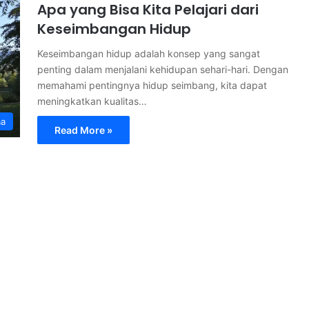
Apa yang Bisa Kita Pelajari dari
Keseimbangan Hidup
Keseimbangan hidup adalah konsep yang sangat
penting dalam menjalani kehidupan sehari-hari. Dengan
memahami pentingnya hidup seimbang, kita dapat
meningkatkan kualitas…
ma
Read More »