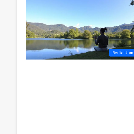
Berita Uta