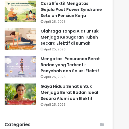
Cara Efektif Mengatasi
Gejala Post Power Syndrome
Setelah Pensiun Kerja
April 25, 2026
Olahraga Tanpa Alat untuk
Menjaga Kebugaran Tubuh
secara Efektif di Rumah
April 25, 2026
Mengatasi Penurunan Berat
Badan yang Terhenti:
Penyebab dan Solusi Efektif
April 25, 2026
Gaya Hidup Sehat untuk
Menjaga Berat Badan Ideal
Secara Alami dan Efektif
April 25, 2026
Categories