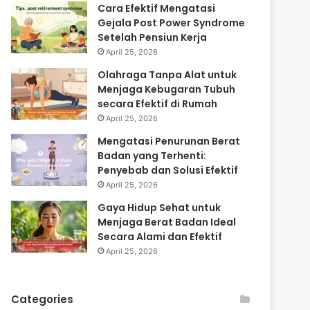
Cara Efektif Mengatasi
Gejala Post Power Syndrome
Setelah Pensiun Kerja
April 25, 2026
Olahraga Tanpa Alat untuk
Menjaga Kebugaran Tubuh
secara Efektif di Rumah
April 25, 2026
Mengatasi Penurunan Berat
Badan yang Terhenti:
Penyebab dan Solusi Efektif
April 25, 2026
Gaya Hidup Sehat untuk
Menjaga Berat Badan Ideal
Secara Alami dan Efektif
April 25, 2026
Categories