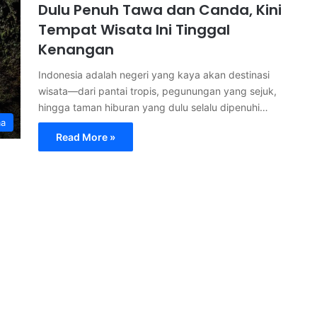
Dulu Penuh Tawa dan Canda, Kini
Tempat Wisata Ini Tinggal
Kenangan
Indonesia adalah negeri yang kaya akan destinasi
wisata—dari pantai tropis, pegunungan yang sejuk,
hingga taman hiburan yang dulu selalu dipenuhi…
ma
Read More »