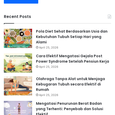
Recent Posts
Pola Diet Sehat Berdasarkan Usia dan
Kebutuhan Tubuh Setiap Hari yang
Alami
April 25, 2026
Cara Efektif Mengatasi Gejala Post
Power Syndrome Setelah Pensiun Kerja
April 25, 2026
Olahraga Tanpa Alat untuk Menjaga
Kebugaran Tubuh secara Efektif di
Rumah
April 25, 2026
Mengatasi Penurunan Berat Badan
yang Terhenti: Penyebab dan Solusi
Efektif