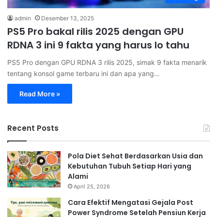
admin
Desember 13, 2025
PS5 Pro bakal rilis 2025 dengan GPU
RDNA 3 ini 9 fakta yang harus lo tahu
PS5 Pro dengan GPU RDNA 3 rilis 2025, simak 9 fakta menarik
tentang konsol game terbaru ini dan apa yang…
Read More »
Recent Posts
Pola Diet Sehat Berdasarkan Usia dan
Kebutuhan Tubuh Setiap Hari yang
Alami
April 25, 2026
Cara Efektif Mengatasi Gejala Post
Power Syndrome Setelah Pensiun Kerja