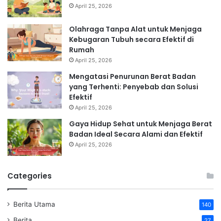
April 25, 2026
Olahraga Tanpa Alat untuk Menjaga
Kebugaran Tubuh secara Efektif di
Rumah
April 25, 2026
Mengatasi Penurunan Berat Badan
yang Terhenti: Penyebab dan Solusi
Efektif
April 25, 2026
Gaya Hidup Sehat untuk Menjaga Berat
Badan Ideal Secara Alami dan Efektif
April 25, 2026
Categories
Berita Utama
140
Berita
27