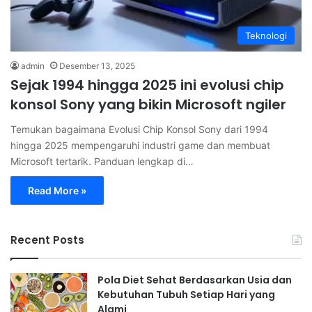
Teknologi
admin
Desember 13, 2025
Sejak 1994 hingga 2025 ini evolusi chip
konsol Sony yang bikin Microsoft ngiler
Temukan bagaimana Evolusi Chip Konsol Sony dari 1994
hingga 2025 mempengaruhi industri game dan membuat
Microsoft tertarik. Panduan lengkap di…
Read More »
Recent Posts
Pola Diet Sehat Berdasarkan Usia dan
Kebutuhan Tubuh Setiap Hari yang
Alami