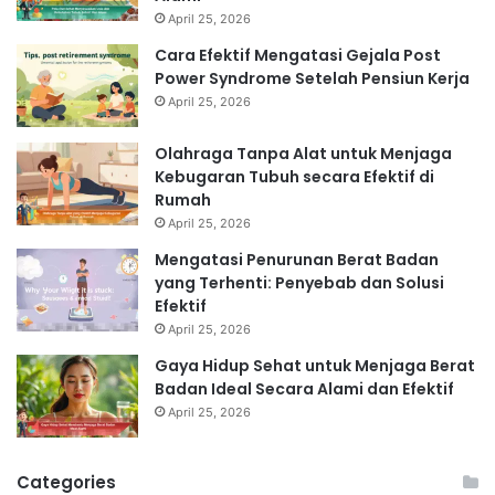
April 25, 2026
Cara Efektif Mengatasi Gejala Post
Power Syndrome Setelah Pensiun Kerja
April 25, 2026
Olahraga Tanpa Alat untuk Menjaga
Kebugaran Tubuh secara Efektif di
Rumah
April 25, 2026
Mengatasi Penurunan Berat Badan
yang Terhenti: Penyebab dan Solusi
Efektif
April 25, 2026
Gaya Hidup Sehat untuk Menjaga Berat
Badan Ideal Secara Alami dan Efektif
April 25, 2026
Categories