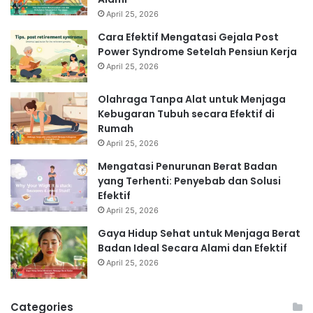
April 25, 2026
Cara Efektif Mengatasi Gejala Post
Power Syndrome Setelah Pensiun Kerja
April 25, 2026
Olahraga Tanpa Alat untuk Menjaga
Kebugaran Tubuh secara Efektif di
Rumah
April 25, 2026
Mengatasi Penurunan Berat Badan
yang Terhenti: Penyebab dan Solusi
Efektif
April 25, 2026
Gaya Hidup Sehat untuk Menjaga Berat
Badan Ideal Secara Alami dan Efektif
April 25, 2026
Categories