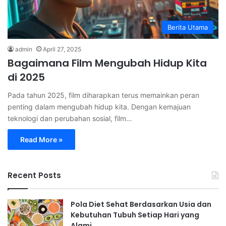
Berita Utama
admin
April 27, 2025
Bagaimana Film Mengubah Hidup Kita
di 2025
Pada tahun 2025, film diharapkan terus memainkan peran
penting dalam mengubah hidup kita. Dengan kemajuan
teknologi dan perubahan sosial, film…
Read More »
Recent Posts
Pola Diet Sehat Berdasarkan Usia dan
Kebutuhan Tubuh Setiap Hari yang
Alami