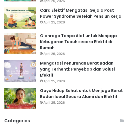
April 25, 2026
Cara Efektif Mengatasi Gejala Post
Power Syndrome Setelah Pensiun Kerja
April 25, 2026
Olahraga Tanpa Alat untuk Menjaga
Kebugaran Tubuh secara Efektif di
Rumah
April 25, 2026
Mengatasi Penurunan Berat Badan
yang Terhenti: Penyebab dan Solusi
Efektif
April 25, 2026
Gaya Hidup Sehat untuk Menjaga Berat
Badan Ideal Secara Alami dan Efektif
April 25, 2026
Categories