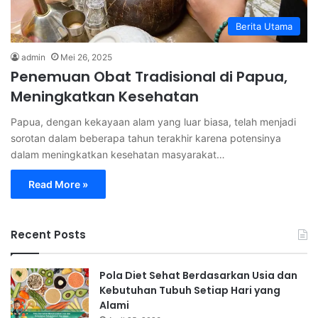
Berita Utama
admin
Mei 26, 2025
Penemuan Obat Tradisional di Papua,
Meningkatkan Kesehatan
Papua, dengan kekayaan alam yang luar biasa, telah menjadi
sorotan dalam beberapa tahun terakhir karena potensinya
dalam meningkatkan kesehatan masyarakat…
Read More »
Recent Posts
Pola Diet Sehat Berdasarkan Usia dan
Kebutuhan Tubuh Setiap Hari yang
Alami