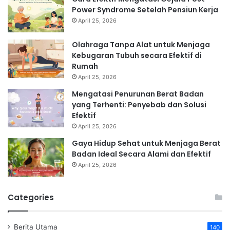
Power Syndrome Setelah Pensiun Kerja
April 25, 2026
Olahraga Tanpa Alat untuk Menjaga
Kebugaran Tubuh secara Efektif di
Rumah
April 25, 2026
Mengatasi Penurunan Berat Badan
yang Terhenti: Penyebab dan Solusi
Efektif
April 25, 2026
Gaya Hidup Sehat untuk Menjaga Berat
Badan Ideal Secara Alami dan Efektif
April 25, 2026
Categories
Berita Utama
140