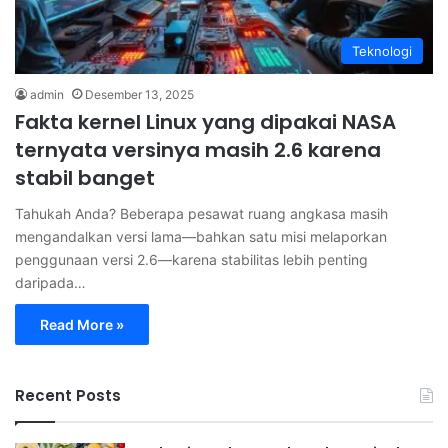
Teknologi
admin
Desember 13, 2025
Fakta kernel Linux yang dipakai NASA
ternyata versinya masih 2.6 karena
stabil banget
Tahukah Anda? Beberapa pesawat ruang angkasa masih
mengandalkan versi lama—bahkan satu misi melaporkan
penggunaan versi 2.6—karena stabilitas lebih penting
daripada…
Read More »
Recent Posts