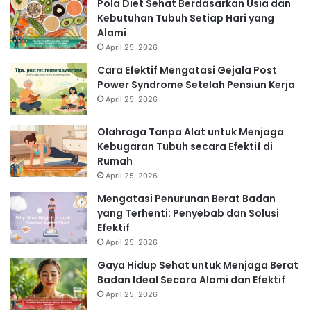
Pola Diet Sehat Berdasarkan Usia dan
Kebutuhan Tubuh Setiap Hari yang
Alami
April 25, 2026
Cara Efektif Mengatasi Gejala Post
Power Syndrome Setelah Pensiun Kerja
April 25, 2026
Olahraga Tanpa Alat untuk Menjaga
Kebugaran Tubuh secara Efektif di
Rumah
April 25, 2026
Mengatasi Penurunan Berat Badan
yang Terhenti: Penyebab dan Solusi
Efektif
April 25, 2026
Gaya Hidup Sehat untuk Menjaga Berat
Badan Ideal Secara Alami dan Efektif
April 25, 2026