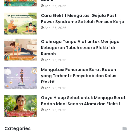
April 25, 2026
Cara Efektif Mengatasi Gejala Post
Power Syndrome Setelah Pensiun Kerja
April 25, 2026
Olahraga Tanpa Alat untuk Menjaga
Kebugaran Tubuh secara Efektif di
Rumah
April 25, 2026
Mengatasi Penurunan Berat Badan
yang Terhenti: Penyebab dan Solusi
Efektif
April 25, 2026
Gaya Hidup Sehat untuk Menjaga Berat
Badan Ideal Secara Alami dan Efektif
April 25, 2026
Categories