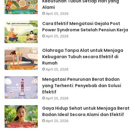
Kebutuhan Tubuh Setiap Hari yang
Alami
April 25, 2026
Cara Efektif Mengatasi Gejala Post
Power Syndrome Setelah Pensiun Kerja
April 25, 2026
Olahraga Tanpa Alat untuk Menjaga
Kebugaran Tubuh secara Efektif di
Rumah
April 25, 2026
Mengatasi Penurunan Berat Badan
yang Terhenti: Penyebab dan Solusi
Efektif
April 25, 2026
Gaya Hidup Sehat untuk Menjaga Berat
Badan Ideal Secara Alami dan Efektif
April 25, 2026