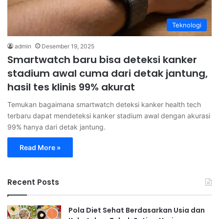
Teknologi
admin
Desember 19, 2025
Smartwatch baru bisa deteksi kanker
stadium awal cuma dari detak jantung,
hasil tes klinis 99% akurat
Temukan bagaimana smartwatch deteksi kanker health tech
terbaru dapat mendeteksi kanker stadium awal dengan akurasi
99% hanya dari detak jantung.
Read More »
Recent Posts
Pola Diet Sehat Berdasarkan Usia dan